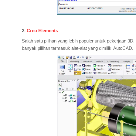
2.
Creo Elements
Salah satu pilihan yang lebih populer untuk pekerjaan 3D.
banyak pilihan termasuk alat-alat yang dimiliki AutoCAD.