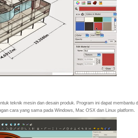
untuk teknik mesin dan desain produk. Program ini dapat membantu 
dengan cara yang sama pada Windows, Mac OSX dan Linux platform.