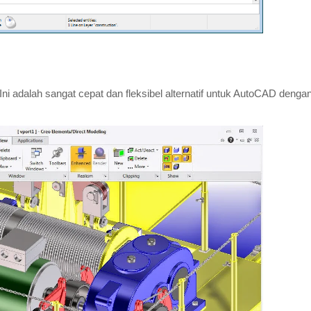
 Ini adalah sangat cepat dan fleksibel alternatif untuk AutoCAD denga