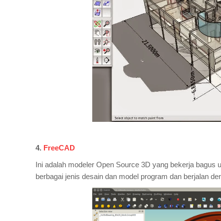
4.
FreeCAD
Ini adalah modeler Open Source 3D yang bekerja bagus 
berbagai jenis desain dan model program dan berjalan 