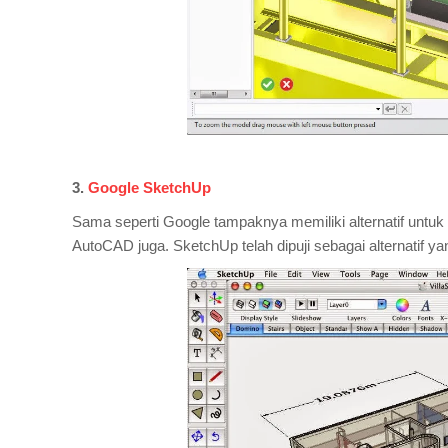
3.
Google SketchUp
Sama seperti Google tampaknya memiliki alternatif untuk s
AutoCAD juga. SketchUp telah dipuji sebagai alternatif y