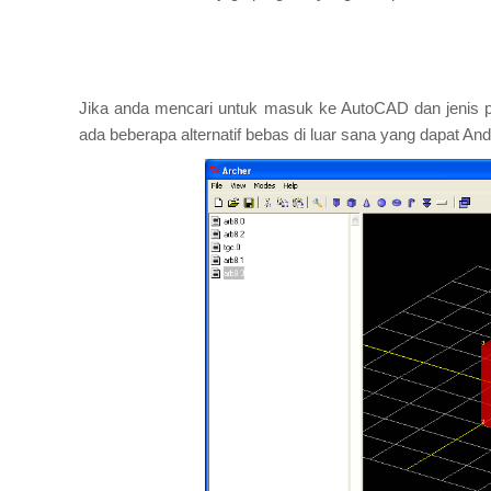
Jika anda mencari untuk masuk ke AutoCAD dan jenis pek
ada beberapa alternatif bebas di luar sana yang dapat 