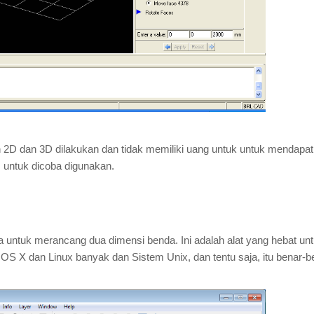
 2D dan 3D dilakukan dan tidak memiliki uang untuk untuk mendapa
is untuk dicoba digunakan.
 untuk merancang dua dimensi benda. Ini adalah alat yang hebat un
OS X dan Linux banyak dan Sistem Unix, dan tentu saja, itu benar-b