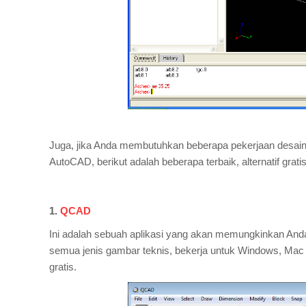
Juga, jika Anda membutuhkan beberapa pekerjaan desain
AutoCAD, berikut adalah beberapa terbaik, alternatif grat
1.
QCAD
Ini adalah sebuah aplikasi yang akan memungkinkan Anda
semua jenis gambar teknis, bekerja untuk Windows, Mac 
gratis.