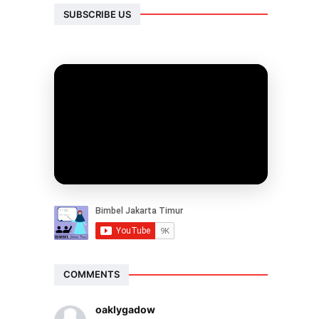
SUBSCRIBE US
COMMENTS
oaklygadow