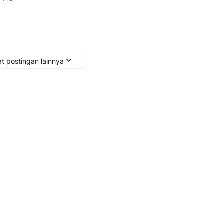
t postingan lainnya