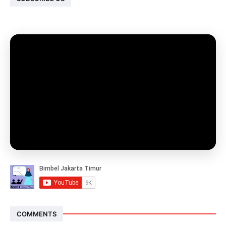
COMMENTS