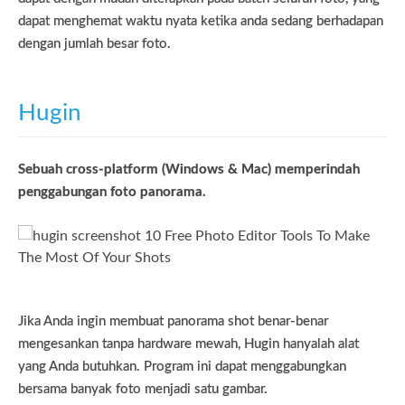
dapat menghemat waktu nyata ketika anda sedang berhadapan
dengan jumlah besar foto.
Hugin
Sebuah cross-platform (Windows & Mac) memperindah
penggabungan foto panorama.
Jika Anda ingin membuat panorama shot benar-benar
mengesankan tanpa hardware mewah, Hugin hanyalah alat
yang Anda butuhkan. Program ini dapat menggabungkan
bersama banyak foto menjadi satu gambar.