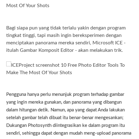
Bagi siapa pun yang tidak terlalu yakin dengan program
tingkat tinggi, tapi masih ingin bereksperimen dengan
menciptakan panorama mereka sendiri, Microsoft ICE -
itulah Gambar Komposit Editor - akan melakukan trik.
Pengguna hanya perlu menunjuk program terhadap gambar
yang ingin mereka gunakan, dan panorama yang dibangun
dalam hitungan detik. Namun, apa yang dapat Anda lakukan
setelah gambar telah dibuat itu benar-benar mengesankan;
Dukungan Photosynth diintegrasikan ke dalam program itu
sendiri, sehingga dapat dengan mudah meng-upload panorama