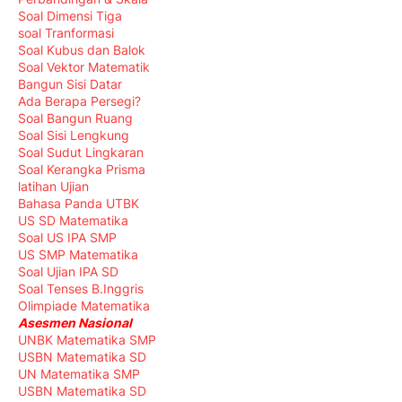
Soal Dimensi Tiga
soal Tranformasi
Soal Kubus dan Balok
Soal Vektor Matematik
Bangun Sisi Datar
Ada Berapa Persegi?
Soal Bangun Ruang
Soal Sisi Lengkung
Soal Sudut Lingkaran
Soal Kerangka Prisma
latihan Ujian
Bahasa Panda UTBK
US SD Matematika
Soal US IPA SMP
US SMP Matematika
Soal Ujian IPA SD
Soal Tenses B.Inggris
Olimpiade Matematika
Asesmen Nasional
UNBK Matematika SMP
USBN Matematika SD
UN Matematika SMP
USBN Matematika SD