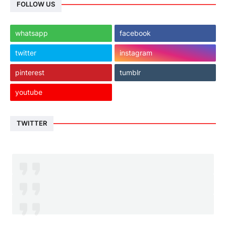
FOLLOW US
whatsapp
facebook
twitter
instagram
pinterest
tumblr
youtube
TWITTER