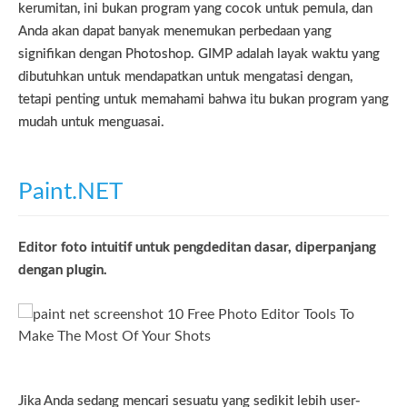
kerumitan, ini bukan program yang cocok untuk pemula, dan
Anda akan dapat banyak menemukan perbedaan yang
signifikan dengan Photoshop. GIMP adalah layak waktu yang
dibutuhkan untuk mendapatkan untuk mengatasi dengan,
tetapi penting untuk memahami bahwa itu bukan program yang
mudah untuk menguasai.
Paint.NET
Editor foto intuitif untuk pengdeditan dasar, diperpanjang
dengan plugin.
Jika Anda sedang mencari sesuatu yang sedikit lebih user-