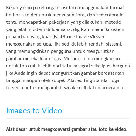
Kebanyakan paket organisasi foto menggunakan format
berbasis folder untuk menyusun foto, dan sementara ini
tentu mendapatkan pekerjaan yang dilakukan, metode
yang lebih modern di luar sana. digiKam memiliki sistem
penandaan yang kuat (FastStone Image Viewer
menggunakan serupa, jika sedikit lebih rendah, sistem),
yang memungkinkan pengguna untuk mengurutkan
gambar mereka lebih logis. Metode ini memungkinkan
untuk foto milik lebih dari satu kategori sekaligus, berguna
jika Anda ingin dapat mengurutkan gambar berdasarkan
tanggal maupun oleh subjek. Alat editing standar juga
tersedia untuk mengambil tweak kecil dalam program ini.
Images to Video
Alat dasar untuk mengkonversi gambar atau foto ke video.