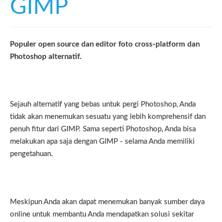
GIMP
Populer open source dan editor foto cross-platform dan
Photoshop alternatif.
Sejauh alternatif yang bebas untuk pergi Photoshop, Anda
tidak akan menemukan sesuatu yang lebih komprehensif dan
penuh fitur dari GIMP. Sama seperti Photoshop, Anda bisa
melakukan apa saja dengan GIMP - selama Anda memiliki
pengetahuan.
Meskipun Anda akan dapat menemukan banyak sumber daya
online untuk membantu Anda mendapatkan solusi sekitar