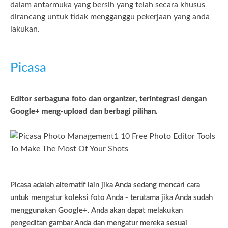
dalam antarmuka yang bersih yang telah secara khusus
dirancang untuk tidak mengganggu pekerjaan yang anda
lakukan.
Picasa
Editor serbaguna foto dan organizer, terintegrasi dengan
Google+ meng-upload dan berbagi pilihan.
Picasa adalah alternatif lain jika Anda sedang mencari cara
untuk mengatur koleksi foto Anda - terutama jika Anda sudah
menggunakan Google+. Anda akan dapat melakukan
pengeditan gambar Anda dan mengatur mereka sesuai