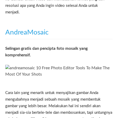
resolusi apa yang Anda ingin video selesai Anda untuk
menjadi.
AndreaMosaic
Selingan gratis dan pencipta foto mosaik yang
komprehensif.
Cara lain yang menarik untuk menyajikan gambar Anda
mengubahnya menjadi sebuah mosaik yang membentuk
gambar yang lebih besar. Melakukan hal ini sendiri akan
menjadi sia-sia bertele-tele dan membosankan, tapi untungnya