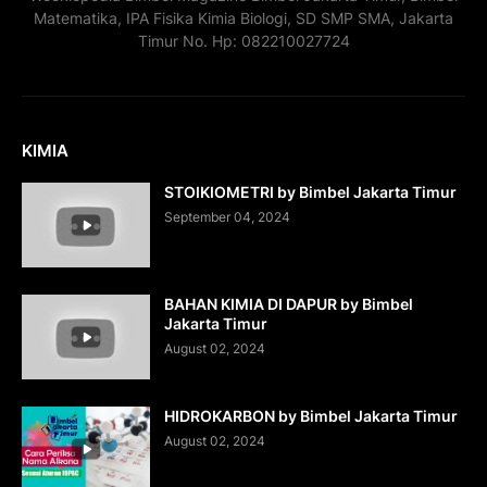
Matematika, IPA Fisika Kimia Biologi, SD SMP SMA, Jakarta
Timur No. Hp: 082210027724
KIMIA
STOIKIOMETRI by Bimbel Jakarta Timur
September 04, 2024
BAHAN KIMIA DI DAPUR by Bimbel
Jakarta Timur
August 02, 2024
HIDROKARBON by Bimbel Jakarta Timur
August 02, 2024