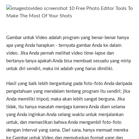
Gambar untuk Video adalah program yang benar-benar hanya
apa yang Anda harapkan - ternyata gambar Anda ke dalam
video. Jika Anda pernah melihat video time-lapse dan
bertanya-tanya apakah Anda bisa membuat sesuatu yang mirip
untuk diri sendiri, maka ini adalah yang harus dimiliki.
Hasil yang baik lebih bergantung pada foto-foto Anda daripada
pengetahuan yang mendalam tentang program itu sendiri; jika
Anda memiliki tripod, maka akan lebih sangat berguna. Jika
tidak, itu hanya masalah menjaga kamera Anda diam selama
yang Anda inginkan Anda selang waktu untuk menjalankan
untuk, dan memastikan bahwa Anda mengambil foto-foto
dengan interval yang sama. Dari sana, hanya memuat mereka
ke Gambar untuk Video dan memutuskan format yang dan