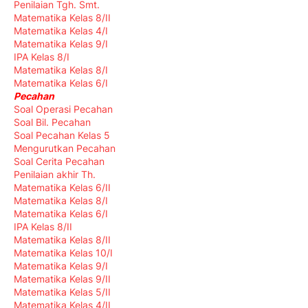
Penilaian Tgh. Smt.
Matematika Kelas 8/II
Matematika Kelas 4/I
Matematika Kelas 9/I
IPA Kelas 8/I
Matematika Kelas 8/I
Matematika Kelas 6/I
Pecahan
Soal Operasi Pecahan
Soal Bil. Pecahan
Soal Pecahan Kelas 5
Mengurutkan Pecahan
Soal Cerita Pecahan
Penilaian akhir Th.
Matematika Kelas 6/II
Matematika Kelas 8/I
Matematika Kelas 6/I
IPA Kelas 8/II
Matematika Kelas 8/II
Matematika Kelas 10/I
Matematika Kelas 9/I
Matematika Kelas 9/II
Matematika Kelas 5/II
Matematika Kelas 4/II