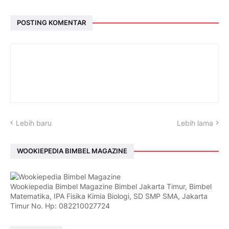
POSTING KOMENTAR
Lebih baru
Lebih lama
WOOKIEPEDIA BIMBEL MAGAZINE
Wookiepedia Bimbel Magazine Bimbel Jakarta Timur, Bimbel
Matematika, IPA Fisika Kimia Biologi, SD SMP SMA, Jakarta
Timur No. Hp: 082210027724