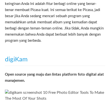
keinginan Anda Ini adalah fitur berbagi online yang benar-
benar membuat Picasa kuat. Ini semua terikat ke Picasa, jadi
besar jika Anda sedang mencari sebuah program yang
memudahkan untuk membuat album yang kemudian dapat
berbagi dengan teman-teman online. Jika tidak, Anda mungkin
menemukan bahwa Anda dapat berbuat lebih banyak dengan
program yang berbeda.
digiKam
Open source yang maju dan lintas platform foto digital alat
manajemen.