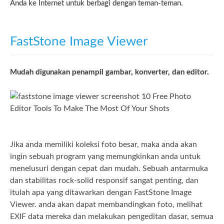
Anda ke Internet untuk berbagi dengan teman-teman.
FastStone Image Viewer
Mudah digunakan penampil gambar, konverter, dan editor.
Jika anda memiliki koleksi foto besar, maka anda akan
ingin sebuah program yang memungkinkan anda untuk
menelusuri dengan cepat dan mudah. Sebuah antarmuka
dan stabilitas rock-solid responsif sangat penting, dan
itulah apa yang ditawarkan dengan FastStone Image
Viewer. anda akan dapat membandingkan foto, melihat
EXIF data mereka dan melakukan pengeditan dasar, semua