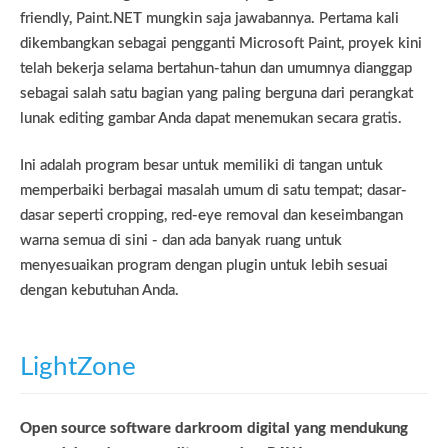
friendly, Paint.NET mungkin saja jawabannya. Pertama kali
dikembangkan sebagai pengganti Microsoft Paint, proyek kini
telah bekerja selama bertahun-tahun dan umumnya dianggap
sebagai salah satu bagian yang paling berguna dari perangkat
lunak editing gambar Anda dapat menemukan secara gratis.
Ini adalah program besar untuk memiliki di tangan untuk
memperbaiki berbagai masalah umum di satu tempat; dasar-
dasar seperti cropping, red-eye removal dan keseimbangan
warna semua di sini - dan ada banyak ruang untuk
menyesuaikan program dengan plugin untuk lebih sesuai
dengan kebutuhan Anda.
LightZone
Open source software darkroom digital yang mendukung