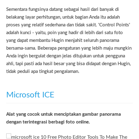
Sementara fungsinya datang sebagai hasil dari banyak di
belakang layar perhitungan, untuk bagian Anda itu adalah
proses yang relatif sederhana dan tidak sakit. 'Control Points'
adalah kunci - yaitu, poin yang hadir di lebih dari satu foto
yang dapat membantu Hugin menjahit seluruh panorama
bersama-sama. Beberapa pengaturan yang lebih maju mungkin
Anda ingin bergulat dengan jelas ditujukan untuk pengguna
ahli, tapi pasti ada hasil besar yang bisa didapat dengan Hugin,
tidak peduli apa tingkat pengalaman.
Microsoft ICE
Alat yang cocok untuk menciptakan gambar panorama
dengan terintegrasi berbagi foto online.