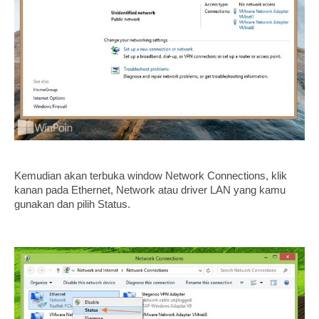
Kemudian akan terbuka window Network Connections, klik
kanan pada Ethernet, Network atau driver LAN yang kamu
gunakan dan pilih Status.