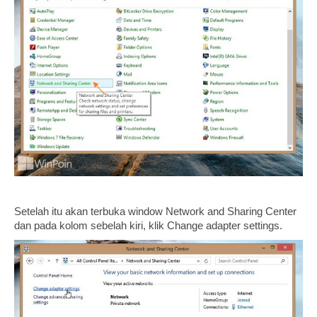
Setelah itu akan terbuka window Network and Sharing Center
dan pada kolom sebelah kiri, klik Change adapter settings.