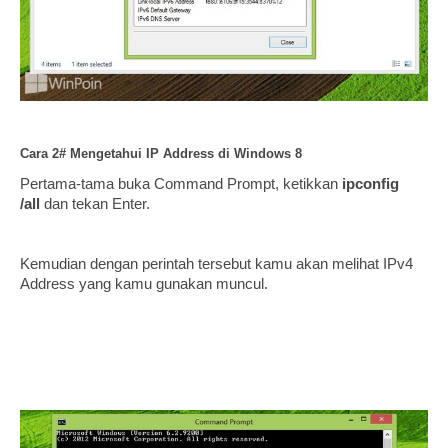
Cara 2# Mengetahui IP Address di Windows 8
Pertama-tama buka Command Prompt, ketikkan
ipconfig
/all
dan tekan Enter.
Kemudian dengan perintah tersebut kamu akan melihat IPv4
Address yang kamu gunakan muncul.