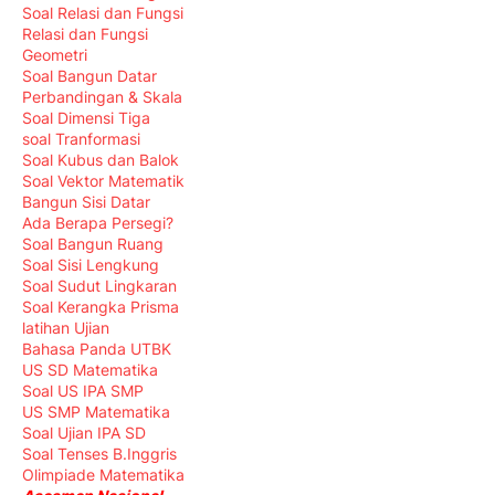
Soal Relasi dan Fungsi
Relasi dan Fungsi
Geometri
Soal Bangun Datar
Perbandingan & Skala
Soal Dimensi Tiga
soal Tranformasi
Soal Kubus dan Balok
Soal Vektor Matematik
Bangun Sisi Datar
Ada Berapa Persegi?
Soal Bangun Ruang
Soal Sisi Lengkung
Soal Sudut Lingkaran
Soal Kerangka Prisma
latihan Ujian
Bahasa Panda UTBK
US SD Matematika
Soal US IPA SMP
US SMP Matematika
Soal Ujian IPA SD
Soal Tenses B.Inggris
Olimpiade Matematika