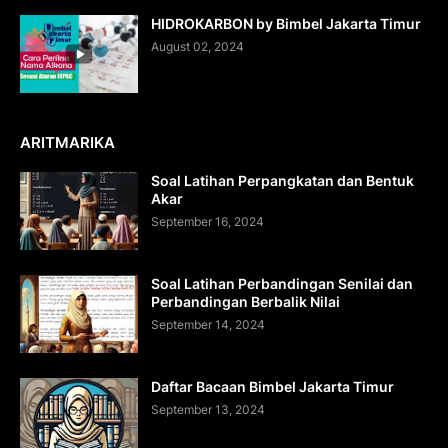
HIDROKARBON by Bimbel Jakarta Timur
August 02, 2024
ARITMARIKA
Soal Latihan Perpangkatan dan Bentuk
Akar
September 16, 2024
Soal Latihan Perbandingan Senilai dan
Perbandingan Berbalik Nilai
September 14, 2024
Daftar Bacaan Bimbel Jakarta Timur
September 13, 2024