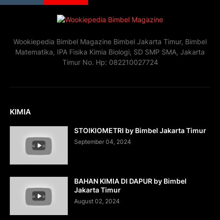
Wookiepedia Bimbel Magazine Bimbel Jakarta Timur, Bimbel
Matematika, IPA Fisika Kimia Biologi, SD SMP SMA, Jakarta
Timur No. Hp: 082210027724
KIMIA
STOIKIOMETRI by Bimbel Jakarta Timur
September 04, 2024
BAHAN KIMIA DI DAPUR by Bimbel
Jakarta Timur
August 02, 2024