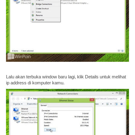
Lalu akan terbuka window baru lagi, klik Details untuk melihat
ip address di komputer kamu.