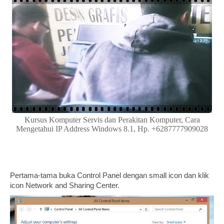
Kursus Komputer Servis dan Perakitan Komputer, Cara
Mengetahui IP Address Windows 8.1, Hp. +6287777909028
Pertama-tama buka Control Panel dengan small icon dan klik
icon Network and Sharing Center.