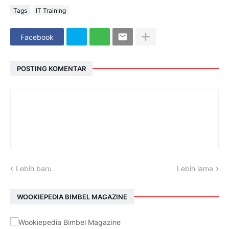
Tags
IT Training
Facebook
POSTING KOMENTAR
Lebih baru
Lebih lama
WOOKIEPEDIA BIMBEL MAGAZINE