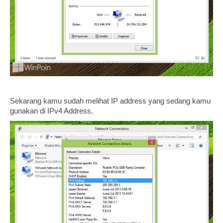
Sekarang kamu sudah melihat IP address yang sedang kamu
gunakan di IPv4 Address.