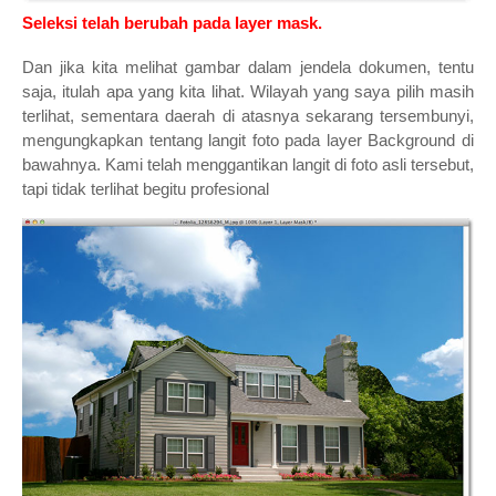
Seleksi telah berubah pada layer mask.
Dan jika kita melihat gambar dalam jendela dokumen, tentu
saja, itulah apa yang kita lihat. Wilayah yang saya pilih masih
terlihat, sementara daerah di atasnya sekarang tersembunyi,
mengungkapkan tentang langit foto pada layer Background di
bawahnya. Kami telah menggantikan langit di foto asli tersebut,
tapi tidak terlihat begitu profesional