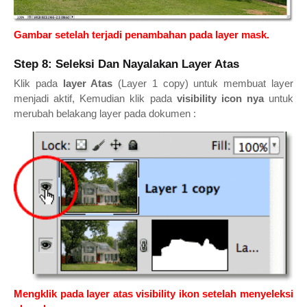
Gambar setelah terjadi penambahan pada layer mask.
Step 8: Seleksi Dan Nayalakan Layer Atas
Klik pada
layer Atas
(Layer 1 copy) untuk membuat layer
menjadi aktif, Kemudian klik pada
visibility icon nya
untuk
merubah belakang layer pada dokumen :
Mengklik pada layer atas visibility ikon setelah menyeleksi