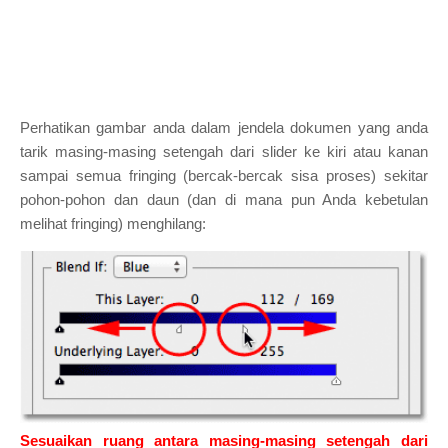
Perhatikan gambar anda dalam jendela dokumen yang anda
tarik masing-masing setengah dari slider ke kiri atau kanan
sampai semua fringing (bercak-bercak sisa proses) sekitar
pohon-pohon dan daun (dan di mana pun Anda kebetulan
melihat fringing) menghilang:
Sesuaikan ruang antara masing-masing setengah dari