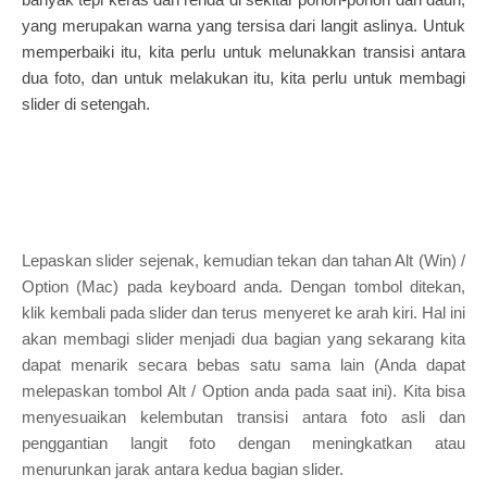
yang merupakan warna yang tersisa dari langit aslinya. Untuk
memperbaiki itu, kita perlu untuk melunakkan transisi antara
dua foto, dan untuk melakukan itu, kita perlu untuk membagi
slider di setengah.
Lepaskan slider sejenak, kemudian tekan dan tahan Alt (Win) /
Option (Mac) pada keyboard anda. Dengan tombol ditekan,
klik kembali pada slider dan terus menyeret ke arah kiri. Hal ini
akan membagi slider menjadi dua bagian yang sekarang kita
dapat menarik secara bebas satu sama lain (Anda dapat
melepaskan tombol Alt / Option anda pada saat ini). Kita bisa
menyesuaikan kelembutan transisi antara foto asli dan
penggantian langit foto dengan meningkatkan atau
menurunkan jarak antara kedua bagian slider.