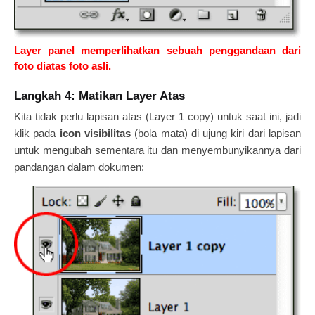
Layer panel memperlihatkan sebuah penggandaan dari
foto diatas foto asli.
Langkah 4: Matikan Layer Atas
Kita tidak perlu lapisan atas (Layer 1 copy) untuk saat ini, jadi
klik pada
icon visibilitas
(bola mata) di ujung kiri dari lapisan
untuk mengubah sementara itu dan menyembunyikannya dari
pandangan dalam dokumen: