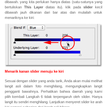
dibawah. yang kita perlukan hanya diatas (satu-satunya yang
bertuliskan
This Layer
diatas itu). klik pada
slider
kecil
dibawah jauh dikanan dari bar atas dan mulailah untuk
menariknya ke kiri:
Menarik kanan slider menuju ke kiri
Sesuai dengan slider yang anda tarik, Anda akan mulai melihat
langit asli dalam foto menghilang, mengungkapkan langit
pengganti bawahnya. Perhatikan bahwa daerah yang kami
pilih kembali Langkah 6 tidak terpengaruh oleh slider. Hanya
langit itu sendiri menghilang. Lanjutkan menyeret slider ke arah