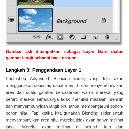
Gambar asli ditempatkan sebagai Layer Baru diatas
gambar langit sebagai back ground
Langkah 3: Penggandaan Layer 1
Photoshop Advanced Blending slider, yang kita akan
menggunakan sebentar, dapat memilih dan menyembunyikan
area dari suatu gambar berdasarkan warna mereka, yang
berarti mereka seharusnya tidak memiliki masalah memilih
dan menyembunyikan langit biru tanpa mempengaruhi pohon-
pohon hijau. Tapi ketika kita gunakan Blending slider untuk
menyembunyikan area biru, mereka tidak akan hanya melihat
langit. Mereka akan melihat di seluruh foto dan