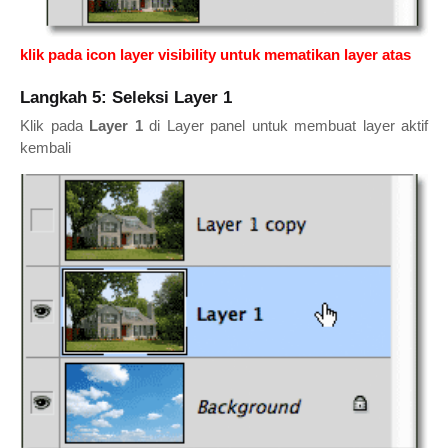
klik pada icon layer visibility untuk mematikan layer atas
Langkah 5: Seleksi Layer 1
Klik pada
Layer 1
di Layer panel untuk membuat layer aktif
kembali