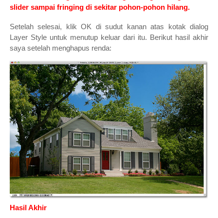
slider sampai fringing di sekitar pohon-pohon hilang.
Setelah selesai, klik OK di sudut kanan atas kotak dialog
Layer Style untuk menutup keluar dari itu. Berikut hasil akhir
saya setelah menghapus renda:
Hasil Akhir