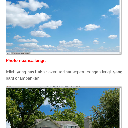
Photo nuansa langit
Inilah yang hasil akhir akan terlihat seperti dengan langit yang
baru ditambahkan