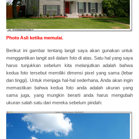
Photo Asli ketika memulai.
Berikut ini gambar tentang langit saya akan gunakan untuk
menggantikan langit asli dalam foto di atas. Satu hal yang saya
harus tunjukkan sebelum kita melanjutkan adalah bahwa
kedua foto tersebut memiliki dimensi pixel yang sama (lebar
dan tinggi). Untuk menjaga hal-hal sederhana, Anda akan ingin
memastikan bahwa kedua foto anda adalah ukuran yang
sama juga, yang mungkin berarti anda harus mengubah
ukuran salah satu dari mereka sebelum pindah: