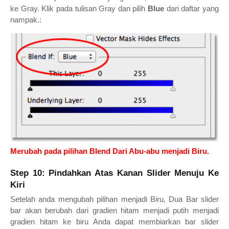
ke Gray. Klik pada tulisan Gray dan pilih
Blue
dari daftar yang
nampak.:
Merubah pada pilihan Blend Dari Abu-abu menjadi Biru.
Step 10: Pindahkan Atas Kanan Slider Menuju Ke
Kiri
Setelah anda mengubah pilihan menjadi Biru, Dua Bar slider
bar akan berubah dari gradien hitam menjadi putih menjadi
gradien hitam ke biru Anda dapat membiarkan bar slider