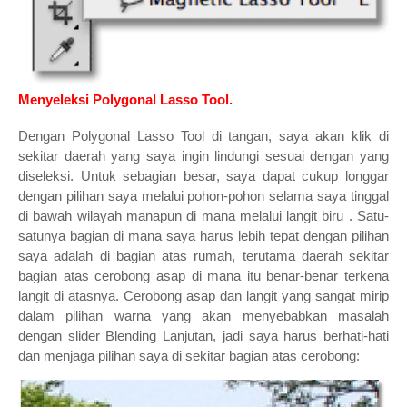
Menyeleksi Polygonal Lasso Tool.
Dengan Polygonal Lasso Tool di tangan, saya akan klik di
sekitar daerah yang saya ingin lindungi sesuai dengan yang
diseleksi. Untuk sebagian besar, saya dapat cukup longgar
dengan pilihan saya melalui pohon-pohon selama saya tinggal
di bawah wilayah manapun di mana melalui langit biru . Satu-
satunya bagian di mana saya harus lebih tepat dengan pilihan
saya adalah di bagian atas rumah, terutama daerah sekitar
bagian atas cerobong asap di mana itu benar-benar terkena
langit di atasnya. Cerobong asap dan langit yang sangat mirip
dalam pilihan warna yang akan menyebabkan masalah
dengan slider Blending Lanjutan, jadi saya harus berhati-hati
dan menjaga pilihan saya di sekitar bagian atas cerobong: