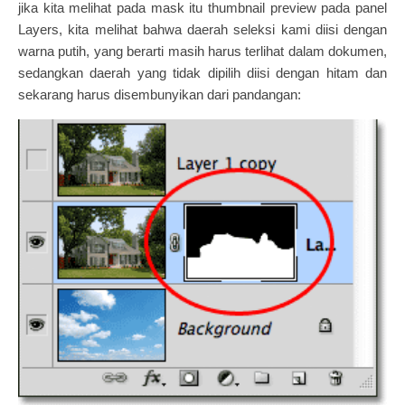
jika kita melihat pada mask itu thumbnail preview pada panel
Layers, kita melihat bahwa daerah seleksi kami diisi dengan
warna putih, yang berarti masih harus terlihat dalam dokumen,
sedangkan daerah yang tidak dipilih diisi dengan hitam dan
sekarang harus disembunyikan dari pandangan: