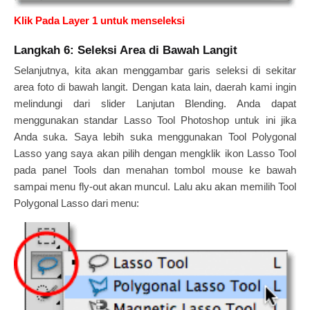
Klik Pada Layer 1 untuk menseleksi
Langkah 6: Seleksi Area di Bawah Langit
Selanjutnya, kita akan menggambar garis seleksi di sekitar
area foto di bawah langit. Dengan kata lain, daerah kami ingin
melindungi dari slider Lanjutan Blending. Anda dapat
menggunakan standar Lasso Tool Photoshop untuk ini jika
Anda suka. Saya lebih suka menggunakan Tool Polygonal
Lasso yang saya akan pilih dengan mengklik ikon Lasso Tool
pada panel Tools dan menahan tombol mouse ke bawah
sampai menu fly-out akan muncul. Lalu aku akan memilih Tool
Polygonal Lasso dari menu: