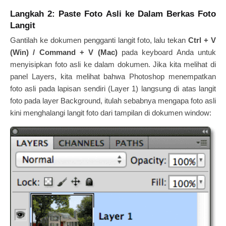
Langkah 2: Paste Foto Asli ke Dalam Berkas Foto
Langit
Gantilah ke dokumen pengganti langit foto, lalu tekan
Ctrl + V
(Win) / Command + V (Mac)
pada keyboard Anda untuk
menyisipkan foto asli ke dalam dokumen. Jika kita melihat di
panel Layers, kita melihat bahwa Photoshop menempatkan
foto asli pada lapisan sendiri (Layer 1) langsung di atas langit
foto pada layer Background, itulah sebabnya mengapa foto asli
kini menghalangi langit foto dari tampilan di dokumen window: