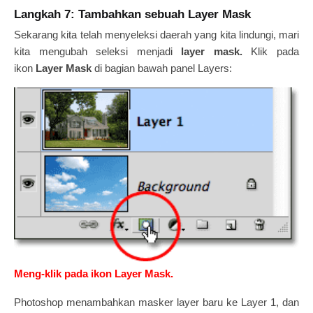
Langkah 7: Tambahkan sebuah Layer Mask
Sekarang kita telah menyeleksi daerah yang kita lindungi, mari
kita mengubah seleksi menjadi
layer mask.
Klik pada
ikon
Layer Mask
di bagian bawah panel Layers:
Meng-klik pada ikon Layer Mask.
Photoshop menambahkan masker layer baru ke Layer 1, dan