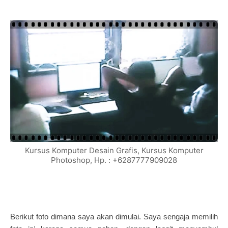
Kursus Komputer Desain Grafis, Kursus Komputer
Photoshop, Hp. : +6287777909028
Berikut foto dimana saya akan dimulai. Saya sengaja memilih