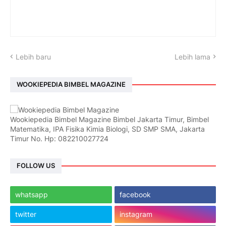
Lebih baru
Lebih lama
WOOKIEPEDIA BIMBEL MAGAZINE
Wookiepedia Bimbel Magazine Bimbel Jakarta Timur, Bimbel
Matematika, IPA Fisika Kimia Biologi, SD SMP SMA, Jakarta
Timur No. Hp: 082210027724
FOLLOW US
whatsapp
facebook
twitter
instagram