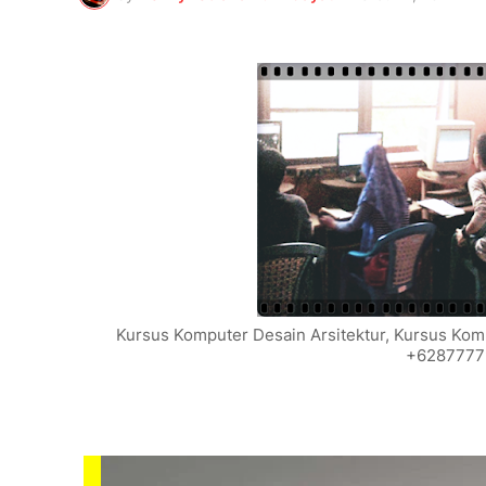
Kursus Komputer Desain Arsitektur, Kursus Kom
+6287777