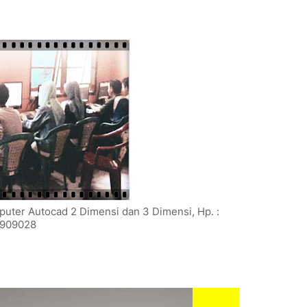
puter Autocad 2 Dimensi dan 3 Dimensi, Hp. :
909028