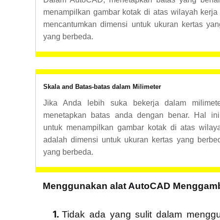
menampilkan gambar kotak di atas wilayah kerja a
mencantumkan dimensi untuk ukuran kertas yan
yang berbeda
.
Skala and Batas-batas dalam Milimeter
Jika Anda lebih suka bekerja dalam milimet
menetapkan batas anda dengan benar. Hal in
untuk menampilkan gambar kotak di atas wilaya
adalah dimensi untuk ukuran kertas yang berb
yang berbeda.
Menggunakan alat AutoCAD Menggamb
Tidak ada yang sulit dalam mengg