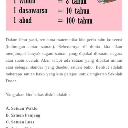
Dalam ilmu pasti, terutama matematika kita perlu tahu konversi
(hubungan antar satuan). Sebenarnya di dunia kita akan
menjumpai banyak ragam satuan yang dipakai di suatu negara
atau suatu daerah. Akan tetapi ada satuan yang dipakai umum
atau sebagai standar yang disebut satuan baku. Berikut adalah
beberapa satuan baku yang kita pelajari untuk tingkatan Sekolah
Dasar.
Yang akan kita bahas disini adalah :
A. Satuan Waktu
B. Satuan Panjang
C. Satuan Luas