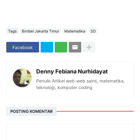
Tags
Bimbel Jakarta Timur
Matematika
SD
Facebook
Denny Febiana Nurhidayat
Penulis Artikel web-web sains, matematika,
teknologi, komputer coding
POSTING KOMENTAR