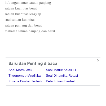
hubungan antar satuan panjang
satuan kuantitas berat
satuan kuantitas lengkap
soal satuan kuantitas
satuan panjang dan berat
makalah satuan panjang dan berat
Baru dan Penting dibaca
Soal Matrix 3x3
Soal Matrix Kelas 11
Trigonometri Analitika
Soal Dinamika Rotasi
Kriteria Bimbel Terbaik
Peta Lokasi Bimbel