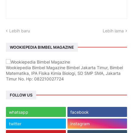
Lebih baru
Lebih lama
WOOKIEPEDIA BIMBEL MAGAZINE
Wookiepedia Bimbel Magazine Bimbel Jakarta Timur, Bimbel
Matematika, IPA Fisika Kimia Biologi, SD SMP SMA, Jakarta
Timur No. Hp: 082210027724
FOLLOW US
whatsapp
facebook
twitter
instagram