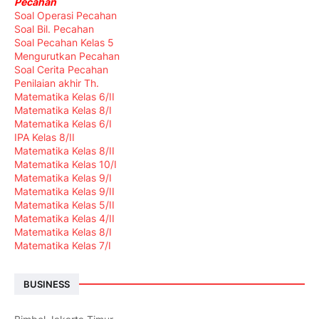
Pecahan
Soal Operasi Pecahan
Soal Bil. Pecahan
Soal Pecahan Kelas 5
Mengurutkan Pecahan
Soal Cerita Pecahan
Penilaian akhir Th.
Matematika Kelas 6/II
Matematika Kelas 8/I
Matematika Kelas 6/I
IPA Kelas 8/II
Matematika Kelas 8/II
Matematika Kelas 10/I
Matematika Kelas 9/I
Matematika Kelas 9/II
Matematika Kelas 5/II
Matematika Kelas 4/II
Matematika Kelas 8/I
Matematika Kelas 7/I
BUSINESS