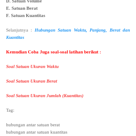
D. Satuan Volume
E. Satuan Berat
F. Satuan Kuantitas
Selanjutnya :
Hubungan Satuan Waktu, Panjang, Berat dan
Kuantitas
Kemudian Coba Juga soal-soal latihan berikut :
Soal Satuan Ukuran Waktu
Soal Satuan Ukuran Berat
Soal Satuan Ukuran Jumlah (Kuantitas)
Tag:
hubungan antar satuan berat
hubungan antar satuan kuantitas