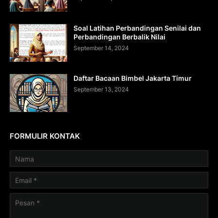
Soal Latihan Perbandingan Senilai dan
Perbandingan Berbalik Nilai
September 14, 2024
Daftar Bacaan Bimbel Jakarta Timur
September 13, 2024
FORMULIR KONTAK