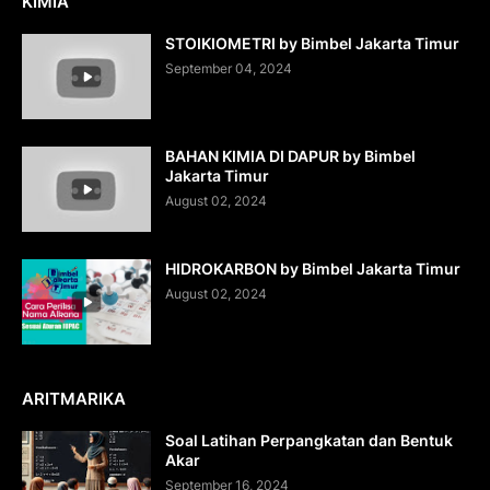
KIMIA
STOIKIOMETRI by Bimbel Jakarta Timur
September 04, 2024
BAHAN KIMIA DI DAPUR by Bimbel
Jakarta Timur
August 02, 2024
HIDROKARBON by Bimbel Jakarta Timur
August 02, 2024
ARITMARIKA
Soal Latihan Perpangkatan dan Bentuk
Akar
September 16, 2024