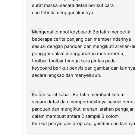
surat massal secara detail berikut cara
dan tehnik menggunakannya.
Mengenal tombol keyboard: Berlatih mengetik
beberapa cerita panjang dan memperindahnya
sesuai dengan panduan dan mengikuti arahan-a
pengajar dalam menggunakan menu-menu,
toolbar-toolbar hingga cara pintas pada
keyboard berikut penyisipan gambar dan lainnya
secara lengkap dan menyeluruh.
Kolom surat kabar: Berlatih membuat kolom
secara detail dan memperindahnya sesuai deng
panduan dan mengikuti arahan-arahan pengajar
dalam membuat antara 2 sampai 3 kolom
berikut penyisipan drop cap, gambar dan lainny