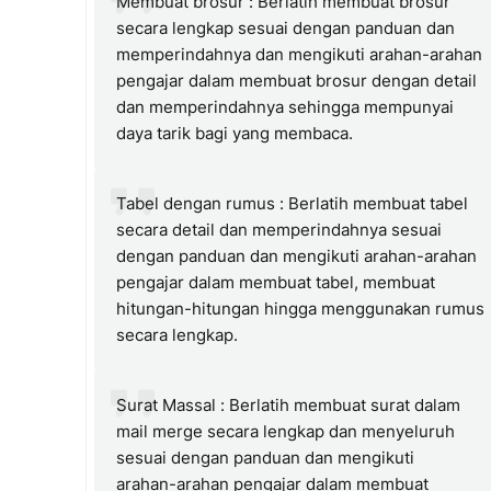
Membuat brosur : Berlatih membuat brosur
secara lengkap sesuai dengan panduan dan
memperindahnya dan mengikuti arahan-arahan
pengajar dalam membuat brosur dengan detail
dan memperindahnya sehingga mempunyai
daya tarik bagi yang membaca.
Tabel dengan rumus : Berlatih membuat tabel
secara detail dan memperindahnya sesuai
dengan panduan dan mengikuti arahan-arahan
pengajar dalam membuat tabel, membuat
hitungan-hitungan hingga menggunakan rumus
secara lengkap.
Surat Massal : Berlatih membuat surat dalam
mail merge secara lengkap dan menyeluruh
sesuai dengan panduan dan mengikuti
arahan-arahan pengajar dalam membuat