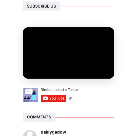
SUBSCRIBE US
COMMENTS
oaklygadow