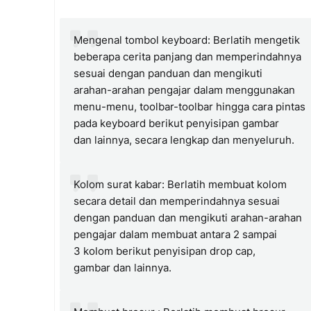
Mengenal tombol keyboard: Berlatih mengetik
beberapa cerita panjang dan memperindahnya
sesuai dengan panduan dan mengikuti
arahan-arahan pengajar dalam menggunakan
menu-menu, toolbar-toolbar hingga cara pintas
pada keyboard berikut penyisipan gambar
dan lainnya, secara lengkap dan menyeluruh.
Kolom surat kabar: Berlatih membuat kolom
secara detail dan memperindahnya sesuai
dengan panduan dan mengikuti arahan-arahan
pengajar dalam membuat antara 2 sampai
3 kolom berikut penyisipan drop cap,
gambar dan lainnya.