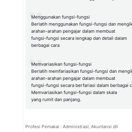
Menggunakan fungsi-fungsi
Berlatih menggunakan fungsi-fungsi dan mengik
arahan-arahan pengajar dalam membuat
fungsi-fungsi secara lengkap dan detail dalam
berbagai cara
Memvariasikan fungsi-fungsi
Berlatih memfariasikan fungsi-fungsi dan mengi
arahan-arahan pengajar dalam membuat
fungsi-fungsi secara berfariasi dalam berbagai 
Memvariasikan fungsi-fungsi dalam skala
yang rumit dan panjang.
Profesi Pemakai : Administrasi, Akuntansi dll