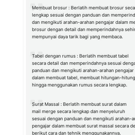
Membuat brosur : Berlatih membuat brosur seca
lengkap sesuai dengan panduan dan memperin
dan mengikuti arahan-arahan pengajar dalam 
brosur dengan detail dan memperindahnya seh
mempunyai daya tarik bagi yang membaca.
Tabel dengan rumus : Berlatih membuat tabel
secara detail dan memperindahnya sesuai deng
panduan dan mengikuti arahan-arahan pengajar
dalam membuat tabel, membuat hitungan-hitun
hingga menggunakan rumus secara lengkap.
Surat Massal : Berlatih membuat surat dalam
mail merge secara lengkap dan menyeluruh
sesuai dengan panduan dan mengikuti arahan-a
pengajar dalam membuat surat massal secara de
berikut cara dan tehnik menggunakannya.