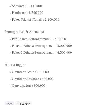
Software : 1.000.000
Hardware : 1.500.000
Paket Teknisi (Tunai) : 2.100.000
Pemrograman & Akuntansi
Per Bahasa Pemrograman : 1.700.000
Paket 2 Bahasa Pemrograman : 3.000.000
Paket 3 Bahasa Pemrograman : 4.500.000
Bahasa Inggris
Grammar Basic : 300.000
Grammar Advance : 400.000
Conversation : 600.000
Tags
IT Training