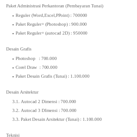
Paket Administrasi Perkantoran (Pembayaran Tunai)
Reguler (Word,Excel,PPoint) : 700000
Paket Reguler+ (Photoshop) : 900.000
Paket Reguler+ (autocad 2D) : 950000
Desain Grafis
Photoshop : 700.000
Corel Draw : 700.000
Paket Desain Grafis (Tunai) : 1.100.000
Desain Arsitektur
Autocad 2 Dimensi : 700.000
Autocad 3 DImensi : 700.000
Paket Desain Arsitektur (Tunai) : 1.100.000
Teknisi