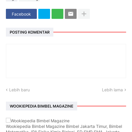
Facebook
POSTING KOMENTAR
Lebih baru
Lebih lama
WOOKIEPEDIA BIMBEL MAGAZINE
Wookiepedia Bimbel Magazine Bimbel Jakarta Timur, Bimbel
Matematika, IPA Fisika Kimia Biologi, SD SMP SMA, Jakarta