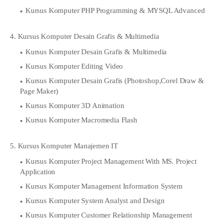
Kursus Komputer PHP Programming & MYSQL Advanced
4. Kursus Komputer Desain Grafis & Multimedia
Kursus Komputer Desain Grafis & Multimedia
Kursus Komputer Editing Video
Kursus Komputer Desain Grafis (Photoshop,Corel Draw &
Page Maker)
Kursus Komputer 3D Animation
Kursus Komputer Macromedia Flash
5. Kursus Komputer Manajemen IT
Kursus Komputer Project Management With MS. Project
Application
Kursus Komputer Management Information System
Kursus Komputer System Analyst and Design
Kursus Komputer Customer Relationship Management