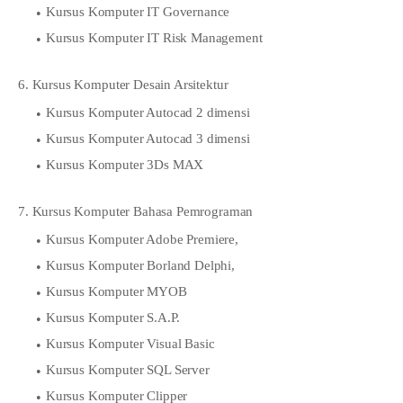
Kursus Komputer IT Governance
Kursus Komputer IT Risk Management
6. Kursus Komputer Desain Arsitektur
Kursus Komputer Autocad 2 dimensi
Kursus Komputer Autocad 3 dimensi
Kursus Komputer 3Ds MAX
7. Kursus Komputer Bahasa Pemrograman
Kursus Komputer Adobe Premiere,
Kursus Komputer Borland Delphi,
Kursus Komputer MYOB
Kursus Komputer S.A.P.
Kursus Komputer Visual Basic
Kursus Komputer SQL Server
Kursus Komputer Clipper