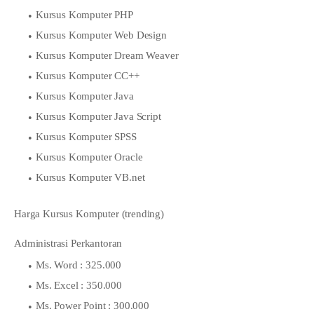
Kursus Komputer PHP
Kursus Komputer Web Design
Kursus Komputer Dream Weaver
Kursus Komputer CC++
Kursus Komputer Java
Kursus Komputer Java Script
Kursus Komputer SPSS
Kursus Komputer Oracle
Kursus Komputer VB.net
Harga Kursus Komputer (trending)
Administrasi Perkantoran
Ms. Word : 325.000
Ms. Excel : 350.000
Ms. Power Point : 300.000