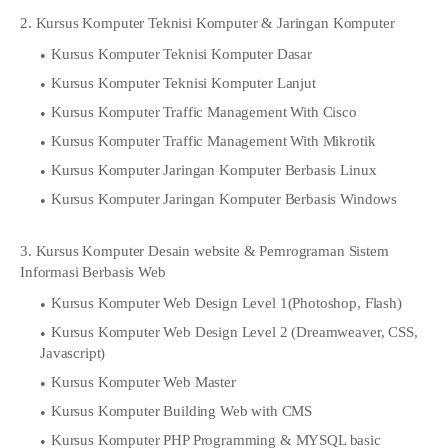
2. Kursus Komputer Teknisi Komputer & Jaringan Komputer
Kursus Komputer Teknisi Komputer Dasar
Kursus Komputer Teknisi Komputer Lanjut
Kursus Komputer Traffic Management With Cisco
Kursus Komputer Traffic Management With Mikrotik
Kursus Komputer Jaringan Komputer Berbasis Linux
Kursus Komputer Jaringan Komputer Berbasis Windows
3. Kursus Komputer Desain website & Pemrograman Sistem
Informasi Berbasis Web
Kursus Komputer Web Design Level 1(Photoshop, Flash)
Kursus Komputer Web Design Level 2 (Dreamweaver, CSS,
Javascript)
Kursus Komputer Web Master
Kursus Komputer Building Web with CMS
Kursus Komputer PHP Programming & MYSQL basic