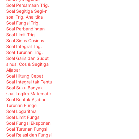
Soal Persamaan Trig.
Soal Segitiga Segi-n
soal Trig. Analitika
Soal Fungsi Trig.
Soal Perbandingan
Soal Limit Trig.
Soal Sinus Cosinus
Soal Integral Trig.
Soal Turunan Trig.
Soal Garis dan Sudut
sinus, Cos & Segitiga
Aljabar
Soal Hitung Cepat
Soal Integral tak Tentu
Soal Suku Banyak
soal Logika Matematik
Soal Bentuk Aljabar
Turunan Fungsi
Soal Logaritma
Soal Limit Fungsi
Soal Fungsi Eksponen
Soal Turunan Fungsi
Soal Relasi dan Fungsi