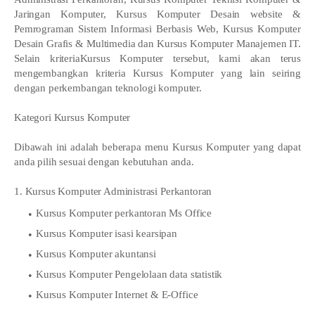
Jaringan Komputer, Kursus Komputer Desain website &
Pemrograman Sistem Informasi Berbasis Web, Kursus Komputer
Desain Grafis & Multimedia dan Kursus Komputer Manajemen IT.
Selain kriteriaKursus Komputer tersebut, kami akan terus
mengembangkan kriteria Kursus Komputer yang lain seiring
dengan perkembangan teknologi komputer.
Kategori Kursus Komputer
Dibawah ini adalah beberapa menu Kursus Komputer yang dapat
anda pilih sesuai dengan kebutuhan anda.
1. Kursus Komputer Administrasi Perkantoran
Kursus Komputer perkantoran Ms Office
Kursus Komputer isasi kearsipan
Kursus Komputer akuntansi
Kursus Komputer Pengelolaan data statistik
Kursus Komputer Internet & E-Office