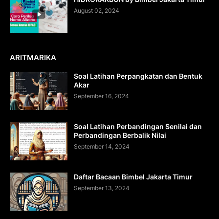
August 02, 2024
ARITMARIKA
Soal Latihan Perpangkatan dan Bentuk
Akar
September 16, 2024
Soal Latihan Perbandingan Senilai dan
Perbandingan Berbalik Nilai
September 14, 2024
Daftar Bacaan Bimbel Jakarta Timur
September 13, 2024