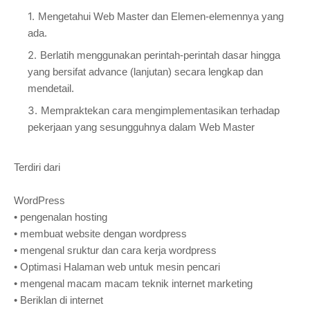
Mengetahui Web Master dan Elemen-elemennya yang
ada.
Berlatih menggunakan perintah-perintah dasar hingga
yang bersifat advance (lanjutan) secara lengkap dan
mendetail.
Mempraktekan cara mengimplementasikan terhadap
pekerjaan yang sesungguhnya dalam Web Master
Terdiri dari
WordPress
•
pengenalan hosting
•
membuat website dengan wordpress
•
mengenal sruktur dan cara kerja wordpress
•
Optimasi Halaman web untuk mesin pencari
•
mengenal macam macam teknik internet marketing
•
Beriklan di internet