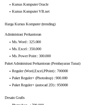
Kursus Komputer Oracle
Kursus Komputer VB.net
Harga Kursus Komputer (trending)
Administrasi Perkantoran
Ms. Word : 325.000
Ms. Excel : 350.000
Ms. Power Point : 300.000
Paket Administrasi Perkantoran (Pembayaran Tunai)
Reguler (Word,Excel,PPoint) : 700000
Paket Reguler+ (Photoshop) : 900.000
Paket Reguler+ (autocad 2D) : 950000
Desain Grafis