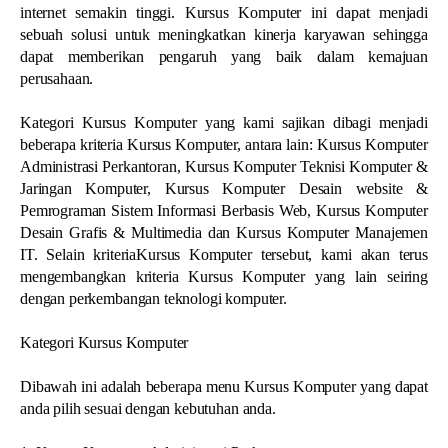
internet semakin tinggi. Kursus Komputer ini dapat menjadi
sebuah solusi untuk meningkatkan kinerja karyawan sehingga
dapat memberikan pengaruh yang baik dalam kemajuan
perusahaan.
Kategori Kursus Komputer yang kami sajikan dibagi menjadi
beberapa kriteria Kursus Komputer, antara lain: Kursus Komputer
Administrasi Perkantoran, Kursus Komputer Teknisi Komputer &
Jaringan Komputer, Kursus Komputer Desain website &
Pemrograman Sistem Informasi Berbasis Web, Kursus Komputer
Desain Grafis & Multimedia dan Kursus Komputer Manajemen
IT. Selain kriteriaKursus Komputer tersebut, kami akan terus
mengembangkan kriteria Kursus Komputer yang lain seiring
dengan perkembangan teknologi komputer.
Kategori Kursus Komputer
Dibawah ini adalah beberapa menu Kursus Komputer yang dapat
anda pilih sesuai dengan kebutuhan anda.