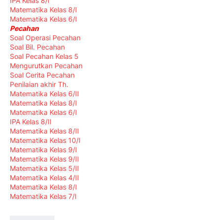
IPA Kelas 8/I
Matematika Kelas 8/I
Matematika Kelas 6/I
Pecahan
Soal Operasi Pecahan
Soal Bil. Pecahan
Soal Pecahan Kelas 5
Mengurutkan Pecahan
Soal Cerita Pecahan
Penilaian akhir Th.
Matematika Kelas 6/II
Matematika Kelas 8/I
Matematika Kelas 6/I
IPA Kelas 8/II
Matematika Kelas 8/II
Matematika Kelas 10/I
Matematika Kelas 9/I
Matematika Kelas 9/II
Matematika Kelas 5/II
Matematika Kelas 4/II
Matematika Kelas 8/I
Matematika Kelas 7/I