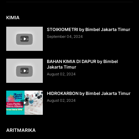
KIMIA
STOIKIOMETRI by Bimbel Jakarta Timur
September 04, 2024
BAHAN KIMIA DI DAPUR by Bimbel
Jakarta Timur
August 02, 2024
HIDROKARBON by Bimbel Jakarta Timur
August 02, 2024
ARITMARIKA