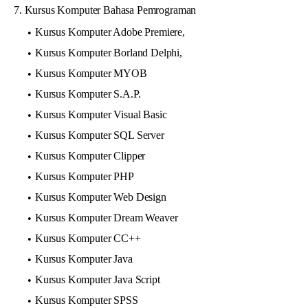
7. Kursus Komputer Bahasa Pemrograman
Kursus Komputer Adobe Premiere,
Kursus Komputer Borland Delphi,
Kursus Komputer MYOB
Kursus Komputer S.A.P.
Kursus Komputer Visual Basic
Kursus Komputer SQL Server
Kursus Komputer Clipper
Kursus Komputer PHP
Kursus Komputer Web Design
Kursus Komputer Dream Weaver
Kursus Komputer CC++
Kursus Komputer Java
Kursus Komputer Java Script
Kursus Komputer SPSS