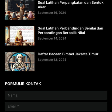
Soal Latihan Perpangkatan dan Bentuk
Akar
September 16, 2024
Soal Latihan Perbandingan Senilai dan
Perbandingan Berbalik Nilai
September 14, 2024
Daftar Bacaan Bimbel Jakarta Timur
September 13, 2024
FORMULIR KONTAK