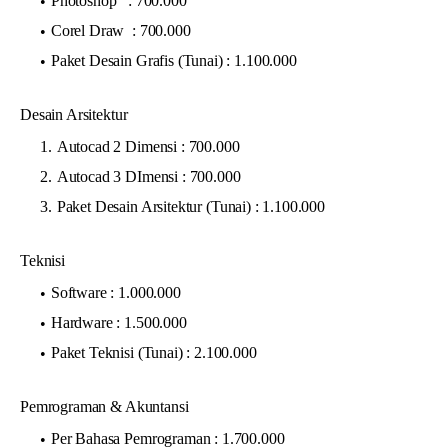
Photoshop : 700.000
Corel Draw : 700.000
Paket Desain Grafis (Tunai) : 1.100.000
Desain Arsitektur
Autocad 2 Dimensi : 700.000
Autocad 3 DImensi : 700.000
Paket Desain Arsitektur (Tunai) : 1.100.000
Teknisi
Software : 1.000.000
Hardware : 1.500.000
Paket Teknisi (Tunai) : 2.100.000
Pemrograman & Akuntansi
Per Bahasa Pemrograman : 1.700.000