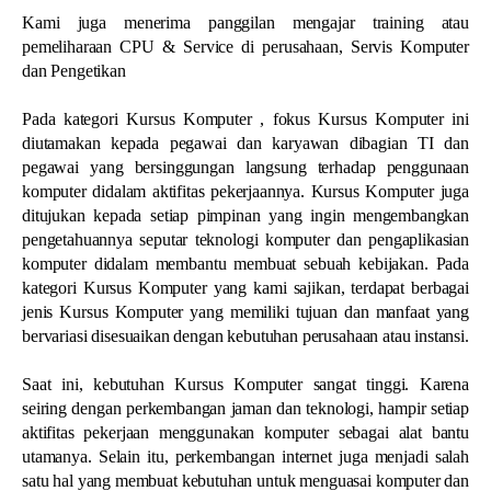
Kami juga menerima panggilan mengajar training atau
pemeliharaan CPU & Service di perusahaan, Servis Komputer
dan Pengetikan
Pada kategori Kursus Komputer , fokus Kursus Komputer ini
diutamakan kepada pegawai dan karyawan dibagian TI dan
pegawai yang bersinggungan langsung terhadap penggunaan
komputer didalam aktifitas pekerjaannya. Kursus Komputer juga
ditujukan kepada setiap pimpinan yang ingin mengembangkan
pengetahuannya seputar teknologi komputer dan pengaplikasian
komputer didalam membantu membuat sebuah kebijakan. Pada
kategori Kursus Komputer yang kami sajikan, terdapat berbagai
jenis Kursus Komputer yang memiliki tujuan dan manfaat yang
bervariasi disesuaikan dengan kebutuhan perusahaan atau instansi.
Saat ini, kebutuhan Kursus Komputer sangat tinggi. Karena
seiring dengan perkembangan jaman dan teknologi, hampir setiap
aktifitas pekerjaan menggunakan komputer sebagai alat bantu
utamanya. Selain itu, perkembangan internet juga menjadi salah
satu hal yang membuat kebutuhan untuk menguasai komputer dan