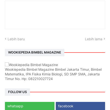
Lebih baru
Lebih lama
WOOKIEPEDIA BIMBEL MAGAZINE
Wookiepedia Bimbel Magazine Bimbel Jakarta Timur, Bimbel
Matematika, IPA Fisika Kimia Biologi, SD SMP SMA, Jakarta
Timur No. Hp: 082210027724
FOLLOW US
whatsapp
facebook