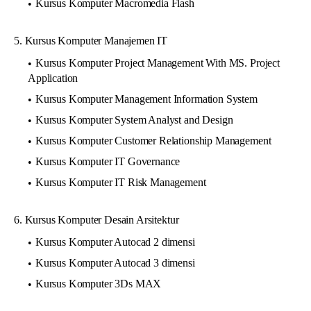
Kursus Komputer Macromedia Flash
5. Kursus Komputer Manajemen IT
Kursus Komputer Project Management With MS. Project
Application
Kursus Komputer Management Information System
Kursus Komputer System Analyst and Design
Kursus Komputer Customer Relationship Management
Kursus Komputer IT Governance
Kursus Komputer IT Risk Management
6. Kursus Komputer Desain Arsitektur
Kursus Komputer Autocad 2 dimensi
Kursus Komputer Autocad 3 dimensi
Kursus Komputer 3Ds MAX