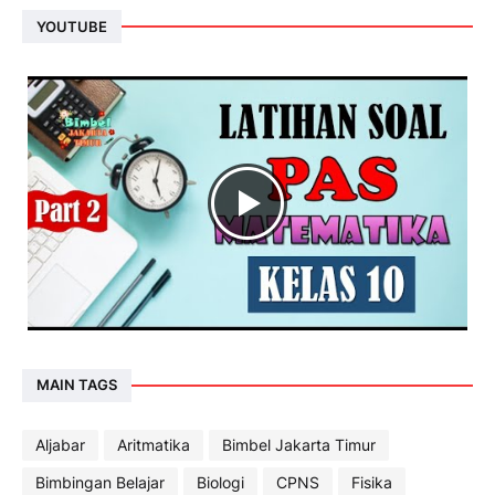
YOUTUBE
MAIN TAGS
Aljabar
Aritmatika
Bimbel Jakarta Timur
Bimbingan Belajar
Biologi
CPNS
Fisika