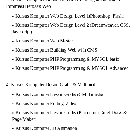
Informasi Berbasis Web
Kursus Komputer Web Design Level 1(Photoshop, Flash)
Kursus Komputer Web Design Level 2 (Dreamweaver, CSS,
Javascript)
Kursus Komputer Web Master
Kursus Komputer Building Web with CMS
Kursus Komputer PHP Programming & MYSQL basic
Kursus Komputer PHP Programming & MYSQL Advanced
4. Kursus Komputer Desain Grafis & Multimedia
Kursus Komputer Desain Grafis & Multimedia
Kursus Komputer Editing Video
Kursus Komputer Desain Grafis (Photoshop,Corel Draw &
Page Maker)
Kursus Komputer 3D Animation