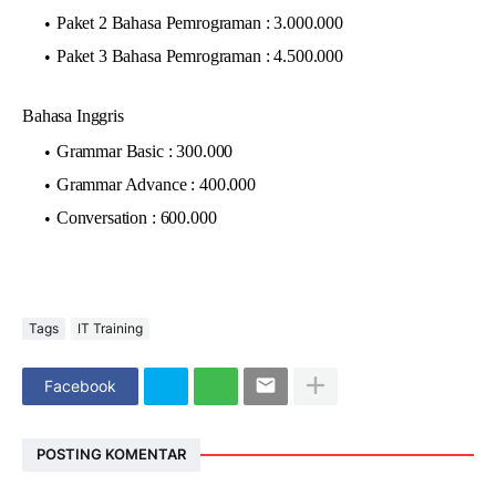
Paket 2 Bahasa Pemrograman : 3.000.000
Paket 3 Bahasa Pemrograman : 4.500.000
Bahasa Inggris
Grammar Basic : 300.000
Grammar Advance : 400.000
Conversation : 600.000
Tags
IT Training
Facebook
POSTING KOMENTAR