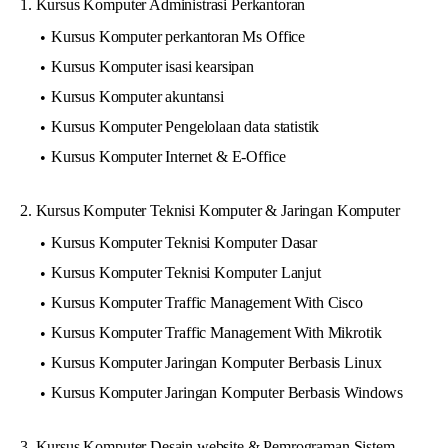
1. Kursus Komputer Administrasi Perkantoran
Kursus Komputer perkantoran Ms Office
Kursus Komputer isasi kearsipan
Kursus Komputer akuntansi
Kursus Komputer Pengelolaan data statistik
Kursus Komputer Internet & E-Office
2. Kursus Komputer Teknisi Komputer & Jaringan Komputer
Kursus Komputer Teknisi Komputer Dasar
Kursus Komputer Teknisi Komputer Lanjut
Kursus Komputer Traffic Management With Cisco
Kursus Komputer Traffic Management With Mikrotik
Kursus Komputer Jaringan Komputer Berbasis Linux
Kursus Komputer Jaringan Komputer Berbasis Windows
3. Kursus Komputer Desain website & Pemrograman Sistem