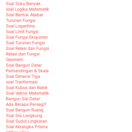
Soal Suku Banyak
soal Logika Matematik
Soal Bentuk Aljabar
Turunan Fungsi
Soal Logaritma
Soal Limit Fungsi
Soal Fungsi Eksponen
Soal Turunan Fungsi
Soal Relasi dan Fungsi
Relasi dan Fungsi
Geometri
Soal Bangun Datar
Perbandingan & Skala
Soal Dimensi Tiga
soal Tranformasi
Soal Kubus dan Balok
Soal Vektor Matematik
Bangun Sisi Datar
Ada Berapa Persegi?
Soal Bangun Ruang
Soal Sisi Lengkung
Soal Sudut Lingkaran
Soal Kerangka Prisma