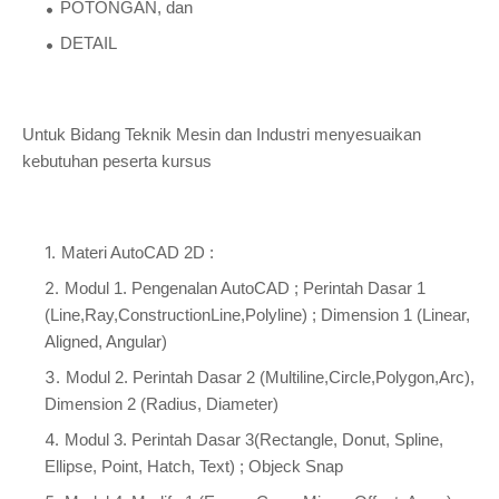
POTONGAN, dan
DETAIL
Untuk Bidang Teknik Mesin dan Industri menyesuaikan
kebutuhan peserta kursus
Materi AutoCAD 2D :
Modul 1. Pengenalan AutoCAD ; Perintah Dasar 1
(Line,Ray,ConstructionLine,Polyline) ; Dimension 1 (Linear,
Aligned, Angular)
Modul 2. Perintah Dasar 2 (Multiline,Circle,Polygon,Arc),
Dimension 2 (Radius, Diameter)
Modul 3. Perintah Dasar 3(Rectangle, Donut, Spline,
Ellipse, Point, Hatch, Text) ; Objeck Snap