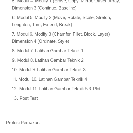
Modul 4. Modify 1 (Erase, Copy, Mirror, Offset, Array)
Dimension 3 (Continue, Baseline)
Modul 5. Modify 2 (Move, Rotate, Scale, Stretch,
Lenghten, Trim, Extend, Break)
Modul 6. Modify 3 (Chamfer, Fillet, Block, Layer)
Dimension 4 (Ordinate, Style)
Modul 7. Latihan Gambar Teknik 1
Modul 8. Latihan Gambar Teknik 2
Modul 9. Latihan Gambar Teknik 3
Modul 10. Latihan Gambar Teknik 4
Modul 11. Latihan Gambar Teknik 5 & Plot
Post Test
Profesi Pemakai :