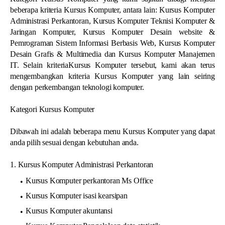
beberapa kriteria Kursus Komputer, antara lain: Kursus Komputer
Administrasi Perkantoran, Kursus Komputer Teknisi Komputer &
Jaringan Komputer, Kursus Komputer Desain website &
Pemrograman Sistem Informasi Berbasis Web, Kursus Komputer
Desain Grafis & Multimedia dan Kursus Komputer Manajemen
IT. Selain kriteriaKursus Komputer tersebut, kami akan terus
mengembangkan kriteria Kursus Komputer yang lain seiring
dengan perkembangan teknologi komputer.
Kategori Kursus Komputer
Dibawah ini adalah beberapa menu Kursus Komputer yang dapat
anda pilih sesuai dengan kebutuhan anda.
1. Kursus Komputer Administrasi Perkantoran
Kursus Komputer perkantoran Ms Office
Kursus Komputer isasi kearsipan
Kursus Komputer akuntansi