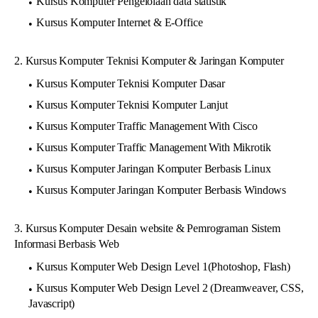
Kursus Komputer Pengelolaan data statistik
Kursus Komputer Internet & E-Office
2. Kursus Komputer Teknisi Komputer & Jaringan Komputer
Kursus Komputer Teknisi Komputer Dasar
Kursus Komputer Teknisi Komputer Lanjut
Kursus Komputer Traffic Management With Cisco
Kursus Komputer Traffic Management With Mikrotik
Kursus Komputer Jaringan Komputer Berbasis Linux
Kursus Komputer Jaringan Komputer Berbasis Windows
3. Kursus Komputer Desain website & Pemrograman Sistem
Informasi Berbasis Web
Kursus Komputer Web Design Level 1(Photoshop, Flash)
Kursus Komputer Web Design Level 2 (Dreamweaver, CSS,
Javascript)