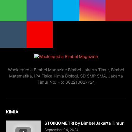
Wookiepedia Bimbel Magazine Bimbel Jakarta Timur, Bimbel
Matematika, IPA Fisika Kimia Biologi, SD SMP SMA, Jakarta
Timur No. Hp: 082210027724
KIMIA
STOIKIOMETRI by Bimbel Jakarta Timur
September 04, 2024