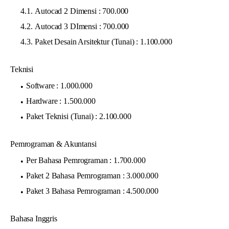
Autocad 2 Dimensi : 700.000
Autocad 3 DImensi : 700.000
Paket Desain Arsitektur (Tunai) : 1.100.000
Teknisi
Software : 1.000.000
Hardware : 1.500.000
Paket Teknisi (Tunai) : 2.100.000
Pemrograman & Akuntansi
Per Bahasa Pemrograman : 1.700.000
Paket 2 Bahasa Pemrograman : 3.000.000
Paket 3 Bahasa Pemrograman : 4.500.000
Bahasa Inggris