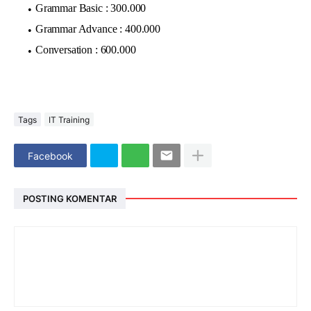
Grammar Basic : 300.000
Grammar Advance : 400.000
Conversation : 600.000
Tags
IT Training
Facebook
POSTING KOMENTAR