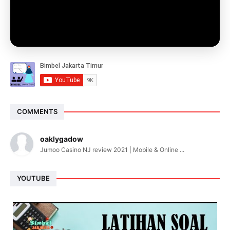
COMMENTS
oaklygadow
Jumoo Casino NJ review 2021 | Mobile & Online ...
YOUTUBE