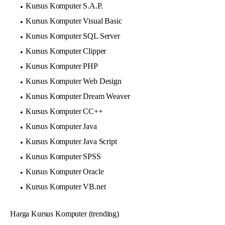
Kursus Komputer S.A.P.
Kursus Komputer Visual Basic
Kursus Komputer SQL Server
Kursus Komputer Clipper
Kursus Komputer PHP
Kursus Komputer Web Design
Kursus Komputer Dream Weaver
Kursus Komputer CC++
Kursus Komputer Java
Kursus Komputer Java Script
Kursus Komputer SPSS
Kursus Komputer Oracle
Kursus Komputer VB.net
Harga Kursus Komputer (trending)