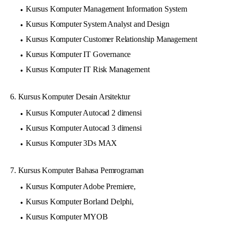
Kursus Komputer Management Information System
Kursus Komputer System Analyst and Design
Kursus Komputer Customer Relationship Management
Kursus Komputer IT Governance
Kursus Komputer IT Risk Management
6. Kursus Komputer Desain Arsitektur
Kursus Komputer Autocad 2 dimensi
Kursus Komputer Autocad 3 dimensi
Kursus Komputer 3Ds MAX
7. Kursus Komputer Bahasa Pemrograman
Kursus Komputer Adobe Premiere,
Kursus Komputer Borland Delphi,
Kursus Komputer MYOB