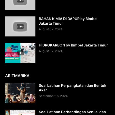
BAHAN KIMIA DI DAPUR by Bimbel
Jakarta Timur
August 02, 2024
HIDROKARBON by Bimbel Jakarta Timur
August 02, 2024
ARITMARIKA
Soal Latihan Perpangkatan dan Bentuk
Akar
September 16, 2024
Soal Latihan Perbandingan Senilai dan