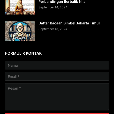
Perbandingan Berbalik Nilai
September 14, 2024
Daftar Bacaan Bimbel Jakarta Timur
September 13, 2024
FORMULIR KONTAK