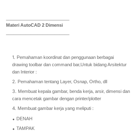
__________________________
Materi AutoCAD 2 Dimensi
__________________________
Pemahaman koordinat dan penggunaan berbagai
drawing toolbar dan command bar,Untuk bidang Arsitektur
dan Interior :
Pemahaman tentang Layer, Osnap, Ortho, dll
Membuat kepala gambar, benda kerja, arsir, dimensi dan
cara mencetak gambar dengan printer/plotter
Membuat gambar kerja yang meliputi :
DENAH
TAMPAK