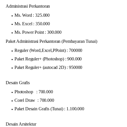
Administrasi Perkantoran
Ms. Word : 325.000
Ms. Excel : 350.000
Ms. Power Point : 300.000
Paket Administrasi Perkantoran (Pembayaran Tunai)
Reguler (Word,Excel,PPoint) : 700000
Paket Reguler+ (Photoshop) : 900.000
Paket Reguler+ (autocad 2D) : 950000
Desain Grafis
Photoshop : 700.000
Corel Draw : 700.000
Paket Desain Grafis (Tunai) : 1.100.000
Desain Arsitektur