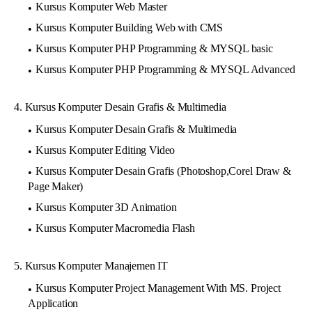
Kursus Komputer Web Master
Kursus Komputer Building Web with CMS
Kursus Komputer PHP Programming & MYSQL basic
Kursus Komputer PHP Programming & MYSQL Advanced
4. Kursus Komputer Desain Grafis & Multimedia
Kursus Komputer Desain Grafis & Multimedia
Kursus Komputer Editing Video
Kursus Komputer Desain Grafis (Photoshop,Corel Draw &
Page Maker)
Kursus Komputer 3D Animation
Kursus Komputer Macromedia Flash
5. Kursus Komputer Manajemen IT
Kursus Komputer Project Management With MS. Project
Application