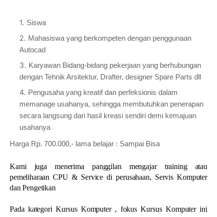
Siswa
Mahasiswa yang berkompeten dengan penggunaan
Autocad
Karyawan Bidang-bidang pekerjaan yang berhubungan
dengan Tehnik Arsitektur, Drafter, designer Spare Parts dll
Pengusaha yang kreatif dan perfeksionis dalam
memanage usahanya, sehingga membutuhkan penerapan
secara langsung dari hasil kreasi sendiri demi kemajuan
usahanya
Harga Rp. 700.000,- lama belajar : Sampai Bisa
Kami juga menerima panggilan mengajar training atau
pemeliharaan CPU & Service di perusahaan, Servis Komputer
dan Pengetikan
Pada kategori Kursus Komputer , fokus Kursus Komputer ini