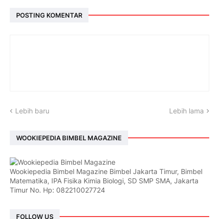
POSTING KOMENTAR
Lebih baru
Lebih lama
WOOKIEPEDIA BIMBEL MAGAZINE
Wookiepedia Bimbel Magazine Bimbel Jakarta Timur, Bimbel
Matematika, IPA Fisika Kimia Biologi, SD SMP SMA, Jakarta
Timur No. Hp: 082210027724
FOLLOW US