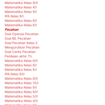
Matematika Kelas 8/II
Matematika Kelas 4/I
Matematika Kelas 9/I
IPA Kelas 8/I
Matematika Kelas 8/I
Matematika Kelas 6/I
Pecahan
Soal Operasi Pecahan
Soal Bil. Pecahan
Soal Pecahan Kelas 5
Mengurutkan Pecahan
Soal Cerita Pecahan
Penilaian akhir Th.
Matematika Kelas 6/II
Matematika Kelas 8/I
Matematika Kelas 6/I
IPA Kelas 8/II
Matematika Kelas 8/II
Matematika Kelas 10/I
Matematika Kelas 9/I
Matematika Kelas 9/II
Matematika Kelas 5/II
Matematika Kelas 4/II