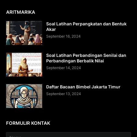
ARITMARIKA
Soal Latihan Perpangkatan dan Bentuk
Akar
September 16, 2024
Soal Latihan Perbandingan Senilai dan
Perbandingan Berbalik Nilai
September 14, 2024
Daftar Bacaan Bimbel Jakarta Timur
September 13, 2024
FORMULIR KONTAK