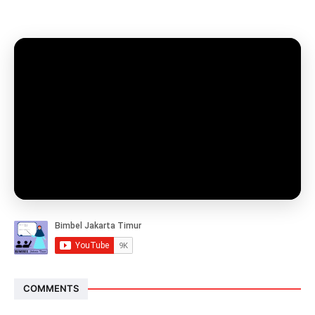
COMMENTS