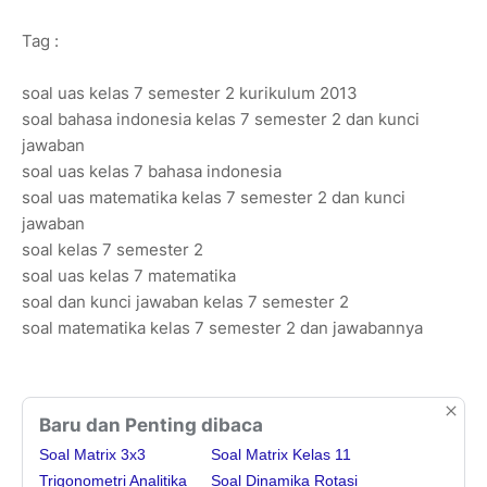
Tag :
soal uas kelas 7 semester 2 kurikulum 2013
soal bahasa indonesia kelas 7 semester 2 dan kunci
jawaban
soal uas kelas 7 bahasa indonesia
soal uas matematika kelas 7 semester 2 dan kunci
jawaban
soal kelas 7 semester 2
soal uas kelas 7 matematika
soal dan kunci jawaban kelas 7 semester 2
soal matematika kelas 7 semester 2 dan jawabannya
Baru dan Penting dibaca
Soal Matrix 3x3
Soal Matrix Kelas 11
Trigonometri Analitika
Soal Dinamika Rotasi