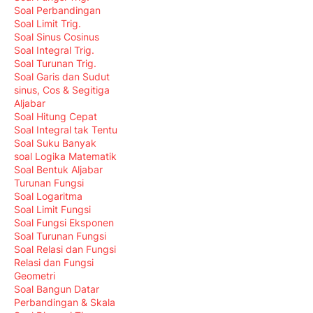
Soal Perbandingan
Soal Limit Trig.
Soal Sinus Cosinus
Soal Integral Trig.
Soal Turunan Trig.
Soal Garis dan Sudut
sinus, Cos & Segitiga
Aljabar
Soal Hitung Cepat
Soal Integral tak Tentu
Soal Suku Banyak
soal Logika Matematik
Soal Bentuk Aljabar
Turunan Fungsi
Soal Logaritma
Soal Limit Fungsi
Soal Fungsi Eksponen
Soal Turunan Fungsi
Soal Relasi dan Fungsi
Relasi dan Fungsi
Geometri
Soal Bangun Datar
Perbandingan & Skala