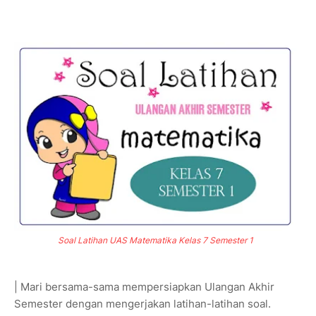
Soal Latihan UAS Matematika Kelas 7 Semester 1
| Mari bersama-sama mempersiapkan Ulangan Akhir
Semester dengan mengerjakan latihan-latihan soal.