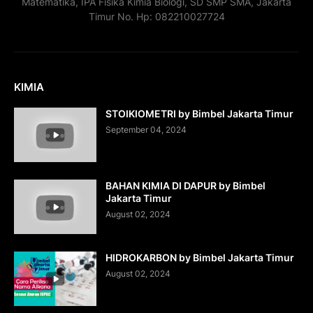
Matematika, IPA Fisika Kimia Biologi, SD SMP SMA, Jakarta
Timur No. Hp: 082210027724
KIMIA
STOIKIOMETRI by Bimbel Jakarta Timur
September 04, 2024
BAHAN KIMIA DI DAPUR by Bimbel
Jakarta Timur
August 02, 2024
HIDROKARBON by Bimbel Jakarta Timur
August 02, 2024