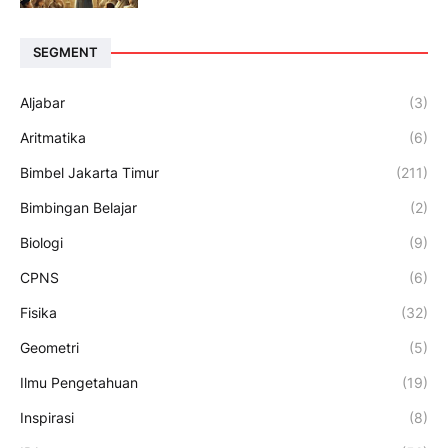
SEGMENT
Aljabar
(3)
Aritmatika
(6)
Bimbel Jakarta Timur
(211)
Bimbingan Belajar
(2)
Biologi
(9)
CPNS
(6)
Fisika
(32)
Geometri
(5)
Ilmu Pengetahuan
(19)
Inspirasi
(8)