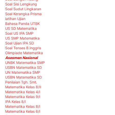
Soal Sisi Lengkung
Soal Sudut Lingkaran
Soal Kerangka Prisma
latihan Ujian
Bahasa Panda UTBK
US SD Matematika
Soal US IPA SMP
US SMP Matematika
Soal Ujian IPA SD
Soal Tenses B.Inggris
Olimpiade Matematika
Asesmen Nasional
UNBK Matematika SMP
USBN Matematika SD
UN Matematika SMP
USBN Matematika SD
Penilaian Tgh. Smt.
Matematika Kelas 8/II
Matematika Kelas 4/I
Matematika Kelas 9/I
IPA Kelas 8/I
Matematika Kelas 8/I
Matematika Kelas 6/I