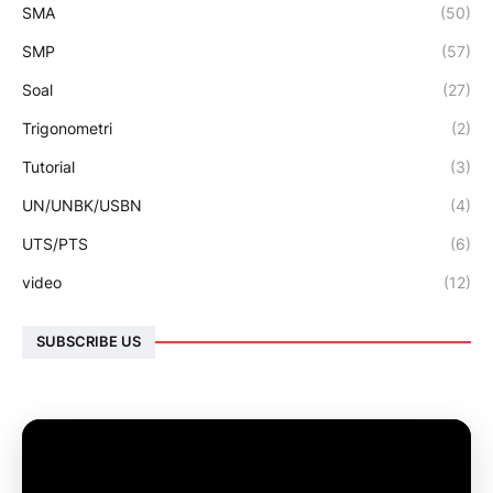
SMA
(50)
SMP
(57)
Soal
(27)
Trigonometri
(2)
Tutorial
(3)
UN/UNBK/USBN
(4)
UTS/PTS
(6)
video
(12)
SUBSCRIBE US