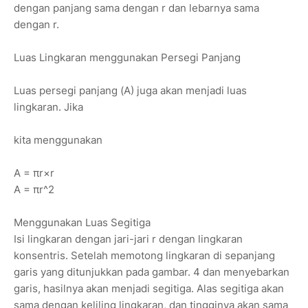
dengan panjang sama dengan r dan lebarnya sama
dengan r.
Luas Lingkaran menggunakan Persegi Panjang
Luas persegi panjang (A) juga akan menjadi luas
lingkaran. Jika
kita menggunakan
A = πr×r
A = πr^2
Menggunakan Luas Segitiga
Isi lingkaran dengan jari-jari r dengan lingkaran
konsentris. Setelah memotong lingkaran di sepanjang
garis yang ditunjukkan pada gambar. 4 dan menyebarkan
garis, hasilnya akan menjadi segitiga. Alas segitiga akan
sama dengan keliling lingkaran, dan tingginya akan sama