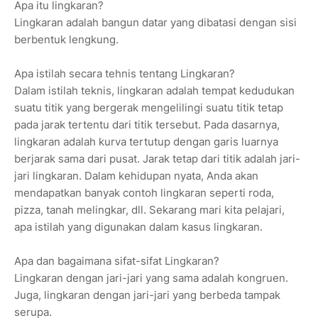
Apa itu lingkaran?
Lingkaran adalah bangun datar yang dibatasi dengan sisi
berbentuk lengkung.
Apa istilah secara tehnis tentang Lingkaran?
Dalam istilah teknis, lingkaran adalah tempat kedudukan
suatu titik yang bergerak mengelilingi suatu titik tetap
pada jarak tertentu dari titik tersebut. Pada dasarnya,
lingkaran adalah kurva tertutup dengan garis luarnya
berjarak sama dari pusat. Jarak tetap dari titik adalah jari-
jari lingkaran. Dalam kehidupan nyata, Anda akan
mendapatkan banyak contoh lingkaran seperti roda,
pizza, tanah melingkar, dll. Sekarang mari kita pelajari,
apa istilah yang digunakan dalam kasus lingkaran.
Apa dan bagaimana sifat-sifat Lingkaran?
Lingkaran dengan jari-jari yang sama adalah kongruen.
Juga, lingkaran dengan jari-jari yang berbeda tampak
serupa.