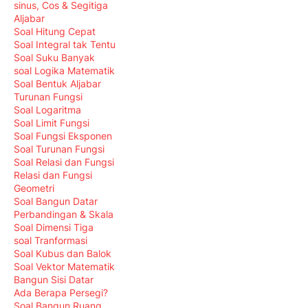
sinus, Cos & Segitiga
Aljabar
Soal Hitung Cepat
Soal Integral tak Tentu
Soal Suku Banyak
soal Logika Matematik
Soal Bentuk Aljabar
Turunan Fungsi
Soal Logaritma
Soal Limit Fungsi
Soal Fungsi Eksponen
Soal Turunan Fungsi
Soal Relasi dan Fungsi
Relasi dan Fungsi
Geometri
Soal Bangun Datar
Perbandingan & Skala
Soal Dimensi Tiga
soal Tranformasi
Soal Kubus dan Balok
Soal Vektor Matematik
Bangun Sisi Datar
Ada Berapa Persegi?
Soal Bangun Ruang