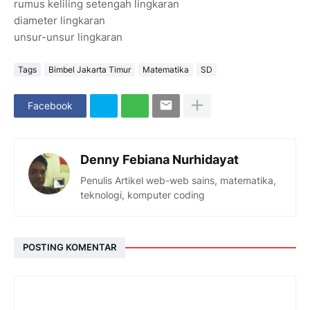
rumus keliling setengah lingkaran
diameter lingkaran
unsur-unsur lingkaran
Tags
Bimbel Jakarta Timur
Matematika
SD
Facebook
Denny Febiana Nurhidayat
Penulis Artikel web-web sains, matematika,
teknologi, komputer coding
POSTING KOMENTAR