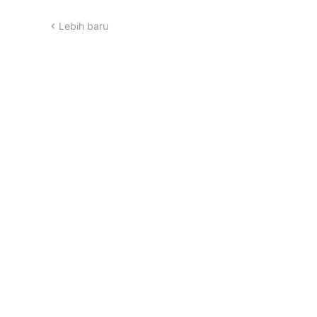
Lebih baru