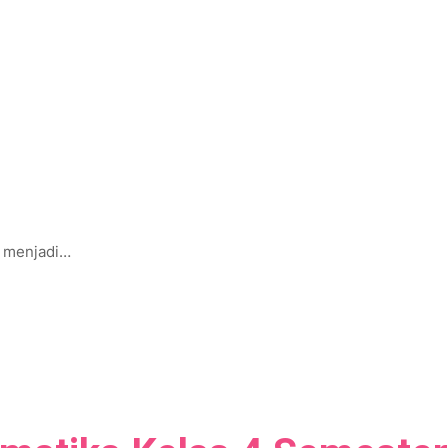
a menjadi…