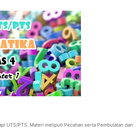
api UTS/PTS. Materi meliputi Pecahan serta Pembulatan dan