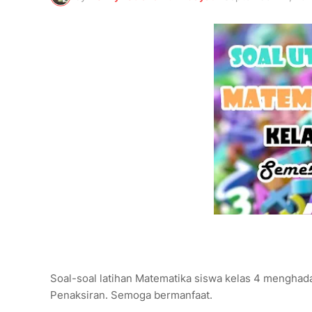
Soal-soal latihan Matematika siswa kelas 4 menghad
Penaksiran. Semoga bermanfaat.