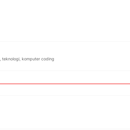
, teknologi, komputer coding