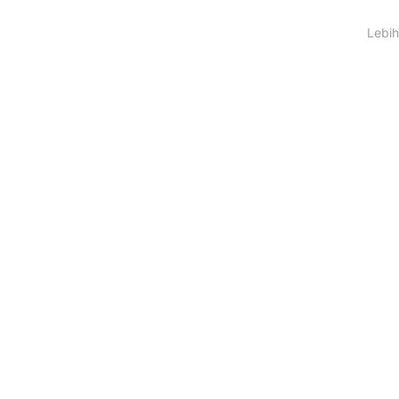
Lebih