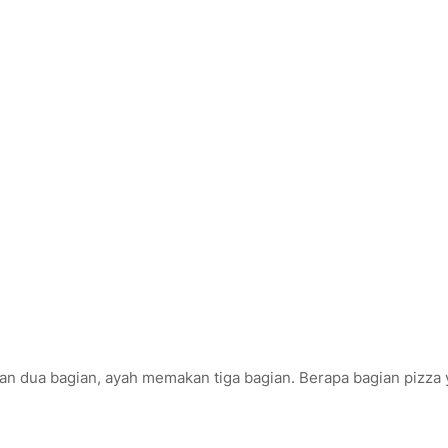
n dua bagian, ayah memakan tiga bagian. Berapa bagian pizza