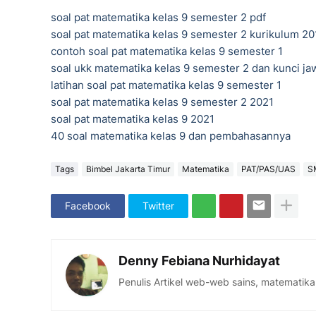
soal pat matematika kelas 9 semester 2 pdf
soal pat matematika kelas 9 semester 2 kurikulum 2
contoh soal pat matematika kelas 9 semester 1
soal ukk matematika kelas 9 semester 2 dan kunci j
latihan soal pat matematika kelas 9 semester 1
soal pat matematika kelas 9 semester 2 2021
soal pat matematika kelas 9 2021
40 soal matematika kelas 9 dan pembahasannya
Tags
Bimbel Jakarta Timur
Matematika
PAT/PAS/UAS
S
Facebook
Twitter
Denny Febiana Nurhidayat
Penulis Artikel web-web sains, matematika