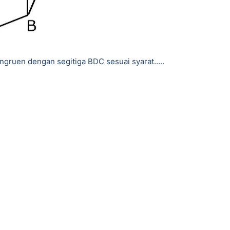
ngruen dengan segitiga BDC sesuai syarat…..