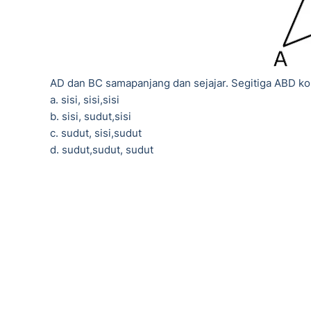
AD dan BC samapanjang dan sejajar. Segitiga ABD ko
a. sisi, sisi,sisi
b. sisi, sudut,sisi
c. sudut, sisi,sudut
d. sudut,sudut, sudut