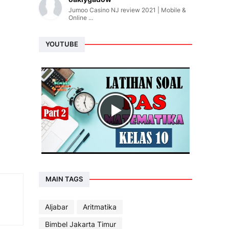
Jumoo Casino NJ review 2021 | Mobile &
Online ...
YOUTUBE
MAIN TAGS
Aljabar
Aritmatika
Bimbel Jakarta Timur