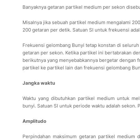
Banyaknya getaran partikel medium per sekon disebu
Misalnya jika sebuah partikel medium mengalami 200
200 getaran per detik. Satuan SI untuk frekuensi adal
Frekuensi gelombang Bunyi tetap konstan di seluruh
getaran per sekon. Ketika partikel ini bertabrakan de
berikutnya yang menyebabkannya bergetar dengan fre
partikel ke partikel lain dan frekuensi gelombang Bun
Jangka waktu
Waktu yang dibutuhkan partikel medium untuk mel
bunyi. Satuan SI untuk periode waktu adalah sekon. 
Amplitudo
Perpindahan maksimum getaran partikel medium da