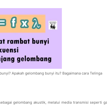
bunyi? Apakah gelombang bunyi itu? Bagaimana cara Telinga
ebagai gelombang akustik, melalui media transmisi seperti ga