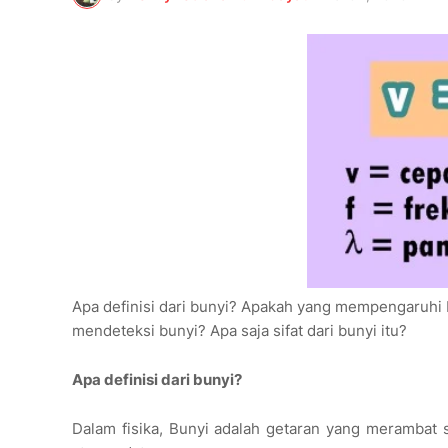
Apa definisi dari bunyi? Apakah yang mempengaruhi 
mendeteksi bunyi? Apa saja sifat dari bunyi itu?
Apa definisi dari bunyi?
Dalam fisika, Bunyi adalah getaran yang merambat s