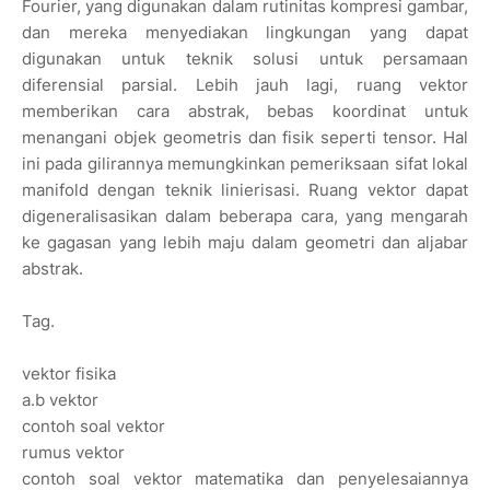
Fourier, yang digunakan dalam rutinitas kompresi gambar,
dan mereka menyediakan lingkungan yang dapat
digunakan untuk teknik solusi untuk persamaan
diferensial parsial. Lebih jauh lagi, ruang vektor
memberikan cara abstrak, bebas koordinat untuk
menangani objek geometris dan fisik seperti tensor. Hal
ini pada gilirannya memungkinkan pemeriksaan sifat lokal
manifold dengan teknik linierisasi. Ruang vektor dapat
digeneralisasikan dalam beberapa cara, yang mengarah
ke gagasan yang lebih maju dalam geometri dan aljabar
abstrak.
Tag.
vektor fisika
a.b vektor
contoh soal vektor
rumus vektor
contoh soal vektor matematika dan penyelesaiannya