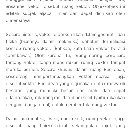
ansambel vektor disebut ruang vektor. Objek-objek ini
adalah subjek aljabar linier dan dapat dicirikan oleh
dimensinya.
Secara historis, vektor diperkenalkan dalam geometri dan
fisika (biasanya dalam mekanika) sebelum formalisasi
konsep ruang vektor. (Bahkan, kata Latin vektor berarti
"pembawa".) Oleh karena itu, orang sering berbicara
tentang vektor tanpa menentukan ruang vektor tempat
mereka berada. Secara khusus, dalam ruang Euclidean,
seseorang mempertimbangkan vektor spasial, juga
disebut vektor Euclidean yang digunakan untuk mewakili
besaran yang memiliki besar dan arah, dan dapat
ditambahkan, dikurangkan dan diperkecil (yaitu dikalikan
dengan bilangan real) untuk membentuk ruang vektor .
Dalam matematika, fisika, dan teknik, ruang vektor (juga
disebut ruang linier) adalah sekumpulan objek yang