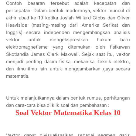
Contoh besaran tersebut adalah kecepatan dan
percepatan. Dalam bentuk modernnya, vektor muncul di
akhir abad ke-19 ketika Josiah Willard Gibbs dan Oliver
Heaviside (masing-masing dari Amerika Serikat dan
Inggris) secara independen mengembangkan analisis
vektor untuk mengekspresikan hukum baru
elektromagnetisme yang ditemukan oleh fisikawan
Skotlandia James Clerk Maxwell. Sejak saat itu, vektor
menjadi penting dalam fisika, mekanika, teknik elektro,
dan ilmu-ilmu lain untuk menggambarkan gaya secara
matematis.
Untuk melanjutkannya dalam bentuk rumus, perhitungan
dan cara-cara bisa di klik soal dan pembahasan :
Soal Vektor Matematika Kelas 10
Vektor dapat divisualisasikan sebagai segmen garis