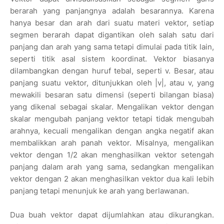
berarah yang panjangnya adalah besarannya. Karena
hanya besar dan arah dari suatu materi vektor, setiap
segmen berarah dapat digantikan oleh salah satu dari
panjang dan arah yang sama tetapi dimulai pada titik lain,
seperti titik asal sistem koordinat. Vektor biasanya
dilambangkan dengan huruf tebal, seperti v. Besar, atau
panjang suatu vektor, ditunjukkan oleh |v|, atau v, yang
mewakili besaran satu dimensi (seperti bilangan biasa)
yang dikenal sebagai skalar. Mengalikan vektor dengan
skalar mengubah panjang vektor tetapi tidak mengubah
arahnya, kecuali mengalikan dengan angka negatif akan
membalikkan arah panah vektor. Misalnya, mengalikan
vektor dengan 1/2 akan menghasilkan vektor setengah
panjang dalam arah yang sama, sedangkan mengalikan
vektor dengan 2 akan menghasilkan vektor dua kali lebih
panjang tetapi menunjuk ke arah yang berlawanan.
Dua buah vektor dapat dijumlahkan atau dikurangkan.