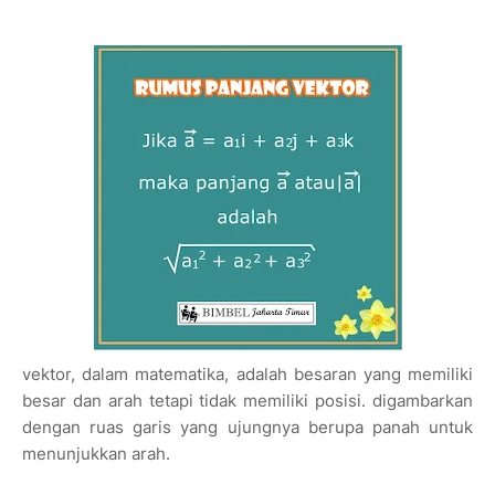
vektor, dalam matematika, adalah besaran yang memiliki
besar dan arah tetapi tidak memiliki posisi.
digambarkan
dengan ruas garis yang ujungnya berupa panah untuk
menunjukkan arah.