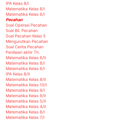
IPA Kelas 8/I
Matematika Kelas 8/I
Matematika Kelas 6/I
Pecahan
Soal Operasi Pecahan
Soal Bil. Pecahan
Soal Pecahan Kelas 5
Mengurutkan Pecahan
Soal Cerita Pecahan
Penilaian akhir Th.
Matematika Kelas 6/II
Matematika Kelas 8/I
Matematika Kelas 6/I
IPA Kelas 8/II
Matematika Kelas 8/II
Matematika Kelas 10/I
Matematika Kelas 9/I
Matematika Kelas 9/II
Matematika Kelas 5/II
Matematika Kelas 4/II
Matematika Kelas 8/I
Matematika Kelas 7/I