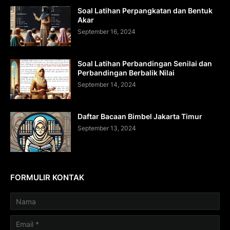
Soal Latihan Perpangkatan dan Bentuk
Akar
September 16, 2024
Soal Latihan Perbandingan Senilai dan
Perbandingan Berbalik Nilai
September 14, 2024
Daftar Bacaan Bimbel Jakarta Timur
September 13, 2024
FORMULIR KONTAK