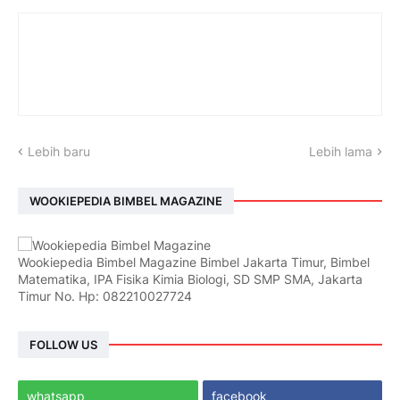
Lebih baru
Lebih lama
WOOKIEPEDIA BIMBEL MAGAZINE
Wookiepedia Bimbel Magazine Bimbel Jakarta Timur, Bimbel
Matematika, IPA Fisika Kimia Biologi, SD SMP SMA, Jakarta
Timur No. Hp: 082210027724
FOLLOW US
whatsapp
facebook