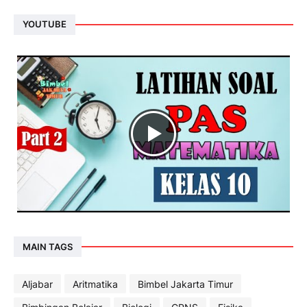
YOUTUBE
MAIN TAGS
Aljabar
Aritmatika
Bimbel Jakarta Timur