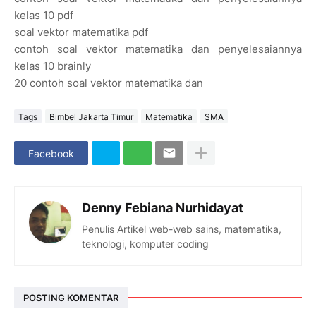
kelas 10 pdf
soal vektor matematika pdf
contoh soal vektor matematika dan penyelesaiannya
kelas 10 brainly
20 contoh soal vektor matematika dan
Tags
Bimbel Jakarta Timur
Matematika
SMA
Facebook
Denny Febiana Nurhidayat
Penulis Artikel web-web sains, matematika,
teknologi, komputer coding
POSTING KOMENTAR