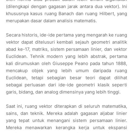
(dilengkapi dengan gagasan jarak antara dua vektor). Ini
khususnya kasus ruang Banach dan ruang Hilbert, yang
merupakan dasar dalam analisis matematis.
Secara historis, ide-ide pertama yang mengarah ke ruang
vektor dapat ditelusuri kembali sejauh geometri analitik
abad ke-17, matriks, sistem persamaan linier, dan vektor
Euclidean. Tehnik modern yang lebih abstrak, pertama
kali dirumuskan oleh Giuseppe Peano pada tahun 1888,
mencakup objek yang lebih umum daripada ruang
Euclidean, tetapi sebagian besar teori dapat dilihat
sebagai perluasan dari ide-ide geometri klasik seperti
garis, bidang, dan analog dimensinya yang lebih tinggi.
Saat ini, ruang vektor diterapkan di seluruh matematika,
sains, dan teknik. Mereka adalah gagasan aljabar linier
yang tepat untuk menangani sistem persamaan linier.
Mereka menawarkan kerangka kerja untuk ekspansi