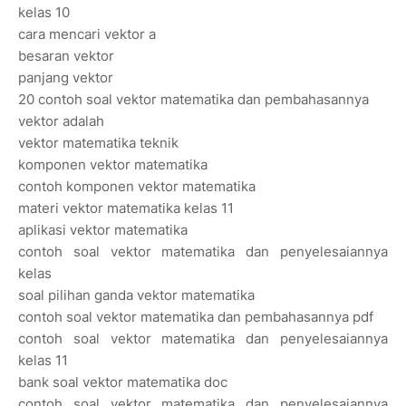
kelas 10
cara mencari vektor a
besaran vektor
panjang vektor
20 contoh soal vektor matematika dan pembahasannya
vektor adalah
vektor matematika teknik
komponen vektor matematika
contoh komponen vektor matematika
materi vektor matematika kelas 11
aplikasi vektor matematika
contoh soal vektor matematika dan penyelesaiannya
kelas
soal pilihan ganda vektor matematika
contoh soal vektor matematika dan pembahasannya pdf
contoh soal vektor matematika dan penyelesaiannya
kelas 11
bank soal vektor matematika doc
contoh soal vektor matematika dan penyelesaiannya