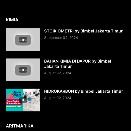
KIMIA
STOIKIOMETRI by Bimbel Jakarta Timur
September 04, 2024
BAHAN KIMIA DI DAPUR by Bimbel
Jakarta Timur
August 02, 2024
HIDROKARBON by Bimbel Jakarta Timur
August 02, 2024
ARITMARIKA