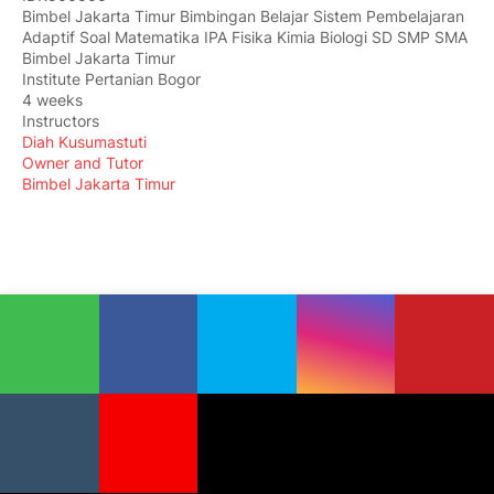
Bimbel Jakarta Timur Bimbingan Belajar Sistem Pembelajaran
Adaptif Soal Matematika IPA Fisika Kimia Biologi SD SMP SMA
Bimbel Jakarta Timur
Institute Pertanian Bogor
4 weeks
Instructors
Diah Kusumastuti
Owner and Tutor
Bimbel Jakarta Timur