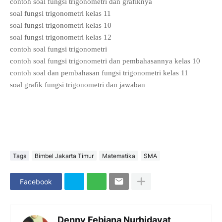
contoh soal fungsi trigonometri dan grafiknya
soal fungsi trigonometri kelas 11
soal fungsi trigonometri kelas 10
soal fungsi trigonometri kelas 12
contoh soal fungsi trigonometri
contoh soal fungsi trigonometri dan pembahasannya kelas 10
contoh soal dan pembahasan fungsi trigonometri kelas 11
soal grafik fungsi trigonometri dan jawaban
Tags
Bimbel Jakarta Timur
Matematika
SMA
Facebook
Denny Febiana Nurhidayat