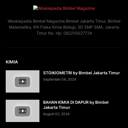
Wookiepedia Bimbel Magazine Bimbel Jakarta Timur, Bimbel
Matematika, IPA Fisika Kimia Biologi, SD SMP SMA, Jakarta
Timur No. Hp: 082210027724
KIMIA
STOIKIOMETRI by Bimbel Jakarta Timur
September 04, 2024
BAHAN KIMIA DI DAPUR by Bimbel
Jakarta Timur
August 02, 2024