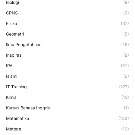
Biologi
(9)
CPNS
(6)
Fisika
(32)
Geometri
(5)
Ilmu Pengetahuan
(19)
Inspirasi
(8)
IPA
(52)
Islami
(6)
IT Training
(127)
Kimia
(12)
Kursus Bahasa Inggris
(1)
Matematika
(133)
Metode
(10)