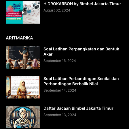
HIDROKARBON by Bimbel Jakarta Timur
August 02, 2024
ARITMARIKA
Soal Latihan Perpangkatan dan Bentuk
Akar
September 16, 2024
Soal Latihan Perbandingan Senilai dan
Perbandingan Berbalik Nilai
September 14, 2024
Daftar Bacaan Bimbel Jakarta Timur
September 13, 2024