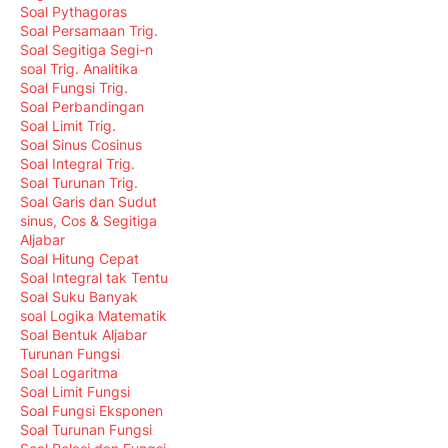
Soal Pythagoras
Soal Persamaan Trig.
Soal Segitiga Segi-n
soal Trig. Analitika
Soal Fungsi Trig.
Soal Perbandingan
Soal Limit Trig.
Soal Sinus Cosinus
Soal Integral Trig.
Soal Turunan Trig.
Soal Garis dan Sudut
sinus, Cos & Segitiga
Aljabar
Soal Hitung Cepat
Soal Integral tak Tentu
Soal Suku Banyak
soal Logika Matematik
Soal Bentuk Aljabar
Turunan Fungsi
Soal Logaritma
Soal Limit Fungsi
Soal Fungsi Eksponen
Soal Turunan Fungsi