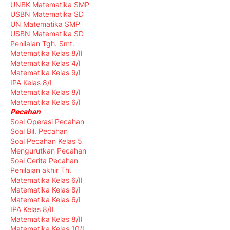
UNBK Matematika SMP
USBN Matematika SD
UN Matematika SMP
USBN Matematika SD
Penilaian Tgh. Smt.
Matematika Kelas 8/II
Matematika Kelas 4/I
Matematika Kelas 9/I
IPA Kelas 8/I
Matematika Kelas 8/I
Matematika Kelas 6/I
Pecahan
Soal Operasi Pecahan
Soal Bil. Pecahan
Soal Pecahan Kelas 5
Mengurutkan Pecahan
Soal Cerita Pecahan
Penilaian akhir Th.
Matematika Kelas 6/II
Matematika Kelas 8/I
Matematika Kelas 6/I
IPA Kelas 8/II
Matematika Kelas 8/II
Matematika Kelas 10/I