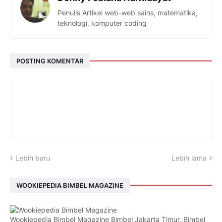
Penulis Artikel web-web sains, matematika,
teknologi, komputer coding
POSTING KOMENTAR
Lebih baru
Lebih lama
WOOKIEPEDIA BIMBEL MAGAZINE
Wookiepedia Bimbel Magazine Bimbel Jakarta Timur, Bimbel