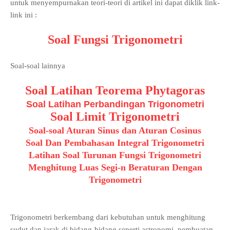
untuk menyempurnakan teori-teori di artikel ini dapat diklik link-
link ini :
Soal Fungsi Trigonometri
Soal-soal lainnya
Soal Latihan Teorema Phytagoras
Soal Latihan Perbandingan Trigonometri
Soal Limit Trigonometri
Soal-soal Aturan Sinus dan Aturan Cosinus
Soal Dan Pembahasan Integral Trigonometri
Latihan Soal Turunan Fungsi Trigonometri
Menghitung Luas Segi-n Beraturan Dengan
Trigonometri
Trigonometri berkembang dari kebutuhan untuk menghitung
sudut dan jarak di bidang-bidang seperti astronomi, pembuatan