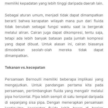
memiliki kepadatan yang lebih tinggi daripada daerah lain.
Sebagai aturan umum, menjadi tidak dapat dimampatkan
berarti bahwa kerapatan wilayah mana pun dari fluida
tidak berubah sebagai fungsi waktu saat ia bergerak
melalui aliran. Cairan juga dapat dikompresi, tentu saja,
tetapi ada lebih banyak batasan pada jumlah kompresi
yang dapat dibuat. Untuk alasan ini, cairan biasanya
dimodelkan seolah-olah mereka tidak dapat
dimampatkan.
Tekanan vs. kecepatan
Persamaan Bernoulli memiliki beberapa implikasi yang
mengejutkan. Untuk pandangan pertama kita pada
persamaan, pertimbangkan fluida yang mengalir melalui
pipa horizontal. Pipa lebih sempit di satu tempat daripada
di sepanjang sisa pipa. Dengan menerapkan persamaan