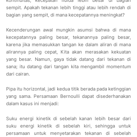
kontinuitas, kecepatan fluida lebih besar di bagian
sempit. Apakah tekanan lebih tinggi atau lebih rendah di
bagian yang sempit, di mana kecepatannya meningkat?
Kecenderungan awal mungkin asumsi bahwa di mana
kecepatannya paling besar, tekanannya paling besar,
karena jika memasukkan tangan ke dalam aliran di mana
alirannya paling cepat, Kita akan merasakan kekuatan
yang besar. Namun, gaya tidak datang dari tekanan di
sana; itu datang dari tangan kita mengambil momentum
dari cairan.
Pipa itu horizontal, jadi kedua titik berada pada ketinggian
yang sama. Persamaan Bernoulli dapat disederhanakan
dalam kasus ini menjadi:
Suku energi kinetik di sebelah kanan lebih besar dari
suku energi kinetik di sebelah kiri, sehingga untuk
persamaan untuk menyetarakan tekanan di sebelah