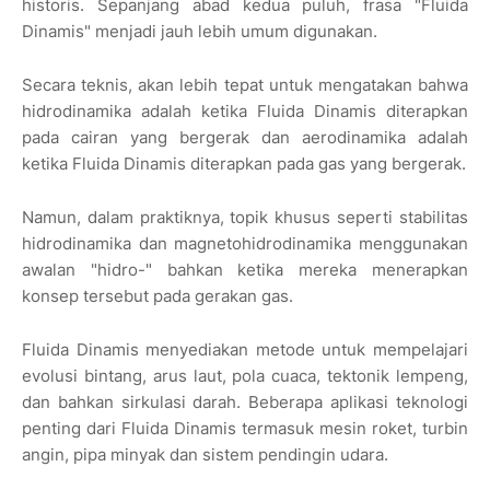
historis. Sepanjang abad kedua puluh, frasa "Fluida
Dinamis" menjadi jauh lebih umum digunakan.
Secara teknis, akan lebih tepat untuk mengatakan bahwa
hidrodinamika adalah ketika Fluida Dinamis diterapkan
pada cairan yang bergerak dan aerodinamika adalah
ketika Fluida Dinamis diterapkan pada gas yang bergerak.
Namun, dalam praktiknya, topik khusus seperti stabilitas
hidrodinamika dan magnetohidrodinamika menggunakan
awalan "hidro-" bahkan ketika mereka menerapkan
konsep tersebut pada gerakan gas.
Fluida Dinamis menyediakan metode untuk mempelajari
evolusi bintang, arus laut, pola cuaca, tektonik lempeng,
dan bahkan sirkulasi darah. Beberapa aplikasi teknologi
penting dari Fluida Dinamis termasuk mesin roket, turbin
angin, pipa minyak dan sistem pendingin udara.