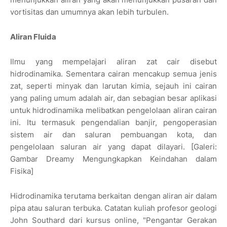
vortisitas dan umumnya akan lebih turbulen.
Aliran Fluida
Ilmu yang mempelajari aliran zat cair disebut
hidrodinamika. Sementara cairan mencakup semua jenis
zat, seperti minyak dan larutan kimia, sejauh ini cairan
yang paling umum adalah air, dan sebagian besar aplikasi
untuk hidrodinamika melibatkan pengelolaan aliran cairan
ini. Itu termasuk pengendalian banjir, pengoperasian
sistem air dan saluran pembuangan kota, dan
pengelolaan saluran air yang dapat dilayari. [Galeri:
Gambar Dreamy Mengungkapkan Keindahan dalam
Fisika]
Hidrodinamika terutama berkaitan dengan aliran air dalam
pipa atau saluran terbuka. Catatan kuliah profesor geologi
John Southard dari kursus online, "Pengantar Gerakan