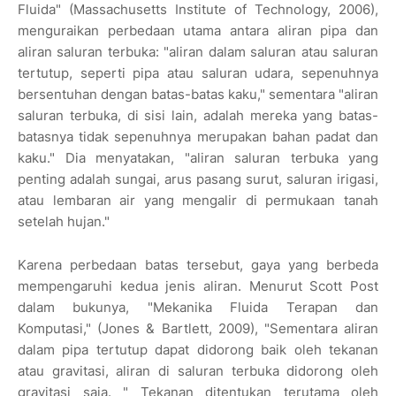
Fluida" (Massachusetts Institute of Technology, 2006),
menguraikan perbedaan utama antara aliran pipa dan
aliran saluran terbuka: "aliran dalam saluran atau saluran
tertutup, seperti pipa atau saluran udara, sepenuhnya
bersentuhan dengan batas-batas kaku," sementara "aliran
saluran terbuka, di sisi lain, adalah mereka yang batas-
batasnya tidak sepenuhnya merupakan bahan padat dan
kaku." Dia menyatakan, "aliran saluran terbuka yang
penting adalah sungai, arus pasang surut, saluran irigasi,
atau lembaran air yang mengalir di permukaan tanah
setelah hujan."
Karena perbedaan batas tersebut, gaya yang berbeda
mempengaruhi kedua jenis aliran. Menurut Scott Post
dalam bukunya, "Mekanika Fluida Terapan dan
Komputasi," (Jones & Bartlett, 2009), "Sementara aliran
dalam pipa tertutup dapat didorong baik oleh tekanan
atau gravitasi, aliran di saluran terbuka didorong oleh
gravitasi saja. " Tekanan ditentukan terutama oleh