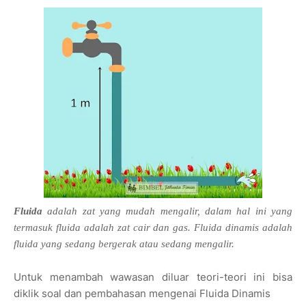
Fluida
adalah zat yang mudah mengalir, dalam hal ini yang
termasuk fluida adalah zat cair dan gas. Fluida dinamis adalah
fluida yang sedang bergerak atau sedang mengalir.
Untuk menambah wawasan diluar teori-teori ini bisa
diklik soal dan pembahasan mengenai Fluida Dinamis