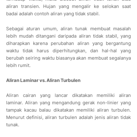
aliran transien. Hujan yang mengalir ke selokan saat
badai adalah contoh aliran yang tidak stabil.
Sebagai aturan umum, aliran tunak membuat masalah
lebih mudah ditangani daripada aliran tidak stabil, yang
diharapkan karena perubahan aliran yang bergantung
waktu tidak harus diperhitungkan, dan hal-hal yang
berubah seiring waktu biasanya akan membuat segalanya
lebih rumit.
Aliran Laminar vs. Aliran Turbulen
Aliran cairan yang lancar dikatakan memiliki aliran
laminar. Aliran yang mengandung gerak non-linier yang
tampak kacau balau dikatakan memiliki aliran turbulen.
Menurut definisi, aliran turbulen adalah jenis aliran tidak
tunak.