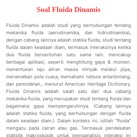
Soal Fluida Dinamis
Fluida Dinamis adalah studi yang berhubungan tentang
mekanika fluida (aerodinamika, dan hidrodinamika),
dengan cabang lainnya adalah statika fluida, studi tentang
fluida dalam keadaan diam, termasuk interaksinya ketika
dua fluida bersentuhan satu sama lain. mencakup
berbagai aplikasi, seperti menghitung gaya & momen,
menentukan laju aliran massa minyak melalui pipa,
meramalkan pola cuaca, memahami nebula antarbintang,
dan pemodelan., menurut American Heritage Dictionary.
Fluida Dinamis adalah salah satu dari dua cabang
mekanika fluida, yang merupakan studi tentang fluida dan
bagaimana gaya mempengaruhinya. (Cabang lainnya
adalah statika fluida, yang berhubungan dengan fluida
dalam keadaan diam.). Dalam konteks ini, istilah "fluida"
mengacu pada cairan atau gas. Termasuk pendekatan
statistik makroskopik untuk menganalisis interaksi ini