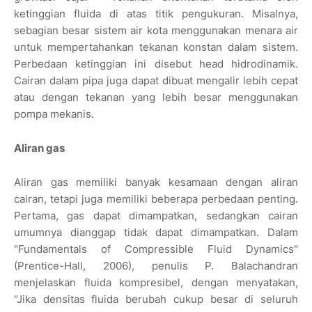
ketinggian fluida di atas titik pengukuran. Misalnya,
sebagian besar sistem air kota menggunakan menara air
untuk mempertahankan tekanan konstan dalam sistem.
Perbedaan ketinggian ini disebut head hidrodinamik.
Cairan dalam pipa juga dapat dibuat mengalir lebih cepat
atau dengan tekanan yang lebih besar menggunakan
pompa mekanis.
Aliran gas
Aliran gas memiliki banyak kesamaan dengan aliran
cairan, tetapi juga memiliki beberapa perbedaan penting.
Pertama, gas dapat dimampatkan, sedangkan cairan
umumnya dianggap tidak dapat dimampatkan. Dalam
"Fundamentals of Compressible Fluid Dynamics"
(Prentice-Hall, 2006), penulis P. Balachandran
menjelaskan fluida kompresibel, dengan menyatakan,
"Jika densitas fluida berubah cukup besar di seluruh