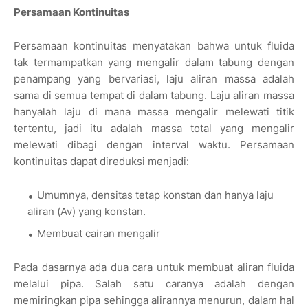
Persamaan Kontinuitas
Persamaan kontinuitas menyatakan bahwa untuk fluida
tak termampatkan yang mengalir dalam tabung dengan
penampang yang bervariasi, laju aliran massa adalah
sama di semua tempat di dalam tabung. Laju aliran massa
hanyalah laju di mana massa mengalir melewati titik
tertentu, jadi itu adalah massa total yang mengalir
melewati dibagi dengan interval waktu. Persamaan
kontinuitas dapat direduksi menjadi:
Umumnya, densitas tetap konstan dan hanya laju
aliran (Av) yang konstan.
Membuat cairan mengalir
Pada dasarnya ada dua cara untuk membuat aliran fluida
melalui pipa. Salah satu caranya adalah dengan
memiringkan pipa sehingga alirannya menurun, dalam hal