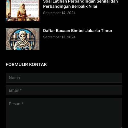
Soal Latihan Perbandingan Senilai dan
Perbandingan Berbalik Nilai
September 14, 2024
Daftar Bacaan Bimbel Jakarta Timur
September 13, 2024
FORMULIR KONTAK