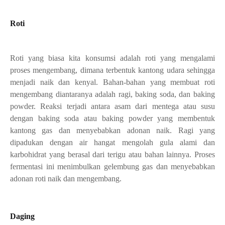
Roti
Roti yang biasa kita konsumsi adalah roti yang mengalami
proses mengembang, dimana terbentuk kantong udara sehingga
menjadi naik dan kenyal. Bahan-bahan yang membuat roti
mengembang diantaranya adalah ragi, baking soda, dan baking
powder. Reaksi terjadi antara asam dari mentega atau susu
dengan baking soda atau baking powder yang membentuk
kantong gas dan menyebabkan adonan naik. Ragi yang
dipadukan dengan air hangat mengolah gula alami dan
karbohidrat yang berasal dari terigu atau bahan lainnya. Proses
fermentasi ini menimbulkan gelembung gas dan menyebabkan
adonan roti naik dan mengembang.
Daging