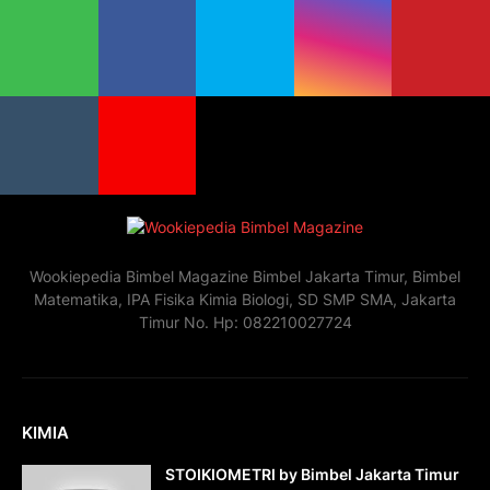
Wookiepedia Bimbel Magazine Bimbel Jakarta Timur, Bimbel
Matematika, IPA Fisika Kimia Biologi, SD SMP SMA, Jakarta
Timur No. Hp: 082210027724
KIMIA
STOIKIOMETRI by Bimbel Jakarta Timur