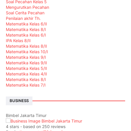
Soal Pecahan Kelas 5
Mengurutkan Pecahan
Soal Cerita Pecahan
Penilaian akhir Th.
Matematika Kelas 6/II
Matematika Kelas 8/I
Matematika Kelas 6/I
IPA Kelas 8/II
Matematika Kelas 8/II
Matematika Kelas 10/I
Matematika Kelas 9/I
Matematika Kelas 9/II
Matematika Kelas 5/II
Matematika Kelas 4/II
Matematika Kelas 8/I
Matematika Kelas 7/I
BUSINESS
Bimbel Jakarta Timur
4
stars - based on
250
reviews