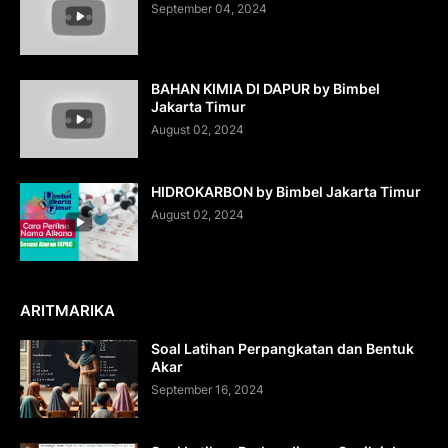
September 04, 2024
BAHAN KIMIA DI DAPUR by Bimbel
Jakarta Timur
August 02, 2024
HIDROKARBON by Bimbel Jakarta Timur
August 02, 2024
ARITMARIKA
Soal Latihan Perpangkatan dan Bentuk
Akar
September 16, 2024