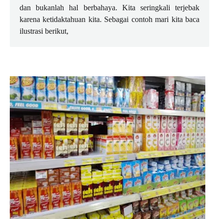
dan bukanlah hal berbahaya. Kita seringkali terjebak
karena ketidaktahuan kita. Sebagai contoh mari kita baca
ilustrasi berikut,