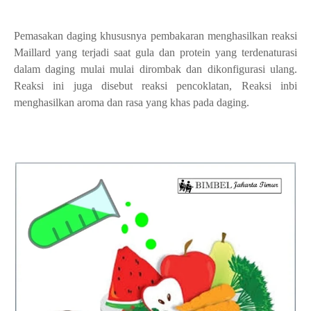
Pemasakan daging khususnya pembakaran menghasilkan reaksi
Maillard yang terjadi saat gula dan protein yang terdenaturasi
dalam daging mulai mulai dirombak dan dikonfigurasi ulang.
Reaksi ini juga disebut reaksi pencoklatan, Reaksi inbi
menghasilkan aroma dan rasa yang khas pada daging.