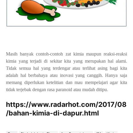
Masih banyak contoh-contoh zat kimia maupun reaksi-reaksi
kimia yang terjadi di sekitar kita yang merupakan hal alami.
Tidak semua hal yang terdengar atau terlihat asing bagi kita
adalah hal berbahaya atau inovasi yang canggih. Hanya saja
memang diperlukan ketelitian dan mau mempelajari agar kita
tidak terjebak dengan rasa paranoid atau mudah ditipu.
https://www.radarhot.com/2017/08
/bahan-kimia-di-dapur.html