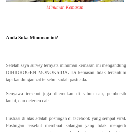
Minuman Kemasan
Anda Suka Minuman ini?
Setelah saya survey ternyata minuman kemasan ini mengandung
DIHIDROGEN MONOKSIDA. Di kemasan tidak tercantum
tapi kandungan zat tersebut sudah pasti ada.
Senyawa tersebut juga ditemukan di sabun cair, pembersih
lantai, dan deterjen cair
.
Ilustrasi di atas adalah postingan di facebook yang sempat viral.
Postingan tersebut membuat kalangan yang tidak mengerti