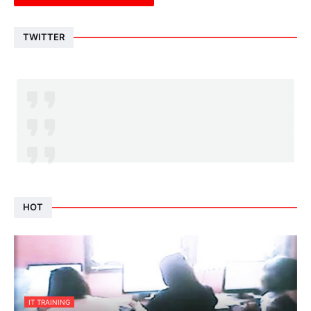
TWITTER
HOT
IT TRAINING