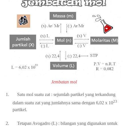
Jembatan mol
1.
Satu mol suatu zat : sejumlah partikel yang terkandung
23
dalam suatu zat yang jumlahnya sama dengan 6,02 x 10
partikel.
2.
Tetapan Avogadro (L) : bilangan yang digunakan untuk