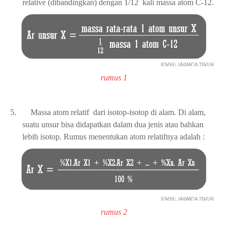
relative (dibandingkan) dengan
1/12
kali massa atom C-12.
rumus 1
5.
Massa atom relatif dari isotop-isotop di alam. Di alam,
suatu unsur bisa didapatkan dalam dua jenis atau bahkan
lebih isotop. Rumus menentukan atom relatifnya adalah :
rumus 2