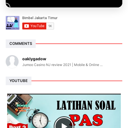
COMMENTS
oaklygadow
Jumoo Casino NJ review 2021 | Mobile & Online ...
YOUTUBE