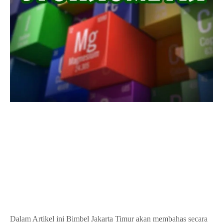
Dalam Artikel ini Bimbel Jakarta Timur akan membahas secara