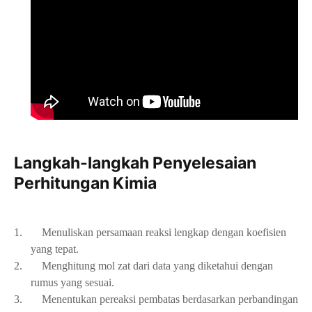
Langkah-langkah Penyelesaian
Perhitungan Kimia
1.
Menuliskan persamaan reaksi lengkap dengan koefisien
yang tepat.
2.
Menghitung mol zat dari data yang diketahui dengan
rumus yang sesuai.
3.
Menentukan pereaksi pembatas berdasarkan perbandingan