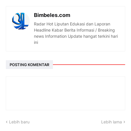
Bimbeles.com
Radar Hot Liputan Edukasi dan Laporan
Headline Kabar Berita Informasi / Breaking
news Information Update hangat terkini hari
ini
POSTING KOMENTAR
Lebih baru
Lebih lama