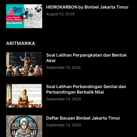
HIDROKARBON by Bimbel Jakarta Timur
August 02, 2024
ARITMARIKA
Soal Latihan Perpangkatan dan Bentuk
Akar
September 16, 2024
Soal Latihan Perbandingan Senilai dan
Perbandingan Berbalik Nilai
September 14, 2024
Daftar Bacaan Bimbel Jakarta Timur
September 13, 2024