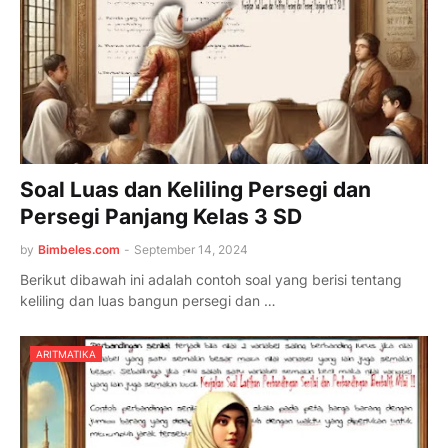
Soal Luas dan Keliling Persegi dan
Persegi Panjang Kelas 3 SD
by
Bimbeles.com
-
September 14, 2024
Berikut dibawah ini adalah contoh soal yang berisi tentang
keliling dan luas bangun persegi dan …
ARITMATIKA