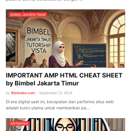
BIMBEL JAKARTA TIMUR
IMPORTANT AMP HTML CHEAT SHEET
by Bimbel Jakarta Timur
by
Bimbeles.com
-
September 13, 2024
Di era digital saat ini, kecepatan dan performa situs web
adalah kunci utama untuk memberikan pe…
ARITMATIKA