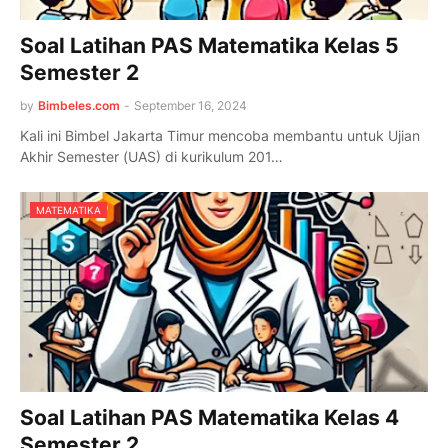
Soal Latihan PAS Matematika Kelas 5
Semester 2
by
Bimbeles.com
-
September 16, 2024
Kali ini Bimbel Jakarta Timur mencoba membantu untuk Ujian
Akhir Semester (UAS) di kurikulum 201…
MATEMATIKA
Soal Latihan PAS Matematika Kelas 4
Semester 2