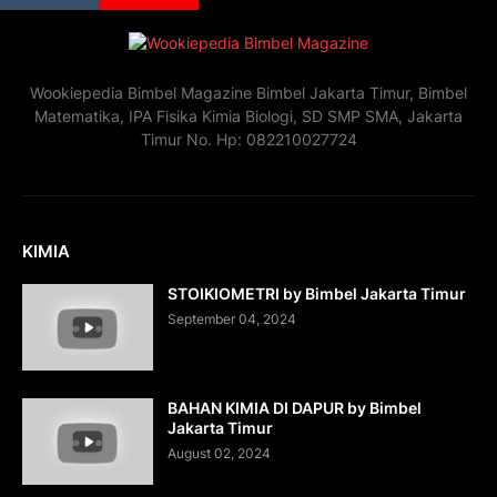
Wookiepedia Bimbel Magazine Bimbel Jakarta Timur, Bimbel
Matematika, IPA Fisika Kimia Biologi, SD SMP SMA, Jakarta
Timur No. Hp: 082210027724
KIMIA
STOIKIOMETRI by Bimbel Jakarta Timur
September 04, 2024
BAHAN KIMIA DI DAPUR by Bimbel
Jakarta Timur
August 02, 2024