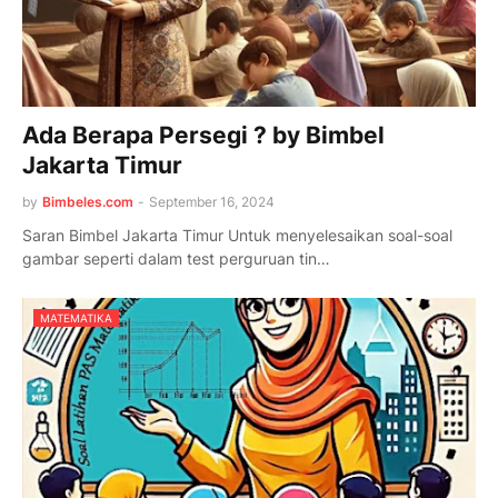
Ada Berapa Persegi ? by Bimbel
Jakarta Timur
by
Bimbeles.com
-
September 16, 2024
Saran Bimbel Jakarta Timur Untuk menyelesaikan soal-soal
gambar seperti dalam test perguruan tin…
MATEMATIKA