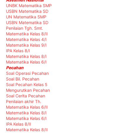
UNBK Matematika SMP
USBN Matematika SD
UN Matematika SMP
USBN Matematika SD
Penilaian Tgh. Smt.
Matematika Kelas 8/II
Matematika Kelas 4/I
Matematika Kelas 9/I
IPA Kelas 8/I
Matematika Kelas 8/I
Matematika Kelas 6/I
Pecahan
Soal Operasi Pecahan
Soal Bil. Pecahan
Soal Pecahan Kelas 5
Mengurutkan Pecahan
Soal Cerita Pecahan
Penilaian akhir Th.
Matematika Kelas 6/II
Matematika Kelas 8/I
Matematika Kelas 6/I
IPA Kelas 8/II
Matematika Kelas 8/II