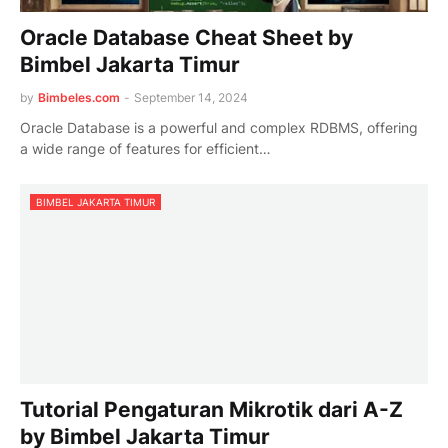
Oracle Database Cheat Sheet by
Bimbel Jakarta Timur
by
Bimbeles.com
-
September 14, 2024
Oracle Database is a powerful and complex RDBMS, offering
a wide range of features for efficient…
BIMBEL JAKARTA TIMUR
Tutorial Pengaturan Mikrotik dari A-Z
by Bimbel Jakarta Timur