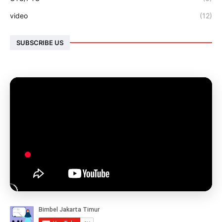
video
(12)
SUBSCRIBE US