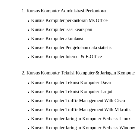
1. Kursus Komputer Administrasi Perkantoran
Kursus Komputer perkantoran Ms Office
Kursus Komputer isasi kearsipan
Kursus Komputer akuntansi
Kursus Komputer Pengelolaan data statistik
Kursus Komputer Internet & E-Office
2. Kursus Komputer Teknisi Komputer & Jaringan Kompute
Kursus Komputer Teknisi Komputer Dasar
Kursus Komputer Teknisi Komputer Lanjut
Kursus Komputer Traffic Management With Cisco
Kursus Komputer Traffic Management With Mikrotik
Kursus Komputer Jaringan Komputer Berbasis Linux
Kursus Komputer Jaringan Komputer Berbasis Windo