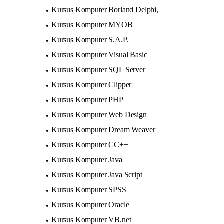
Kursus Komputer Borland Delphi,
Kursus Komputer MYOB
Kursus Komputer S.A.P.
Kursus Komputer Visual Basic
Kursus Komputer SQL Server
Kursus Komputer Clipper
Kursus Komputer PHP
Kursus Komputer Web Design
Kursus Komputer Dream Weaver
Kursus Komputer CC++
Kursus Komputer Java
Kursus Komputer Java Script
Kursus Komputer SPSS
Kursus Komputer Oracle
Kursus Komputer VB.net