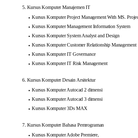
5. Kursus Komputer Manajemen IT
Kursus Komputer Project Management With MS. Projec
Kursus Komputer Management Information System
Kursus Komputer System Analyst and Design
Kursus Komputer Customer Relationship Management
Kursus Komputer IT Governance
Kursus Komputer IT Risk Management
6. Kursus Komputer Desain Arsitektur
Kursus Komputer Autocad 2 dimensi
Kursus Komputer Autocad 3 dimensi
Kursus Komputer 3Ds MAX
7. Kursus Komputer Bahasa Pemrograman
Kursus Komputer Adobe Premiere,