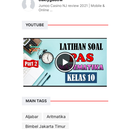
Jumoo Casino NJ review 2021 | Mobile &
Online ...
YOUTUBE
MAIN TAGS
Aljabar
Aritmatika
Bimbel Jakarta Timur