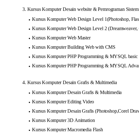
3. Kursus Komputer Desain website & Pemrograman Sistem 
Kursus Komputer Web Design Level 1(Photoshop, Flas
Kursus Komputer Web Design Level 2 (Dreamweaver, C
Kursus Komputer Web Master
Kursus Komputer Building Web with CMS
Kursus Komputer PHP Programming & MYSQL basic
Kursus Komputer PHP Programming & MYSQL Adva
4. Kursus Komputer Desain Grafis & Multimedia
Kursus Komputer Desain Grafis & Multimedia
Kursus Komputer Editing Video
Kursus Komputer Desain Grafis (Photoshop,Corel Dr
Kursus Komputer 3D Animation
Kursus Komputer Macromedia Flash