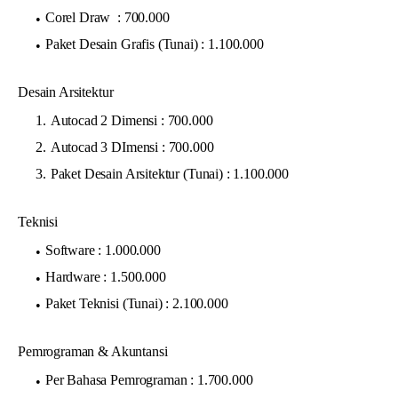
Corel Draw : 700.000
Paket Desain Grafis (Tunai) : 1.100.000
Desain Arsitektur
Autocad 2 Dimensi : 700.000
Autocad 3 DImensi : 700.000
Paket Desain Arsitektur (Tunai) : 1.100.000
Teknisi
Software : 1.000.000
Hardware : 1.500.000
Paket Teknisi (Tunai) : 2.100.000
Pemrograman & Akuntansi
Per Bahasa Pemrograman : 1.700.000