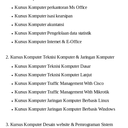
Kursus Komputer perkantoran Ms Office
Kursus Komputer isasi kearsipan
Kursus Komputer akuntansi
Kursus Komputer Pengelolaan data statistik
Kursus Komputer Internet & E-Office
2. Kursus Komputer Teknisi Komputer & Jaringan Komputer
Kursus Komputer Teknisi Komputer Dasar
Kursus Komputer Teknisi Komputer Lanjut
Kursus Komputer Traffic Management With Cisco
Kursus Komputer Traffic Management With Mikrotik
Kursus Komputer Jaringan Komputer Berbasis Linux
Kursus Komputer Jaringan Komputer Berbasis Windows
3. Kursus Komputer Desain website & Pemrograman Sistem