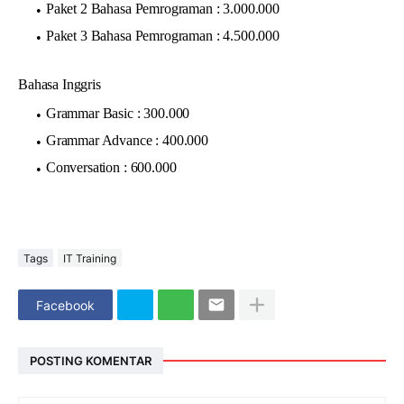
Paket 2 Bahasa Pemrograman : 3.000.000
Paket 3 Bahasa Pemrograman : 4.500.000
Bahasa Inggris
Grammar Basic : 300.000
Grammar Advance : 400.000
Conversation : 600.000
Tags
IT Training
Facebook
POSTING KOMENTAR