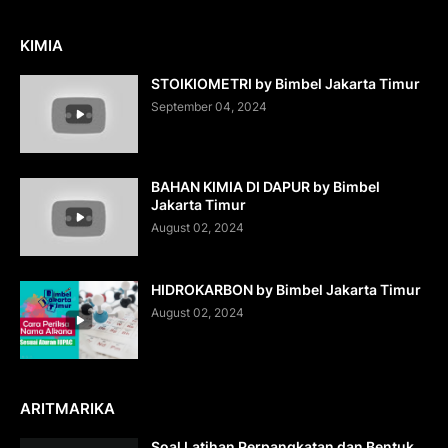
KIMIA
STOIKIOMETRI by Bimbel Jakarta Timur
September 04, 2024
BAHAN KIMIA DI DAPUR by Bimbel
Jakarta Timur
August 02, 2024
HIDROKARBON by Bimbel Jakarta Timur
August 02, 2024
ARITMARIKA
Soal Latihan Perpangkatan dan Bentuk