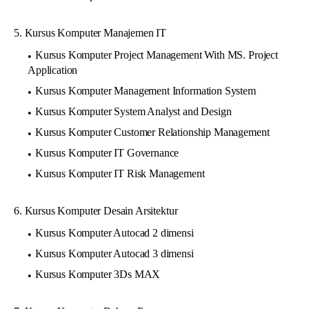
5. Kursus Komputer Manajemen IT
Kursus Komputer Project Management With MS. Project
Application
Kursus Komputer Management Information System
Kursus Komputer System Analyst and Design
Kursus Komputer Customer Relationship Management
Kursus Komputer IT Governance
Kursus Komputer IT Risk Management
6. Kursus Komputer Desain Arsitektur
Kursus Komputer Autocad 2 dimensi
Kursus Komputer Autocad 3 dimensi
Kursus Komputer 3Ds MAX