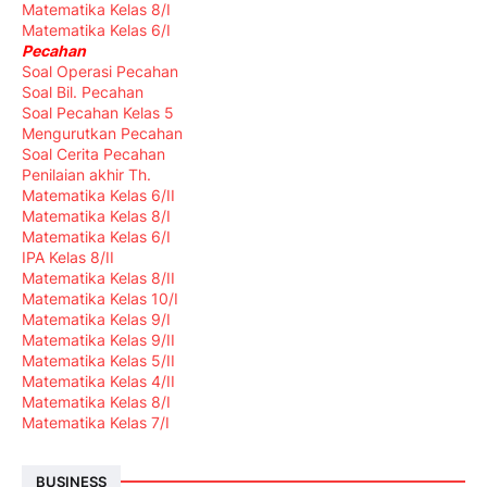
Matematika Kelas 8/I
Matematika Kelas 6/I
Pecahan
Soal Operasi Pecahan
Soal Bil. Pecahan
Soal Pecahan Kelas 5
Mengurutkan Pecahan
Soal Cerita Pecahan
Penilaian akhir Th.
Matematika Kelas 6/II
Matematika Kelas 8/I
Matematika Kelas 6/I
IPA Kelas 8/II
Matematika Kelas 8/II
Matematika Kelas 10/I
Matematika Kelas 9/I
Matematika Kelas 9/II
Matematika Kelas 5/II
Matematika Kelas 4/II
Matematika Kelas 8/I
Matematika Kelas 7/I
BUSINESS