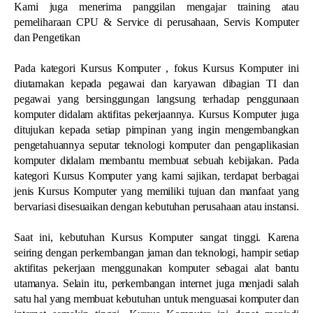
Kami juga menerima panggilan mengajar training atau
pemeliharaan CPU & Service di perusahaan, Servis Komputer
dan Pengetikan
Pada kategori Kursus Komputer , fokus Kursus Komputer ini
diutamakan kepada pegawai dan karyawan dibagian TI dan
pegawai yang bersinggungan langsung terhadap penggunaan
komputer didalam aktifitas pekerjaannya. Kursus Komputer juga
ditujukan kepada setiap pimpinan yang ingin mengembangkan
pengetahuannya seputar teknologi komputer dan pengaplikasian
komputer didalam membantu membuat sebuah kebijakan. Pada
kategori Kursus Komputer yang kami sajikan, terdapat berbagai
jenis Kursus Komputer yang memiliki tujuan dan manfaat yang
bervariasi disesuaikan dengan kebutuhan perusahaan atau instansi.
Saat ini, kebutuhan Kursus Komputer sangat tinggi. Karena
seiring dengan perkembangan jaman dan teknologi, hampir setiap
aktifitas pekerjaan menggunakan komputer sebagai alat bantu
utamanya. Selain itu, perkembangan internet juga menjadi salah
satu hal yang membuat kebutuhan untuk menguasai komputer dan