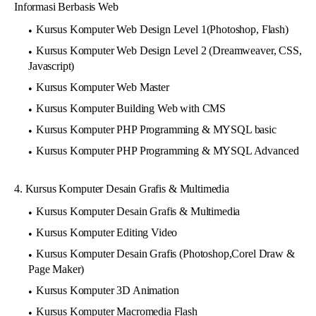
Informasi Berbasis Web
Kursus Komputer Web Design Level 1(Photoshop, Flash)
Kursus Komputer Web Design Level 2 (Dreamweaver, CSS,
Javascript)
Kursus Komputer Web Master
Kursus Komputer Building Web with CMS
Kursus Komputer PHP Programming & MYSQL basic
Kursus Komputer PHP Programming & MYSQL Advanced
4. Kursus Komputer Desain Grafis & Multimedia
Kursus Komputer Desain Grafis & Multimedia
Kursus Komputer Editing Video
Kursus Komputer Desain Grafis (Photoshop,Corel Draw &
Page Maker)
Kursus Komputer 3D Animation
Kursus Komputer Macromedia Flash