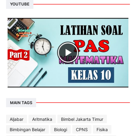
YOUTUBE
MAIN TAGS
Aljabar
Aritmatika
Bimbel Jakarta Timur
Bimbingan Belajar
Biologi
CPNS
Fisika