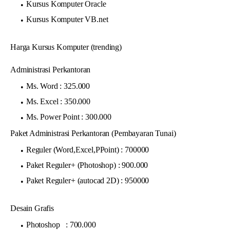
Kursus Komputer Oracle
Kursus Komputer VB.net
Harga Kursus Komputer (trending)
Administrasi Perkantoran
Ms. Word : 325.000
Ms. Excel : 350.000
Ms. Power Point : 300.000
Paket Administrasi Perkantoran (Pembayaran Tunai)
Reguler (Word,Excel,PPoint) : 700000
Paket Reguler+ (Photoshop) : 900.000
Paket Reguler+ (autocad 2D) : 950000
Desain Grafis
Photoshop : 700.000