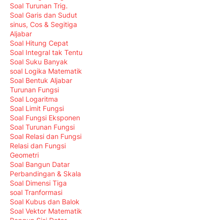
Soal Turunan Trig.
Soal Garis dan Sudut
sinus, Cos & Segitiga
Aljabar
Soal Hitung Cepat
Soal Integral tak Tentu
Soal Suku Banyak
soal Logika Matematik
Soal Bentuk Aljabar
Turunan Fungsi
Soal Logaritma
Soal Limit Fungsi
Soal Fungsi Eksponen
Soal Turunan Fungsi
Soal Relasi dan Fungsi
Relasi dan Fungsi
Geometri
Soal Bangun Datar
Perbandingan & Skala
Soal Dimensi Tiga
soal Tranformasi
Soal Kubus dan Balok
Soal Vektor Matematik