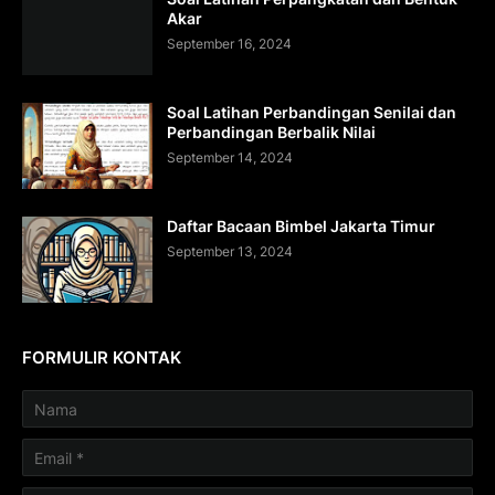
Akar
September 16, 2024
Soal Latihan Perbandingan Senilai dan
Perbandingan Berbalik Nilai
September 14, 2024
Daftar Bacaan Bimbel Jakarta Timur
September 13, 2024
FORMULIR KONTAK