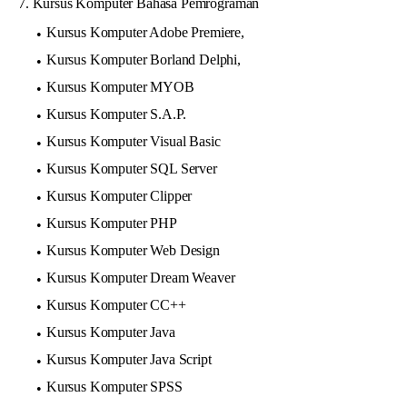
7. Kursus Komputer Bahasa Pemrograman
Kursus Komputer Adobe Premiere,
Kursus Komputer Borland Delphi,
Kursus Komputer MYOB
Kursus Komputer S.A.P.
Kursus Komputer Visual Basic
Kursus Komputer SQL Server
Kursus Komputer Clipper
Kursus Komputer PHP
Kursus Komputer Web Design
Kursus Komputer Dream Weaver
Kursus Komputer CC++
Kursus Komputer Java
Kursus Komputer Java Script
Kursus Komputer SPSS