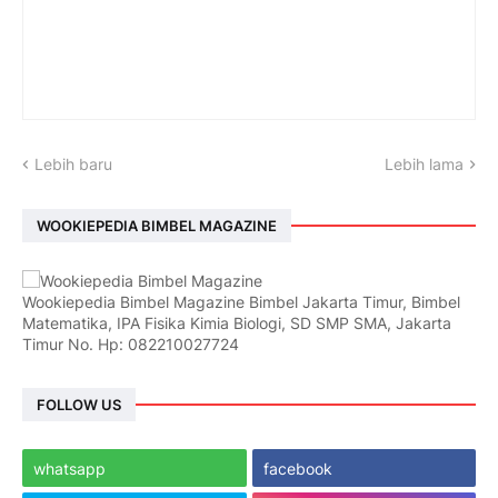
Lebih baru
Lebih lama
WOOKIEPEDIA BIMBEL MAGAZINE
Wookiepedia Bimbel Magazine Bimbel Jakarta Timur, Bimbel
Matematika, IPA Fisika Kimia Biologi, SD SMP SMA, Jakarta
Timur No. Hp: 082210027724
FOLLOW US
whatsapp
facebook