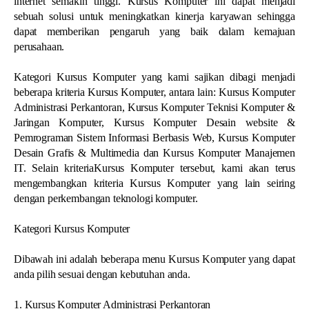
internet semakin tinggi. Kursus Komputer ini dapat menjadi
sebuah solusi untuk meningkatkan kinerja karyawan sehingga
dapat memberikan pengaruh yang baik dalam kemajuan
perusahaan.
Kategori Kursus Komputer yang kami sajikan dibagi menjadi
beberapa kriteria Kursus Komputer, antara lain: Kursus Komputer
Administrasi Perkantoran, Kursus Komputer Teknisi Komputer &
Jaringan Komputer, Kursus Komputer Desain website &
Pemrograman Sistem Informasi Berbasis Web, Kursus Komputer
Desain Grafis & Multimedia dan Kursus Komputer Manajemen
IT. Selain kriteriaKursus Komputer tersebut, kami akan terus
mengembangkan kriteria Kursus Komputer yang lain seiring
dengan perkembangan teknologi komputer.
Kategori Kursus Komputer
Dibawah ini adalah beberapa menu Kursus Komputer yang dapat
anda pilih sesuai dengan kebutuhan anda.
1. Kursus Komputer Administrasi Perkantoran