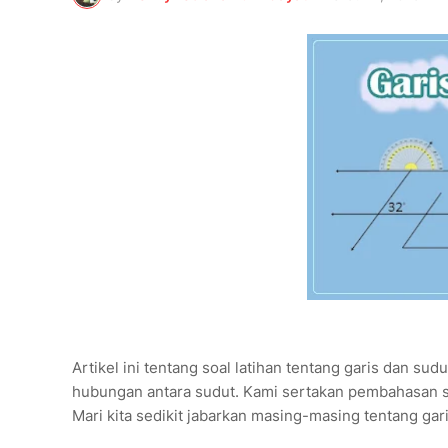
Artikel ini tentang soal latihan tentang garis dan sud
hubungan antara sudut. Kami sertakan pembahasan s
Mari kita sedikit jabarkan masing-masing tentang gar