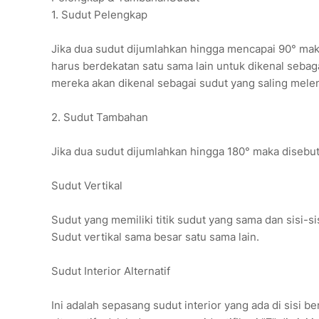
1. Sudut Pelengkap
Jika dua sudut dijumlahkan hingga mencapai 90° mak
harus berdekatan satu sama lain untuk dikenal seba
mereka akan dikenal sebagai sudut yang saling mele
2. Sudut Tambahan
Jika dua sudut dijumlahkan hingga 180° maka disebu
Sudut Vertikal
Sudut yang memiliki titik sudut yang sama dan sisi-si
Sudut vertikal sama besar satu sama lain.
Sudut Interior Alternatif
Ini adalah sepasang sudut interior yang ada di sisi b