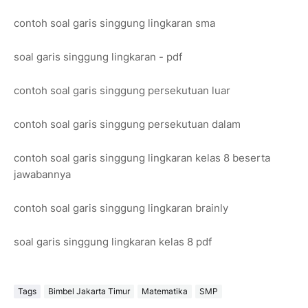
contoh soal garis singgung lingkaran sma
soal garis singgung lingkaran - pdf
contoh soal garis singgung persekutuan luar
contoh soal garis singgung persekutuan dalam
contoh soal garis singgung lingkaran kelas 8 beserta
jawabannya
contoh soal garis singgung lingkaran brainly
soal garis singgung lingkaran kelas 8 pdf
Tags
Bimbel Jakarta Timur
Matematika
SMP