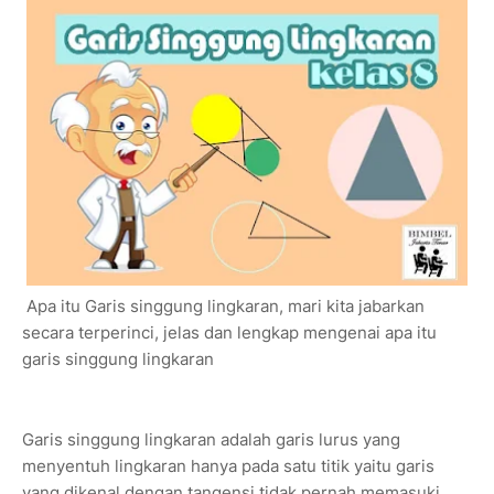
Apa itu Garis singgung lingkaran, mari kita jabarkan
secara terperinci, jelas dan lengkap mengenai apa itu
garis singgung lingkaran
Garis singgung lingkaran adalah garis lurus yang
menyentuh lingkaran hanya pada satu titik yaitu
garis
yang dikenal dengan tangensi tidak pernah memasuki