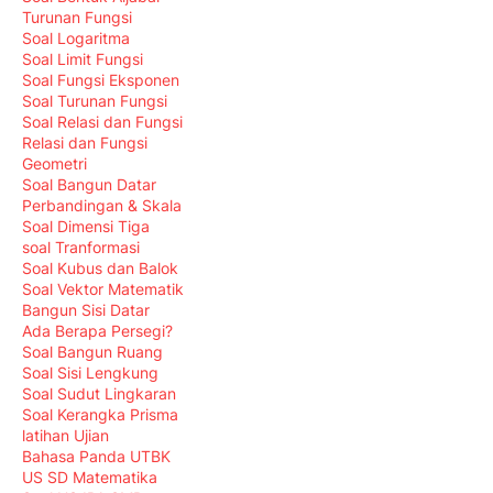
Turunan Fungsi
Soal Logaritma
Soal Limit Fungsi
Soal Fungsi Eksponen
Soal Turunan Fungsi
Soal Relasi dan Fungsi
Relasi dan Fungsi
Geometri
Soal Bangun Datar
Perbandingan & Skala
Soal Dimensi Tiga
soal Tranformasi
Soal Kubus dan Balok
Soal Vektor Matematik
Bangun Sisi Datar
Ada Berapa Persegi?
Soal Bangun Ruang
Soal Sisi Lengkung
Soal Sudut Lingkaran
Soal Kerangka Prisma
latihan Ujian
Bahasa Panda UTBK
US SD Matematika