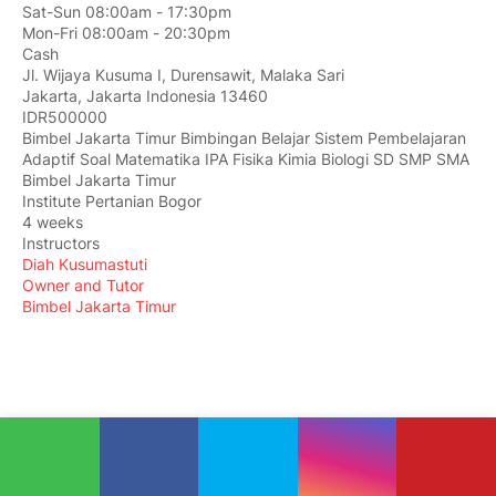
Sat-Sun 08:00am - 17:30pm
Mon-Fri 08:00am - 20:30pm
Cash
Jl. Wijaya Kusuma I, Durensawit, Malaka Sari
Jakarta
,
Jakarta Indonesia
13460
IDR500000
Bimbel Jakarta Timur Bimbingan Belajar Sistem Pembelajaran
Adaptif Soal Matematika IPA Fisika Kimia Biologi SD SMP SMA
Bimbel Jakarta Timur
Institute Pertanian Bogor
4 weeks
Instructors
Diah Kusumastuti
Owner and Tutor
Bimbel Jakarta Timur