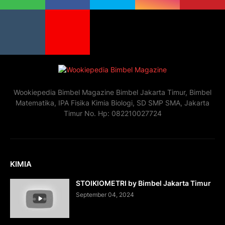
Wookiepedia Bimbel Magazine Bimbel Jakarta Timur, Bimbel
Matematika, IPA Fisika Kimia Biologi, SD SMP SMA, Jakarta
Timur No. Hp: 082210027724
KIMIA
STOIKIOMETRI by Bimbel Jakarta Timur
September 04, 2024