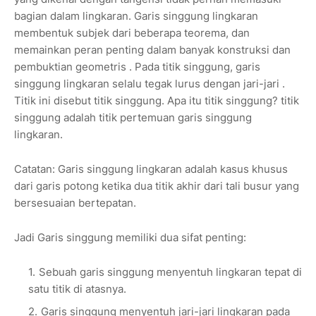
bagian dalam lingkaran. Garis singgung lingkaran
membentuk subjek dari beberapa teorema, dan
memainkan peran penting dalam banyak konstruksi dan
pembuktian geometris . Pada titik singgung, garis
singgung lingkaran selalu tegak lurus dengan jari-jari .
Titik ini disebut titik singgung. Apa itu titik singgung? titik
singgung adalah titik pertemuan garis singgung
lingkaran.
Catatan: Garis singgung lingkaran adalah kasus khusus
dari garis potong ketika dua titik akhir dari tali busur yang
bersesuaian bertepatan.
Jadi Garis singgung memiliki dua sifat penting:
Sebuah garis singgung menyentuh lingkaran tepat di
satu titik di atasnya.
Garis singgung menyentuh jari-jari lingkaran pada