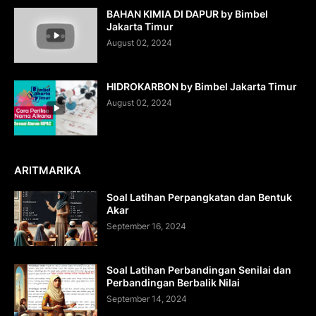
BAHAN KIMIA DI DAPUR by Bimbel
Jakarta Timur
August 02, 2024
HIDROKARBON by Bimbel Jakarta Timur
August 02, 2024
ARITMARIKA
Soal Latihan Perpangkatan dan Bentuk
Akar
September 16, 2024
Soal Latihan Perbandingan Senilai dan
Perbandingan Berbalik Nilai
September 14, 2024