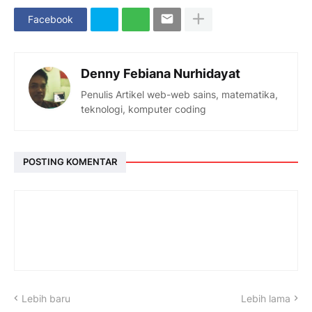
Facebook
Denny Febiana Nurhidayat
Penulis Artikel web-web sains, matematika,
teknologi, komputer coding
POSTING KOMENTAR
Lebih baru
Lebih lama