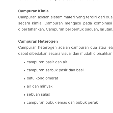
Campuran Kimia
Campuran adalah sistem materi yang terdiri dari dua
secara kimia. Campuran mengacu pada kombinasi f
dipertahankan. Campuran berbentuk paduan, larutan, 
Campuran Heterogen
Campuran heterogen adalah campuran dua atau leb
dapat dibedakan secara visual dan mudah dipisahkan 
campuran pasir dan air
campuran serbuk pasir dan besi
batu konglomerat
air dan minyak
sebuah salad
campuran bubuk emas dan bubuk perak