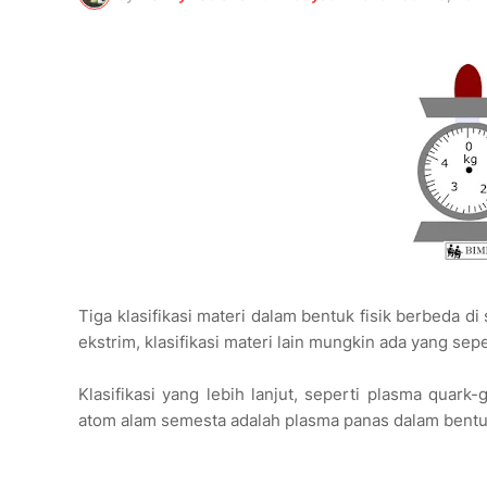
Tiga klasifikasi materi dalam bentuk fisik berbeda di
ekstrim, klasifikasi materi lain mungkin ada yang se
Klasifikasi yang lebih lanjut, seperti plasma quar
atom alam semesta adalah plasma panas dalam bentu