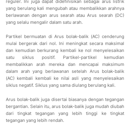
reguler. Ini juga dapat didefinisikan sebagai arus listrik
yang berulang kali mengubah atau membalikkan arahnya
berlawanan dengan arus searah atau Arus searah (DC)
yang selalu mengalir dalam satu arah.
Partikel bermuatan di Arus bolak-balik (AC) cenderung
mulai bergerak dari nol. Ini meningkat secara maksimal
dan kemudian berkurang kembali ke nol menyelesaikan
satu siklus positif. Partikel-partikel kemudian
membalikkan arah mereka dan mencapai maksimum
dalam arah yang berlawanan setelah Arus bolak-balik
(AC) kembali kembali ke nilai asli yang menyelesaikan
siklus negatif. Siklus yang sama diulang berulang kali.
Arus bolak-balik juga disertai biasanya dengan tegangan
bergantian. Selain itu, arus bolak-balik juga mudah diubah
dari tingkat tegangan yang lebih tinggi ke tingkat
tegangan yang lebih rendah.