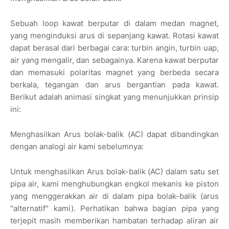
Sebuah loop kawat berputar di dalam medan magnet,
yang menginduksi arus di sepanjang kawat. Rotasi kawat
dapat berasal dari berbagai cara: turbin angin, turbin uap,
air yang mengalir, dan sebagainya. Karena kawat berputar
dan memasuki polaritas magnet yang berbeda secara
berkala, tegangan dan arus bergantian pada kawat.
Berikut adalah animasi singkat yang menunjukkan prinsip
ini:
Menghasilkan Arus bolak-balik (AC) dapat dibandingkan
dengan analogi air kami sebelumnya:
Untuk menghasilkan Arus bolak-balik (AC) dalam satu set
pipa air, kami menghubungkan engkol mekanis ke piston
yang menggerakkan air di dalam pipa bolak-balik (arus
"alternatif" kami). Perhatikan bahwa bagian pipa yang
terjepit masih memberikan hambatan terhadap aliran air