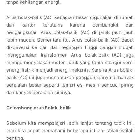
tanpa kehilangan energi.
Arus bolak-balik (AC) sebagian besar digunakan di rumah
dan kantor terutama karena pembangkit dan
pengangkutan Arus bolak-balik (AC) di jarak jauh jauh
lebih mudah. Sementara itu, Arus bolak-balik (AC) dapat
dikonversi ke dan dari tegangan tinggi dengan mudah
menggunakan transformer. Arus bolak-balik (AC) juga
mampu menyalakan motor listrik yang lebih mengonversi
energi listrik menjadi energi mekanis. Karena Arus bolak-
balik (AC) ini juga menemukan penggunaannya di banyak
peralatan besar seperti lemari es, mesin pencuci piring
dan banyak peralatan lainnya.
Gelombang arus Bolak-balik
Sebelum kita mempelajari lebih lanjut tentang topik ini,
mari kita cepat memahami beberapa istilah-istilah-istilah
penting.