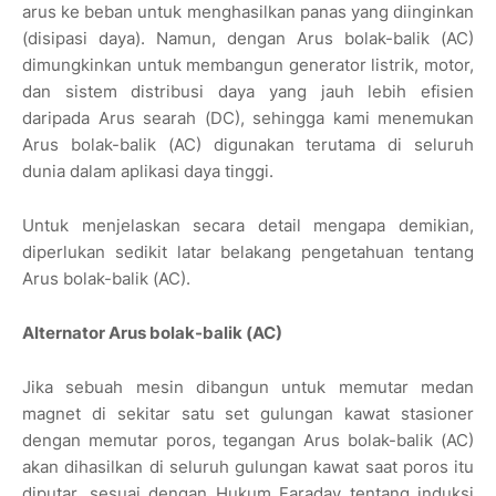
arus ke beban untuk menghasilkan panas yang diinginkan
(disipasi daya). Namun, dengan Arus bolak-balik (AC)
dimungkinkan untuk membangun generator listrik, motor,
dan sistem distribusi daya yang jauh lebih efisien
daripada Arus searah (DC), sehingga kami menemukan
Arus bolak-balik (AC) digunakan terutama di seluruh
dunia dalam aplikasi daya tinggi.
Untuk menjelaskan secara detail mengapa demikian,
diperlukan sedikit latar belakang pengetahuan tentang
Arus bolak-balik (AC).
Alternator Arus bolak-balik (AC)
Jika sebuah mesin dibangun untuk memutar medan
magnet di sekitar satu set gulungan kawat stasioner
dengan memutar poros, tegangan Arus bolak-balik (AC)
akan dihasilkan di seluruh gulungan kawat saat poros itu
diputar, sesuai dengan Hukum Faraday tentang induksi