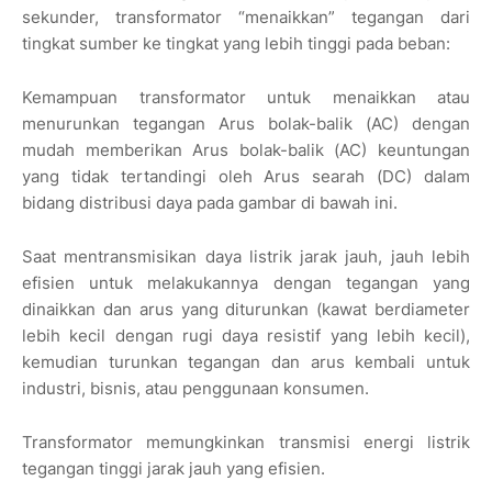
sekunder, transformator “menaikkan” tegangan dari
tingkat sumber ke tingkat yang lebih tinggi pada beban:
Kemampuan transformator untuk menaikkan atau
menurunkan tegangan Arus bolak-balik (AC) dengan
mudah memberikan Arus bolak-balik (AC) keuntungan
yang tidak tertandingi oleh Arus searah (DC) dalam
bidang distribusi daya pada gambar di bawah ini.
Saat mentransmisikan daya listrik jarak jauh, jauh lebih
efisien untuk melakukannya dengan tegangan yang
dinaikkan dan arus yang diturunkan (kawat berdiameter
lebih kecil dengan rugi daya resistif yang lebih kecil),
kemudian turunkan tegangan dan arus kembali untuk
industri, bisnis, atau penggunaan konsumen.
Transformator memungkinkan transmisi energi listrik
tegangan tinggi jarak jauh yang efisien.