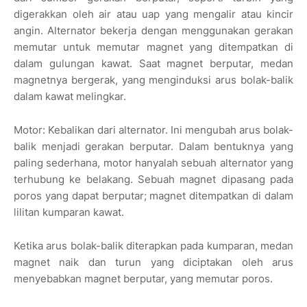
digerakkan oleh air atau uap yang mengalir atau kincir
angin. Alternator bekerja dengan menggunakan gerakan
memutar untuk memutar magnet yang ditempatkan di
dalam gulungan kawat. Saat magnet berputar, medan
magnetnya bergerak, yang menginduksi arus bolak-balik
dalam kawat melingkar.
Motor: Kebalikan dari alternator. Ini mengubah arus bolak-
balik menjadi gerakan berputar. Dalam bentuknya yang
paling sederhana, motor hanyalah sebuah alternator yang
terhubung ke belakang. Sebuah magnet dipasang pada
poros yang dapat berputar; magnet ditempatkan di dalam
lilitan kumparan kawat.
Ketika arus bolak-balik diterapkan pada kumparan, medan
magnet naik dan turun yang diciptakan oleh arus
menyebabkan magnet berputar, yang memutar poros.