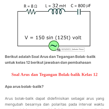
Berikut adalah Soal Arus dan Tegangan Bolak-balik
untuk kelas 12 berikut jawaban dan pembahasan
Soal Arus dan Tegangan Bolak-balik Kelas 12
Apa arus bolak-balik?
Arus bolak-balik dapat didefinisikan sebagai arus yang
mengubah besarnya dan polaritas pada interval waktu