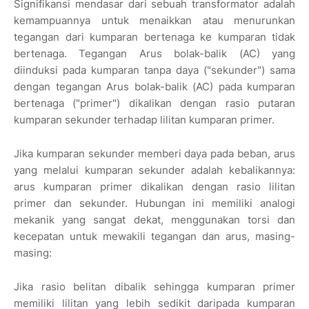
Signifikansi mendasar dari sebuah transformator adalah
kemampuannya untuk menaikkan atau menurunkan
tegangan dari kumparan bertenaga ke kumparan tidak
bertenaga. Tegangan Arus bolak-balik (AC) yang
diinduksi pada kumparan tanpa daya ("sekunder") sama
dengan tegangan Arus bolak-balik (AC) pada kumparan
bertenaga ("primer") dikalikan dengan rasio putaran
kumparan sekunder terhadap lilitan kumparan primer.
Jika kumparan sekunder memberi daya pada beban, arus
yang melalui kumparan sekunder adalah kebalikannya:
arus kumparan primer dikalikan dengan rasio lilitan
primer dan sekunder. Hubungan ini memiliki analogi
mekanik yang sangat dekat, menggunakan torsi dan
kecepatan untuk mewakili tegangan dan arus, masing-
masing:
Jika rasio belitan dibalik sehingga kumparan primer
memiliki lilitan yang lebih sedikit daripada kumparan