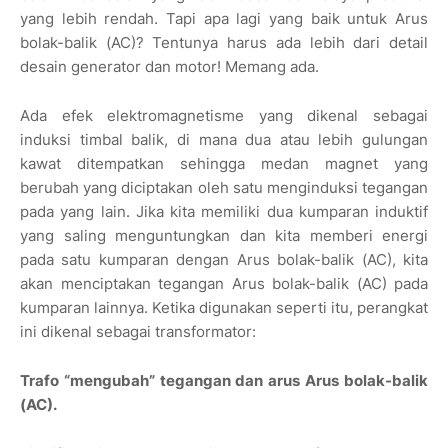
yang lebih rendah. Tapi apa lagi yang baik untuk Arus
bolak-balik (AC)? Tentunya harus ada lebih dari detail
desain generator dan motor! Memang ada.
Ada efek elektromagnetisme yang dikenal sebagai
induksi timbal balik, di mana dua atau lebih gulungan
kawat ditempatkan sehingga medan magnet yang
berubah yang diciptakan oleh satu menginduksi tegangan
pada yang lain. Jika kita memiliki dua kumparan induktif
yang saling menguntungkan dan kita memberi energi
pada satu kumparan dengan Arus bolak-balik (AC), kita
akan menciptakan tegangan Arus bolak-balik (AC) pada
kumparan lainnya. Ketika digunakan seperti itu, perangkat
ini dikenal sebagai transformator:
Trafo “mengubah” tegangan dan arus Arus bolak-balik
(AC).