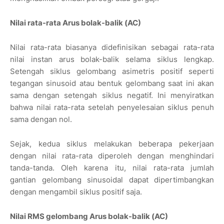
Nilai rata-rata Arus bolak-balik (AC)
Nilai rata-rata biasanya didefinisikan sebagai rata-rata
nilai instan arus bolak-balik selama siklus lengkap.
Setengah siklus gelombang asimetris positif seperti
tegangan sinusoid atau bentuk gelombang saat ini akan
sama dengan setengah siklus negatif. Ini menyiratkan
bahwa nilai rata-rata setelah penyelesaian siklus penuh
sama dengan nol.
Sejak, kedua siklus melakukan beberapa pekerjaan
dengan nilai rata-rata diperoleh dengan menghindari
tanda-tanda. Oleh karena itu, nilai rata-rata jumlah
gantian gelombang sinusoidal dapat dipertimbangkan
dengan mengambil siklus positif saja.
Nilai RMS gelombang Arus bolak-balik (AC)