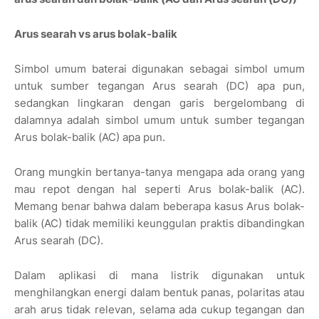
Arus searah vs arus bolak-balik
Simbol umum baterai digunakan sebagai simbol umum
untuk sumber tegangan Arus searah (DC) apa pun,
sedangkan lingkaran dengan garis bergelombang di
dalamnya adalah simbol umum untuk sumber tegangan
Arus bolak-balik (AC) apa pun.
Orang mungkin bertanya-tanya mengapa ada orang yang
mau repot dengan hal seperti Arus bolak-balik (AC).
Memang benar bahwa dalam beberapa kasus Arus bolak-
balik (AC) tidak memiliki keunggulan praktis dibandingkan
Arus searah (DC).
Dalam aplikasi di mana listrik digunakan untuk
menghilangkan energi dalam bentuk panas, polaritas atau
arah arus tidak relevan, selama ada cukup tegangan dan