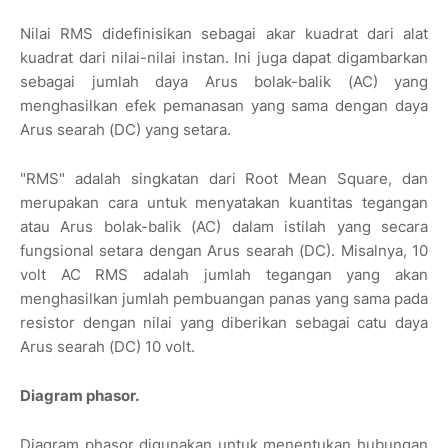
Nilai RMS didefinisikan sebagai akar kuadrat dari alat
kuadrat dari nilai-nilai instan. Ini juga dapat digambarkan
sebagai jumlah daya Arus bolak-balik (AC) yang
menghasilkan efek pemanasan yang sama dengan daya
Arus searah (DC) yang setara.
"RMS" adalah singkatan dari Root Mean Square, dan
merupakan cara untuk menyatakan kuantitas tegangan
atau Arus bolak-balik (AC) dalam istilah yang secara
fungsional setara dengan Arus searah (DC). Misalnya, 10
volt AC RMS adalah jumlah tegangan yang akan
menghasilkan jumlah pembuangan panas yang sama pada
resistor dengan nilai yang diberikan sebagai catu daya
Arus searah (DC) 10 volt.
Diagram phasor.
Diagram phasor digunakan untuk menentukan hubungan