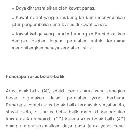
Daya ditransmisikan oleh kawat panas.
Kawat netral yang terhubung ke bumi menyediakan
jalur pengembalian untuk arus di kawat panas.
Kawat ketiga yang juga terhubung ke Bumi dikaitkan
dengan bagian logam peralatan untuk terutama
menghilangkan bahaya sengatan listrik.
Penerapan arus bolak-balik
Arus bolak-balik (AC) adalah bentuk arus yang sebagian
besar digunakan dalam peralatan yang berbeda.
Beberapa contoh arus bolak-balik termasuk sinyal audio,
sinyal radio, dll. Arus bolak-balik memiliki keunggulan
luas atas Arus searah (DC) karena Arus bolak-balik (AC)
mampu mentransmisikan daya pada jarak yang besar