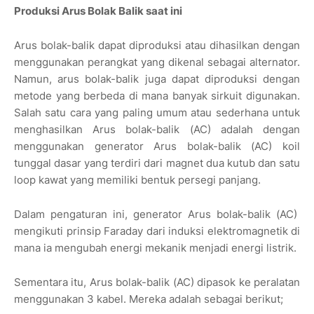
Produksi Arus Bolak Balik saat ini
Arus bolak-balik dapat diproduksi atau dihasilkan dengan
menggunakan perangkat yang dikenal sebagai alternator.
Namun, arus bolak-balik juga dapat diproduksi dengan
metode yang berbeda di mana banyak sirkuit digunakan.
Salah satu cara yang paling umum atau sederhana untuk
menghasilkan Arus bolak-balik (AC) adalah dengan
menggunakan generator Arus bolak-balik (AC) koil
tunggal dasar yang terdiri dari magnet dua kutub dan satu
loop kawat yang memiliki bentuk persegi panjang.
Dalam pengaturan ini, generator Arus bolak-balik (AC)
mengikuti prinsip Faraday dari induksi elektromagnetik di
mana ia mengubah energi mekanik menjadi energi listrik.
Sementara itu, Arus bolak-balik (AC) dipasok ke peralatan
menggunakan 3 kabel. Mereka adalah sebagai berikut;