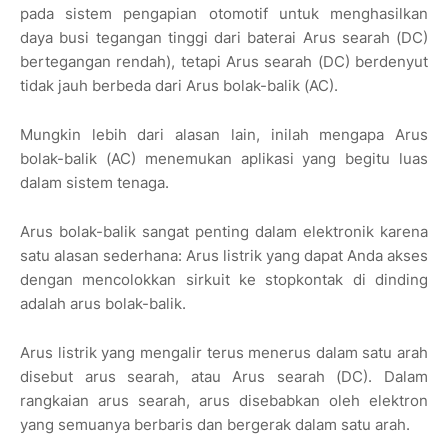
pada sistem pengapian otomotif untuk menghasilkan
daya busi tegangan tinggi dari baterai Arus searah (DC)
bertegangan rendah), tetapi Arus searah (DC) berdenyut
tidak jauh berbeda dari Arus bolak-balik (AC).
Mungkin lebih dari alasan lain, inilah mengapa Arus
bolak-balik (AC) menemukan aplikasi yang begitu luas
dalam sistem tenaga.
Arus bolak-balik sangat penting dalam elektronik karena
satu alasan sederhana: Arus listrik yang dapat Anda akses
dengan mencolokkan sirkuit ke stopkontak di dinding
adalah arus bolak-balik.
Arus listrik yang mengalir terus menerus dalam satu arah
disebut arus searah, atau Arus searah (DC). Dalam
rangkaian arus searah, arus disebabkan oleh elektron
yang semuanya berbaris dan bergerak dalam satu arah.