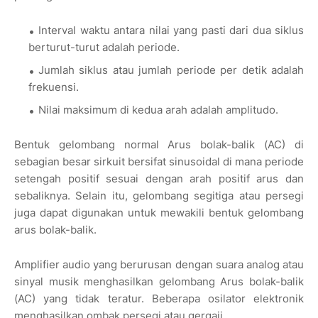
Interval waktu antara nilai yang pasti dari dua siklus
berturut-turut adalah periode.
Jumlah siklus atau jumlah periode per detik adalah
frekuensi.
Nilai maksimum di kedua arah adalah amplitudo.
Bentuk gelombang normal Arus bolak-balik (AC) di
sebagian besar sirkuit bersifat sinusoidal di mana periode
setengah positif sesuai dengan arah positif arus dan
sebaliknya. Selain itu, gelombang segitiga atau persegi
juga dapat digunakan untuk mewakili bentuk gelombang
arus bolak-balik.
Amplifier audio yang berurusan dengan suara analog atau
sinyal musik menghasilkan gelombang Arus bolak-balik
(AC) yang tidak teratur. Beberapa osilator elektronik
menghasilkan ombak persegi atau gergaji.