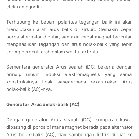
elektromagnetik.
Terhubung ke beban, polaritas tegangan balik ini akan
menciptakan arah arus balik di sirkuit. Semakin cepat
poros alternator diputar, semakin cepat magnet berputar,
menghasilkan tegangan dan arus bolak-balik yang lebih
sering berganti arah dalam waktu tertentu.
Sementara generator Arus searah (DC) bekerja dengan
prinsip umum induksi elektromagnetik yang sama,
konstruksinya tidak sesederhana rekan-rekan Arus
bolak-balik (AC)-nya.
Generator
Arus bolak-balik (AC)
Dengan generator Arus searah (DC), kumparan kawat
dipasang di poros di mana magnet berada pada alternator
Arus bolak-balik (AC), dan sambungan listrik dibuat ke