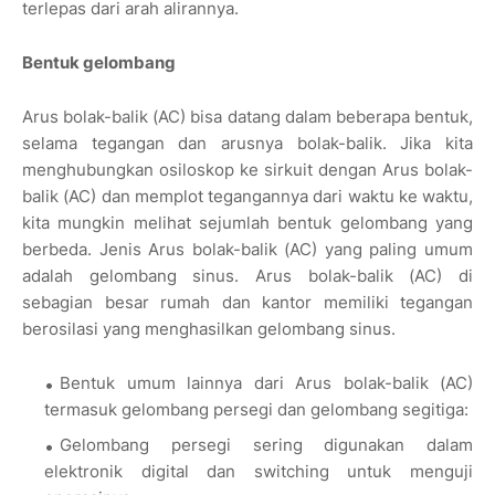
terlepas dari arah alirannya.
Bentuk gelombang
Arus bolak-balik (AC) bisa datang dalam beberapa bentuk,
selama tegangan dan arusnya bolak-balik. Jika kita
menghubungkan osiloskop ke sirkuit dengan Arus bolak-
balik (AC) dan memplot tegangannya dari waktu ke waktu,
kita mungkin melihat sejumlah bentuk gelombang yang
berbeda. Jenis Arus bolak-balik (AC) yang paling umum
adalah gelombang sinus. Arus bolak-balik (AC) di
sebagian besar rumah dan kantor memiliki tegangan
berosilasi yang menghasilkan gelombang sinus.
Bentuk umum lainnya dari Arus bolak-balik (AC)
termasuk gelombang persegi dan gelombang segitiga:
Gelombang persegi sering digunakan dalam
elektronik digital dan switching untuk menguji