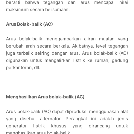
berarti bahwa tegangan dan arus mencapai nilai
maksimum secara bersamaan.
Arus Bolak-balik (AC)
Arus bolak-balik menggambarkan aliran muatan yang
berubah arah secara berkala. Akibatnya, level tegangan
juga terbalik seiring dengan arus. Arus bolak-balik (AC)
digunakan untuk mengalirkan listrik ke rumah, gedung
perkantoran, dll.
Menghasilkan Arus bolak-balik (AC)
Arus bolak-balik (AC) dapat diproduksi menggunakan alat
yang disebut alternator. Perangkat ini adalah jenis
generator listrik khusus yang dirancang untuk
menghasilkan arus bolak-balik.