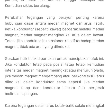
Kemudian siklus berulang.
Perubahan tegangan yang berayun penting karena
hubungan dasar antara medan magnet dan arus listrik.
Ketika konduktor (seperti kawat) bergerak melalui medan
magnet, medan magnet menginduksi arus dalam kawat.
Tetapi jika konduktor itu stasioner relatif terhadap medan
magnet, tidak ada arus yang diinduksi.
Gerakan fisik tidak diperlukan untuk menciptakan efek ini.
Jika konduktor tetap pada posisi tetap tetapi kemudian
intensitas medan magnet meningkat atau menurun (yaitu,
jika medan magnet mengembang atau berkontraksi), arus
diinduksi dalam konduktor sama seperti jika medan
magnet tetap dan konduktor secara fisik bergerak
melintasi lapangan.
Karena tegangan dalam arus bolak-balik selalu meningkat