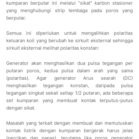
kumparan berputar ini melalui "sikat" karbon stasioner
yang menghubungi strip tembaga pada poros yang
berputar.
Semua ini diperlukan untuk mengalihkan polaritas
keluaran koil yang berubah ke sirkuit eksternal sehingga
sirkuit eksternal melihat polaritas konstan:
Generator akan menghasilkan dua pulsa tegangan per
putaran poros, kedua pulsa dalam arah yang sama
(polaritas). Agar generator Arus searah (DC)
menghasilkan tegangan konstan, daripada pulsa
tegangan singkat sekali setiap 1/2 putaran, ada beberapa
set kumparan yang membuat kontak terputus-putus
dengan sikat.
Masalah yang terkait dengan membuat dan memutuskan
kontak listrik dengan kumparan bergerak harus jelas
(percikan dan panas), terutama jika poros generator