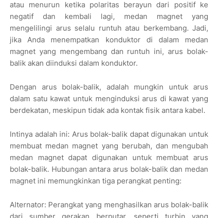
atau menurun ketika polaritas berayun dari positif ke
negatif dan kembali lagi, medan magnet yang
mengelilingi arus selalu runtuh atau berkembang. Jadi,
jika Anda menempatkan konduktor di dalam medan
magnet yang mengembang dan runtuh ini, arus bolak-
balik akan diinduksi dalam konduktor.
Dengan arus bolak-balik, adalah mungkin untuk arus
dalam satu kawat untuk menginduksi arus di kawat yang
berdekatan, meskipun tidak ada kontak fisik antara kabel.
Intinya adalah ini: Arus bolak-balik dapat digunakan untuk
membuat medan magnet yang berubah, dan mengubah
medan magnet dapat digunakan untuk membuat arus
bolak-balik. Hubungan antara arus bolak-balik dan medan
magnet ini memungkinkan tiga perangkat penting:
Alternator: Perangkat yang menghasilkan arus bolak-balik
dari sumber gerakan berputar, seperti turbin yang