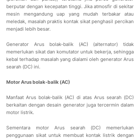
berputar dengan kecepatan tinggi. Jika atmosfir di sekitar
mesin mengandung uap yang mudah terbakar atau
meledak, masalah praktis kontak sikat penghasil percikan
menjadi lebih besar.
Generator Arus bolak-balik (AC) (alternator) tidak
memerlukan sikat dan komutator untuk bekerja, sehingga
kebal terhadap masalah yang dialami oleh generator Arus
searah (DC) ini.
Motor Arus bolak-balik (AC)
Manfaat Arus bolak-balik (AC) di atas Arus searah (DC)
berkaitan dengan desain generator juga tercermin dalam
motor listrik.
Sementara motor Arus searah (DC) memerlukan
penggunaan sikat untuk membuat kontak listrik dengan