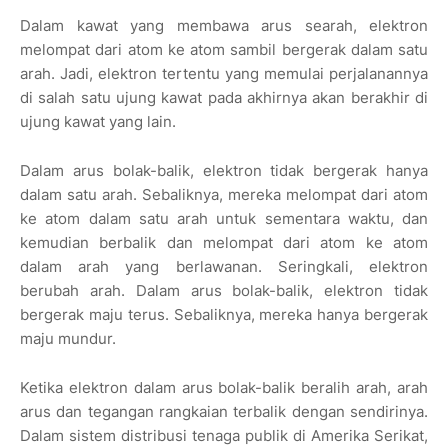
Dalam kawat yang membawa arus searah, elektron
melompat dari atom ke atom sambil bergerak dalam satu
arah. Jadi, elektron tertentu yang memulai perjalanannya
di salah satu ujung kawat pada akhirnya akan berakhir di
ujung kawat yang lain.
Dalam arus bolak-balik, elektron tidak bergerak hanya
dalam satu arah. Sebaliknya, mereka melompat dari atom
ke atom dalam satu arah untuk sementara waktu, dan
kemudian berbalik dan melompat dari atom ke atom
dalam arah yang berlawanan. Seringkali, elektron
berubah arah. Dalam arus bolak-balik, elektron tidak
bergerak maju terus. Sebaliknya, mereka hanya bergerak
maju mundur.
Ketika elektron dalam arus bolak-balik beralih arah, arah
arus dan tegangan rangkaian terbalik dengan sendirinya.
Dalam sistem distribusi tenaga publik di Amerika Serikat,