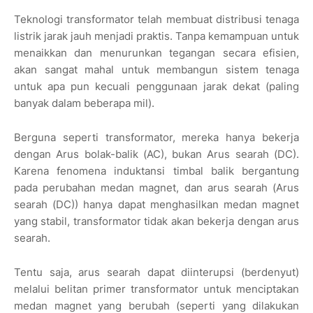
Teknologi transformator telah membuat distribusi tenaga
listrik jarak jauh menjadi praktis. Tanpa kemampuan untuk
menaikkan dan menurunkan tegangan secara efisien,
akan sangat mahal untuk membangun sistem tenaga
untuk apa pun kecuali penggunaan jarak dekat (paling
banyak dalam beberapa mil).
Berguna seperti transformator, mereka hanya bekerja
dengan Arus bolak-balik (AC), bukan Arus searah (DC).
Karena fenomena induktansi timbal balik bergantung
pada perubahan medan magnet, dan arus searah (Arus
searah (DC)) hanya dapat menghasilkan medan magnet
yang stabil, transformator tidak akan bekerja dengan arus
searah.
Tentu saja, arus searah dapat diinterupsi (berdenyut)
melalui belitan primer transformator untuk menciptakan
medan magnet yang berubah (seperti yang dilakukan