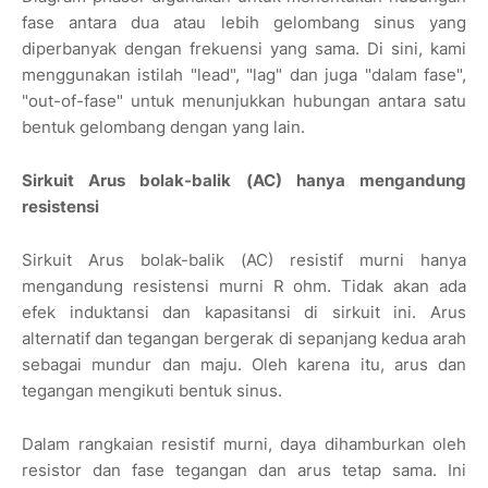
fase antara dua atau lebih gelombang sinus yang
diperbanyak dengan frekuensi yang sama. Di sini, kami
menggunakan istilah "lead", "lag" dan juga "dalam fase",
"out-of-fase" untuk menunjukkan hubungan antara satu
bentuk gelombang dengan yang lain.
Sirkuit Arus bolak-balik (AC) hanya mengandung
resistensi
Sirkuit Arus bolak-balik (AC) resistif murni hanya
mengandung resistensi murni R ohm. Tidak akan ada
efek induktansi dan kapasitansi di sirkuit ini. Arus
alternatif dan tegangan bergerak di sepanjang kedua arah
sebagai mundur dan maju. Oleh karena itu, arus dan
tegangan mengikuti bentuk sinus.
Dalam rangkaian resistif murni, daya dihamburkan oleh
resistor dan fase tegangan dan arus tetap sama. Ini