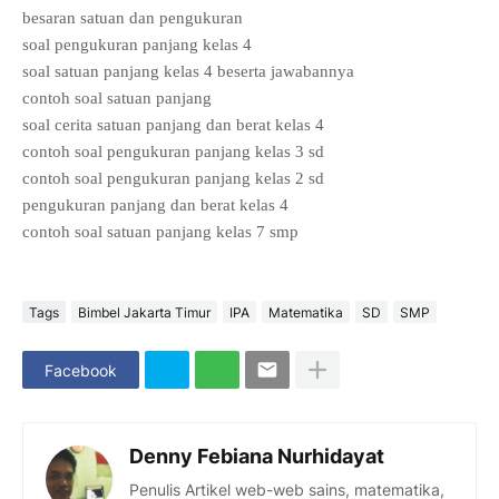
besaran satuan dan pengukuran
soal pengukuran panjang kelas 4
soal satuan panjang kelas 4 beserta jawabannya
contoh soal satuan panjang
soal cerita satuan panjang dan berat kelas 4
contoh soal pengukuran panjang kelas 3 sd
contoh soal pengukuran panjang kelas 2 sd
pengukuran panjang dan berat kelas 4
contoh soal satuan panjang kelas 7 smp
Tags
Bimbel Jakarta Timur
IPA
Matematika
SD
SMP
Facebook
Denny Febiana Nurhidayat
Penulis Artikel web-web sains, matematika,