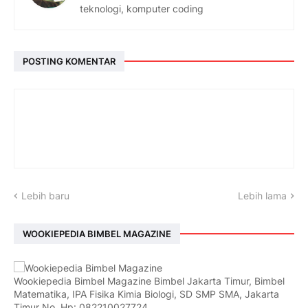
teknologi, komputer coding
POSTING KOMENTAR
Lebih baru
Lebih lama
WOOKIEPEDIA BIMBEL MAGAZINE
Wookiepedia Bimbel Magazine Bimbel Jakarta Timur, Bimbel
Matematika, IPA Fisika Kimia Biologi, SD SMP SMA, Jakarta
Timur No. Hp: 082210027724