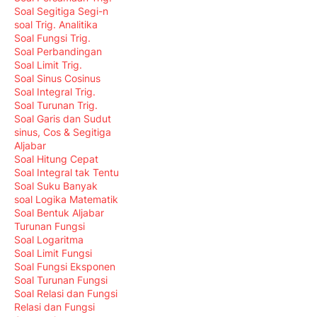
Soal Segitiga Segi-n
soal Trig. Analitika
Soal Fungsi Trig.
Soal Perbandingan
Soal Limit Trig.
Soal Sinus Cosinus
Soal Integral Trig.
Soal Turunan Trig.
Soal Garis dan Sudut
sinus, Cos & Segitiga
Aljabar
Soal Hitung Cepat
Soal Integral tak Tentu
Soal Suku Banyak
soal Logika Matematik
Soal Bentuk Aljabar
Turunan Fungsi
Soal Logaritma
Soal Limit Fungsi
Soal Fungsi Eksponen
Soal Turunan Fungsi
Soal Relasi dan Fungsi
Relasi dan Fungsi