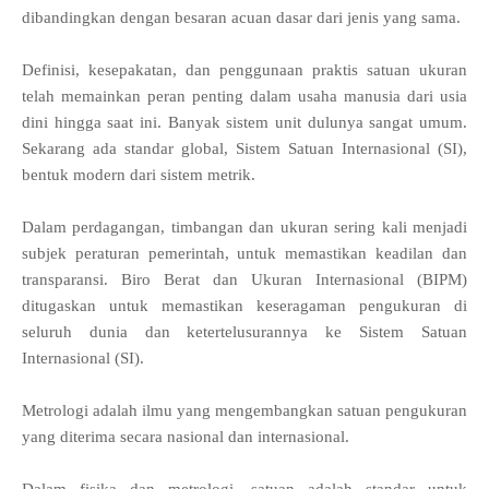
dibandingkan dengan besaran acuan dasar dari jenis yang sama.
Definisi, kesepakatan, dan penggunaan praktis satuan ukuran
telah memainkan peran penting dalam usaha manusia dari usia
dini hingga saat ini. Banyak sistem unit dulunya sangat umum.
Sekarang ada standar global, Sistem Satuan Internasional (SI),
bentuk modern dari sistem metrik.
Dalam perdagangan, timbangan dan ukuran sering kali menjadi
subjek peraturan pemerintah, untuk memastikan keadilan dan
transparansi. Biro Berat dan Ukuran Internasional (BIPM)
ditugaskan untuk memastikan keseragaman pengukuran di
seluruh dunia dan ketertelusurannya ke Sistem Satuan
Internasional (SI).
Metrologi adalah ilmu yang mengembangkan satuan pengukuran
yang diterima secara nasional dan internasional.