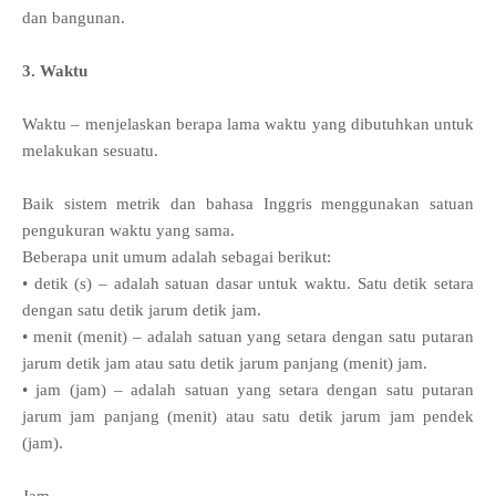
dan bangunan.
3. Waktu
Waktu – menjelaskan berapa lama waktu yang dibutuhkan untuk
melakukan sesuatu.
Baik sistem metrik dan bahasa Inggris menggunakan satuan
pengukuran waktu yang sama.
Beberapa unit umum adalah sebagai berikut:
• detik (s) – adalah satuan dasar untuk waktu. Satu detik setara
dengan satu detik jarum detik jam.
• menit (menit) – adalah satuan yang setara dengan satu putaran
jarum detik jam atau satu detik jarum panjang (menit) jam.
• jam (jam) – adalah satuan yang setara dengan satu putaran
jarum jam panjang (menit) atau satu detik jarum jam pendek
(jam).