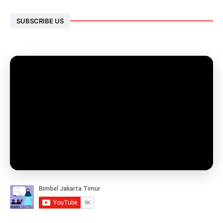
SUBSCRIBE US