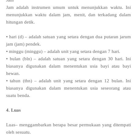
Jam
Jam adalah instrumen umum untuk menunjukkan waktu. Ini
menunjukkan waktu dalam jam, menit, dan terkadang dalam
hitungan detik.
• hari (d) – adalah satuan yang setara dengan dua putaran jarum
jam (jam) pendek.
• minggu (minggu) – adalah unit yang setara dengan 7 hari.
• bulan (bln) – adalah satuan yang setara dengan 30 hari. Ini
biasanya digunakan dalam menentukan usia bayi atau bayi
hewan.
• tahun (thn) – adalah unit yang setara dengan 12 bulan. Ini
biasanya digunakan dalam menentukan usia seseorang atau
suatu benda.
4. Luas
Luas– menggambarkan berapa besar permukaan yang ditempati
oleh sesuatu.