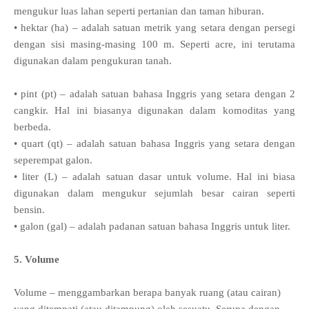
mengukur luas lahan seperti pertanian dan taman hiburan.
• hektar (ha) – adalah satuan metrik yang setara dengan persegi
dengan sisi masing-masing 100 m. Seperti acre, ini terutama
digunakan dalam pengukuran tanah.
• pint (pt) – adalah satuan bahasa Inggris yang setara dengan 2
cangkir. Hal ini biasanya digunakan dalam komoditas yang
berbeda.
• quart (qt) – adalah satuan bahasa Inggris yang setara dengan
seperempat galon.
• liter (L) – adalah satuan dasar untuk volume. Hal ini biasa
digunakan dalam mengukur sejumlah besar cairan seperti
bensin.
• galon (gal) – adalah padanan satuan bahasa Inggris untuk liter.
5. Volume
Volume – menggambarkan berapa banyak ruang (atau cairan)