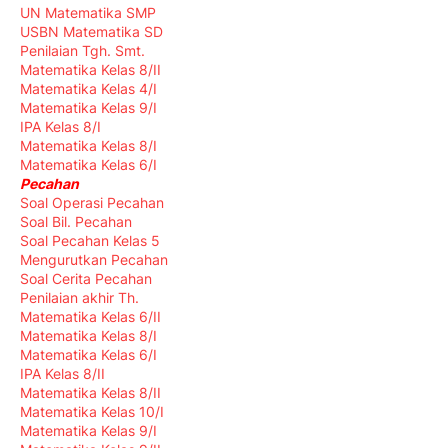
UN Matematika SMP
USBN Matematika SD
Penilaian Tgh. Smt.
Matematika Kelas 8/II
Matematika Kelas 4/I
Matematika Kelas 9/I
IPA Kelas 8/I
Matematika Kelas 8/I
Matematika Kelas 6/I
Pecahan
Soal Operasi Pecahan
Soal Bil. Pecahan
Soal Pecahan Kelas 5
Mengurutkan Pecahan
Soal Cerita Pecahan
Penilaian akhir Th.
Matematika Kelas 6/II
Matematika Kelas 8/I
Matematika Kelas 6/I
IPA Kelas 8/II
Matematika Kelas 8/II
Matematika Kelas 10/I
Matematika Kelas 9/I