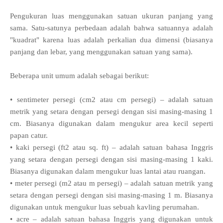
Pengukuran luas menggunakan satuan ukuran panjang yang
sama. Satu-satunya perbedaan adalah bahwa satuannya adalah
"kuadrat" karena luas adalah perkalian dua dimensi (biasanya
panjang dan lebar, yang menggunakan satuan yang sama).
Beberapa unit umum adalah sebagai berikut:
• sentimeter persegi (cm2 atau cm persegi) – adalah satuan
metrik yang setara dengan persegi dengan sisi masing-masing 1
cm. Biasanya digunakan dalam mengukur area kecil seperti
papan catur.
• kaki persegi (ft2 atau sq. ft) – adalah satuan bahasa Inggris
yang setara dengan persegi dengan sisi masing-masing 1 kaki.
Biasanya digunakan dalam mengukur luas lantai atau ruangan.
• meter persegi (m2 atau m persegi) – adalah satuan metrik yang
setara dengan persegi dengan sisi masing-masing 1 m. Biasanya
digunakan untuk mengukur luas sebuah kavling perumahan.
• acre – adalah satuan bahasa Inggris yang digunakan untuk