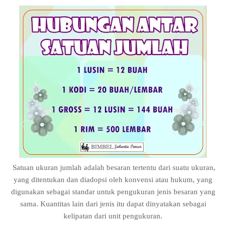
Satuan ukuran jumlah adalah besaran tertentu dari suatu ukuran,
yang ditentukan dan diadopsi oleh konvensi atau hukum, yang
digunakan sebagai standar untuk pengukuran jenis besaran yang
sama. Kuantitas lain dari jenis itu dapat dinyatakan sebagai
kelipatan dari unit pengukuran.