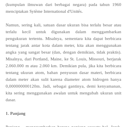
(kumpulan ilmuwan dari berbagai negara) pada tahun 1960
menciptakan Sytème International d'Unités.
Namun, sering kali, satuan dasar ukuran bisa terlalu besar atau
terlalu kecil untuk digunakan dalam menggambarkan
pengukuran tertentu. Misalnya, sementara kita dapat berbicara
tentang jarak antar kota dalam meter, kita akan menggunakan
angka yang sangat besar (dan, dengan demikian, tidak praktis).
Misalnya, dari Portland, Maine, ke St. Louis, Missouri, berjarak
2.060.000 m atau 2.060 km. Demikian pula, jika kita berbicara
tentang ukuran atom, bahan penyusun dasar materi, berbicara
dalam meter akan sulit karena diameter atom hidrogen hanya
0,000000000120m. Jadi, sebagai gantinya, demi kenyamanan,
kita sering menggunakan awalan untuk mengubah ukuran unit
dasar.
1. Panjang