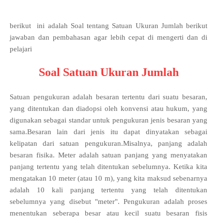
berikut ini adalah Soal tentang Satuan Ukuran Jumlah berikut
jawaban dan pembahasan agar lebih cepat di mengerti dan di
pelajari
Soal Satuan Ukuran Jumlah
Satuan pengukuran adalah besaran tertentu dari suatu besaran,
yang ditentukan dan diadopsi oleh konvensi atau hukum, yang
digunakan sebagai standar untuk pengukuran jenis besaran yang
sama.Besaran lain dari jenis itu dapat dinyatakan sebagai
kelipatan dari satuan pengukuran.Misalnya, panjang adalah
besaran fisika. Meter adalah satuan panjang yang menyatakan
panjang tertentu yang telah ditentukan sebelumnya. Ketika kita
mengatakan 10 meter (atau 10 m), yang kita maksud sebenarnya
adalah 10 kali panjang tertentu yang telah ditentukan
sebelumnya yang disebut "meter". Pengukuran adalah proses
menentukan seberapa besar atau kecil suatu besaran fisis