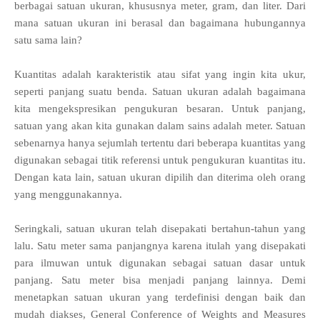
berbagai satuan ukuran, khususnya meter, gram, dan liter. Dari
mana satuan ukuran ini berasal dan bagaimana hubungannya
satu sama lain?
Kuantitas adalah karakteristik atau sifat yang ingin kita ukur,
seperti panjang suatu benda. Satuan ukuran adalah bagaimana
kita mengekspresikan pengukuran besaran. Untuk panjang,
satuan yang akan kita gunakan dalam sains adalah meter. Satuan
sebenarnya hanya sejumlah tertentu dari beberapa kuantitas yang
digunakan sebagai titik referensi untuk pengukuran kuantitas itu.
Dengan kata lain, satuan ukuran dipilih dan diterima oleh orang
yang menggunakannya.
Seringkali, satuan ukuran telah disepakati bertahun-tahun yang
lalu. Satu meter sama panjangnya karena itulah yang disepakati
para ilmuwan untuk digunakan sebagai satuan dasar untuk
panjang. Satu meter bisa menjadi panjang lainnya. Demi
menetapkan satuan ukuran yang terdefinisi dengan baik dan
mudah diakses, General Conference of Weights and Measures