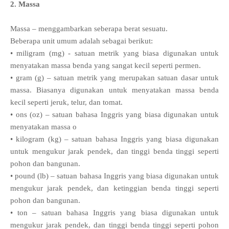
2. Massa
Massa – menggambarkan seberapa berat sesuatu.
Beberapa unit umum adalah sebagai berikut:
• miligram (mg) - satuan metrik yang biasa digunakan untuk
menyatakan massa benda yang sangat kecil seperti permen.
• gram (g) – satuan metrik yang merupakan satuan dasar untuk
massa. Biasanya digunakan untuk menyatakan massa benda
kecil seperti jeruk, telur, dan tomat.
• ons (oz) – satuan bahasa Inggris yang biasa digunakan untuk
menyatakan massa o
• kilogram (kg) – satuan bahasa Inggris yang biasa digunakan
untuk mengukur jarak pendek, dan tinggi benda tinggi seperti
pohon dan bangunan.
• pound (lb) – satuan bahasa Inggris yang biasa digunakan untuk
mengukur jarak pendek, dan ketinggian benda tinggi seperti
pohon dan bangunan.
• ton – satuan bahasa Inggris yang biasa digunakan untuk
mengukur jarak pendek, dan tinggi benda tinggi seperti pohon