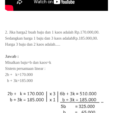
2. Jika harga2 buah baju dan 1 kaos adalah Rp.170.000,00.
Sedangkan harga 1 baju dan 3 kaos adalahRp.185.000,00.
Harga 3 baju dan 2 kaos adalah.....
Jawab :
Misalkan baju=b dan kaos=k
Sistem persamaan linear :
2b + k=170.000
b + 3k=185.000