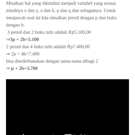
Misalkan hal yang diketahui menjadi variabel yang sesuai,
misalnya x dan y, a dan b, p dan q dan sebagainya. Untuk
menjawab soal ini kita misalkan pensil dengan p dan buku
dengan b.
3 pensil dan 2 buku tulis adalah Rp5.100,00
⇒
3p + 2b=5.100
2 pensil dan 4 buku tulis adalah Rp7.400,00
⇒ 2p + 4b=7.400
bisa disederhanakan dengan sama-sama dibagi 2
⇒
p + 2b=3.700