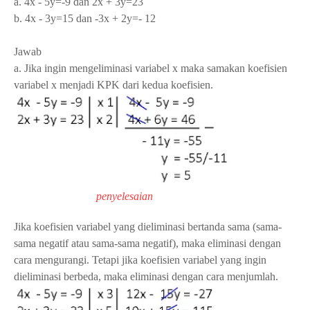
a. 4x - 5y=-9 dan 2x + 3y=23
b. 4x - 3y=15 dan -3x + 2y=- 12
Jawab
a. Jika ingin mengeliminasi variabel x maka samakan koefisien
variabel x menjadi KPK dari kedua koefisien.
penyelesaian
Jika koefisien variabel yang dieliminasi bertanda sama (sama-
sama negatif atau sama-sama negatif), maka eliminasi dengan
cara mengurangi. Tetapi jika koefisien variabel yang ingin
dieliminasi berbeda, maka eliminasi dengan cara menjumlah.