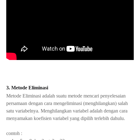
3. Metode Eliminasi
Metode Eliminasi adalah suatu metode mencari penyelesaian
persamaan dengan cara mengeliminasi (menghilangkan) salah
satu variabelnya. Menghilangkan variabel adalah dengan cara
menyamakan koefisien variabel yang dipilih terlebih dahulu.
contoh :