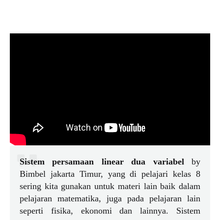
Sistem persamaan linear dua variabel
by
Bimbel jakarta Timur, yang di pelajari kelas 8
sering kita gunakan untuk materi lain baik dalam
pelajaran matematika, juga pada pelajaran lain
seperti fisika, ekonomi dan lainnya. Sistem