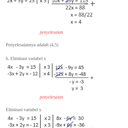
penyelesaian
Penyelesaiannya adalah (4,5)
b. Eliminasi variabel x
penyelesaian
Eliminasi variabel y