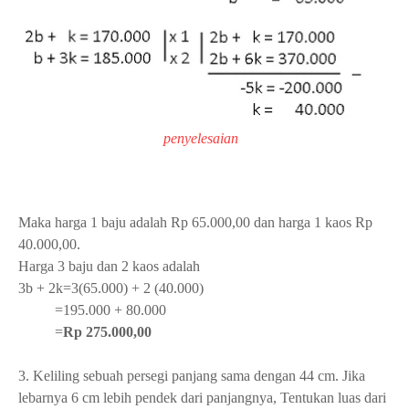
penyelesaian
Maka harga 1 baju adalah Rp 65.000,00 dan harga 1 kaos Rp
40.000,00.
Harga 3 baju dan 2 kaos adalah
3b + 2k=3(65.000) + 2 (40.000)
=195.000 + 80.000
=
Rp 275.000,00
3. Keliling sebuah persegi panjang sama dengan 44 cm. Jika
lebarnya 6 cm lebih pendek dari panjangnya, Tentukan luas dari