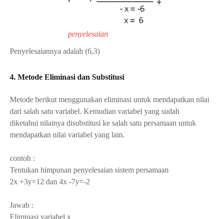
penyelesaian
Penyelesaiannya adalah (6,3)
4. Metode Eliminasi dan Substitusi
Metode berikut menggunakan eliminasi untuk mendapatkan nilai
dari salah satu variabel. Kemudian variabel yang sudah
diketahui nilainya disubstitusi ke salah satu persamaan untuk
mendapatkan nilai variabel yang lain.
contoh :
Tentukan himpunan penyelesaian sistem persamaan
2x +3y=12 dan 4x -7y=-2
Jawab :
Eliminasi variabel x