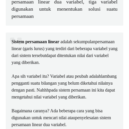
persamaan linear dua variabel, tiga variabel
digunakan untuk menentukan solusi suatu
persamaan
Sistem persamaan linear
adalah sekumpulanpersamaan
linear (garis lurus) yang terdiri dari beberapa variabel yang
dari sistem tersebutdapat ditentukan nilai dari variabel
yang diberikan.
Apa sih variabel itu? Variabel atau peubah adalahlambang
pengganti suatu bilangan yang belum diketahui nilainya
dengan pasti. Nahhhpada sistem persamaan ini kita dapat
mengetahui nilai variabel yang diberikan.
Bagaimana caranya? Ada beberapa cara yang bisa
digunakan untuk mencari nilai ataupenyelesaian sistem
persamaan linear dua variabel.