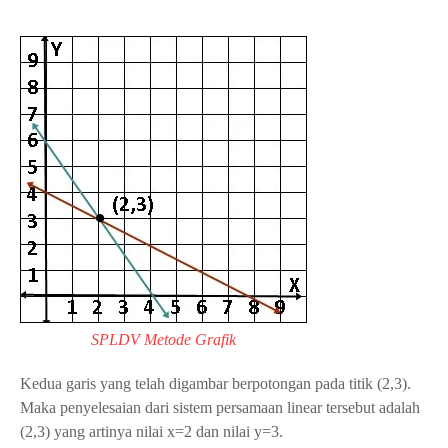
SPLDV Metode Grafik
Kedua garis yang telah digambar berpotongan pada titik (2,3).
Maka penyelesaian dari sistem persamaan linear tersebut adalah
(2,3) yang artinya nilai x=2 dan nilai y=3.