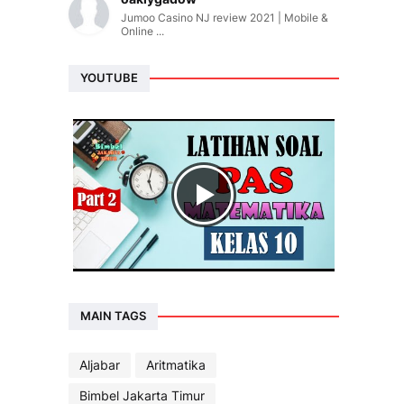
Jumoo Casino NJ review 2021 | Mobile &
Online ...
YOUTUBE
MAIN TAGS
Aljabar
Aritmatika
Bimbel Jakarta Timur