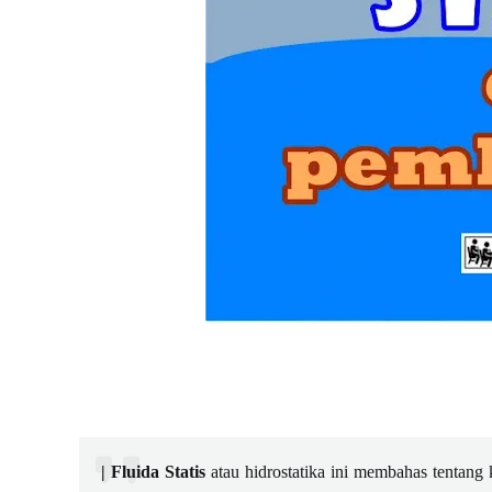
| Fluida Statis
atau hidrostatika ini membahas tentang 