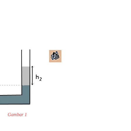
Gambar 1