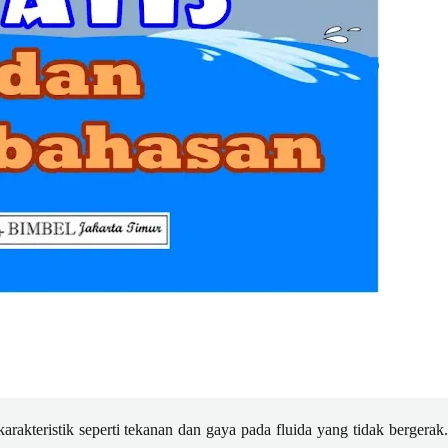
karakteristik seperti tekanan dan gaya pada fluida yang tidak bergerak