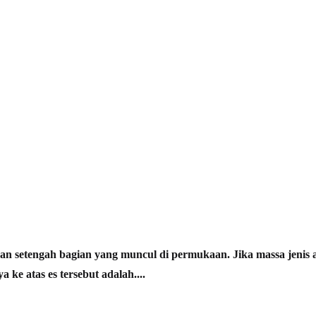
an setengah bagian yang muncul di permukaan. Jika massa jenis a
 ke atas es tersebut adalah....